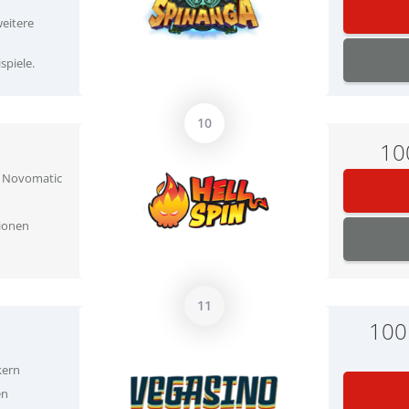
weitere
spiele.
10
e Novomatic
tionen
100
kern
en