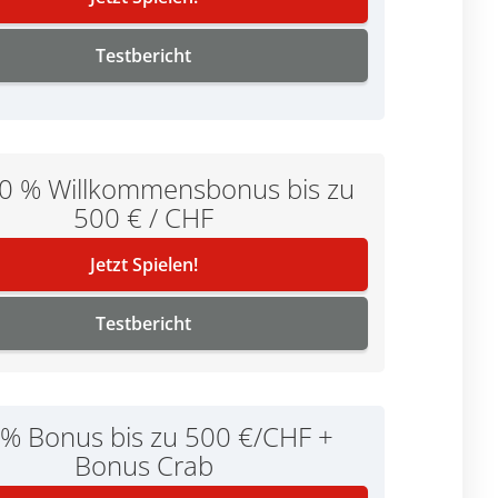
Testbericht
0 % Willkommensbonus bis zu
500 € / CHF
Jetzt Spielen!
Testbericht
% Bonus bis zu 500 €/CHF +
Bonus Crab