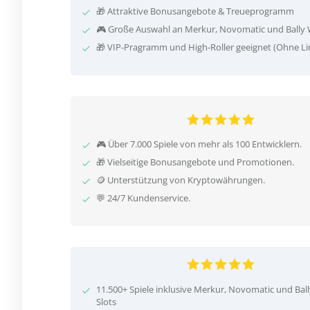
🎁 Attraktive Bonusangebote & Treueprogramm
🎮 Große Auswahl an Merkur, Novomatic und Bally W
🎁 VIP-Pragramm und High-Roller geeignet (Ohne Li
🎮 Über 7.000 Spiele von mehr als 100 Entwicklern.
🎁 Vielseitige Bonusangebote und Promotionen.
🪙 Unterstützung von Kryptowährungen.
💬 24/7 Kundenservice.
11.500+ Spiele inklusive Merkur, Novomatic und Ball
Slots​