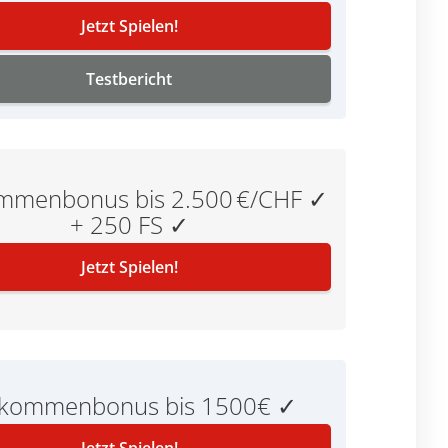
Jetzt Spielen!
Testbericht
ommenbonus bis 2.500 €/CHF ✓
+ 250 FS ✓
Jetzt Spielen!
lkommenbonus bis 1500€ ✓
Jetzt Spielen!