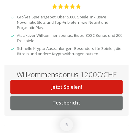
Großes Spielangebot: Über 5.000 Spiele, inklusive
Novomatic Slots und Top-Anbietern wie NetEnt und
Pragmatic Play.
Attraktiver Willkommensbonus: Bis zu 800 € Bonus und 200
Freispiele.
Schnelle Krypto-Auszahlungen: Besonders für Spieler, die
Bitcoin und andere Kryptowährungen nutzen.
Willkommensbonus 1200€/CHF
Jetzt Spielen!
Testbericht