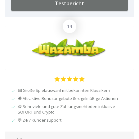
Testbericht
🎰 Große Spielauswahl mit bekannten Klassikern
🎁 Attraktive Bonusangebote & regelmäßige Aktionen
🪙 Sehr viele und gute Zahlungsmehtoden inklusive
SOFORT und Crypto
💬 24/7 Kundensupport