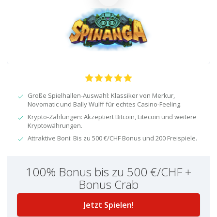
Große Spielhallen-Auswahl: Klassiker von Merkur,
Novomatic und Bally Wulff für echtes Casino-Feeling.
Krypto-Zahlungen: Akzeptiert Bitcoin, Litecoin und weitere
Kryptowährungen.
Attraktive Boni: Bis zu 500 €/CHF Bonus und 200 Freispiele.
100% Bonus bis zu 500 €/CHF +
Bonus Crab
Jetzt Spielen!