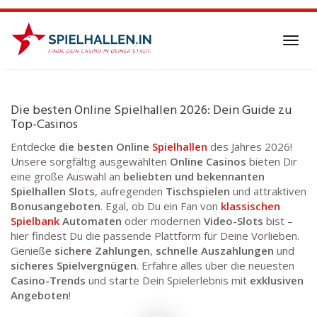
Skip
to
main
Toggl
content
navig
Die besten Online Spielhallen 2026: Dein Guide zu
Top-Casinos
Entdecke
die besten Online
Spielhallen
des Jahres 2026!
Unsere sorgfältig ausgewählten
Online Casinos
bieten Dir
eine große Auswahl an
beliebten und bekennanten
Spielhallen Slots
, aufregenden
Tischspielen
und attraktiven
Bonusangeboten
. Egal, ob Du ein Fan von
klassischen
Spielbank
Automaten
oder modernen
Video-Slots
bist –
hier findest Du die passende Plattform für Deine Vorlieben.
Genieße
sichere Zahlungen
,
schnelle Auszahlungen
und
sicheres Spielvergnügen
. Erfahre alles über die neuesten
Casino-Trends
und starte Dein Spielerlebnis mit
exklusiven
Angeboten
!