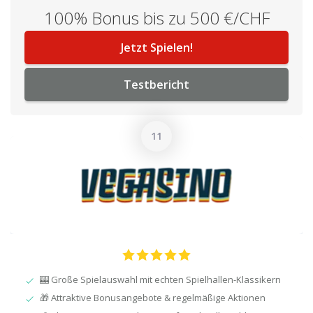
100% Bonus bis zu 500 €/CHF
Jetzt Spielen!
Testbericht
🎰 Große Spielauswahl mit echten Spielhallen-Klassikern
🎁 Attraktive Bonusangebote & regelmäßige Aktionen