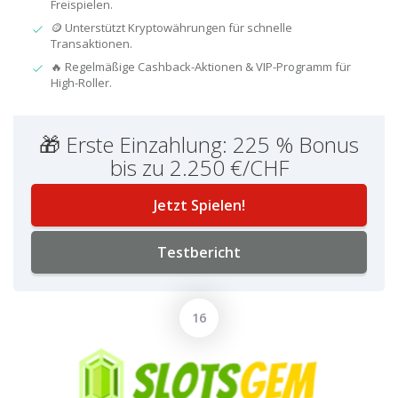
Freispielen.
🪙 Unterstützt Kryptowährungen für schnelle
Transaktionen.
🔥 Regelmäßige Cashback-Aktionen & VIP-Programm für
High-Roller.
🎁 Erste Einzahlung: 225 % Bonus
bis zu 2.250 €/CHF
Jetzt Spielen!
Testbericht