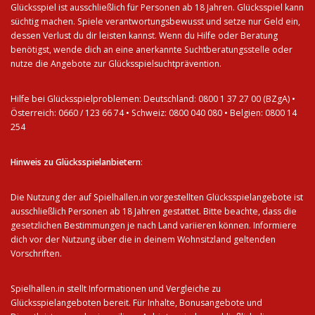
Glücksspiel ist ausschließlich für Personen ab 18 Jahren. Glücksspiel kann
süchtig machen. Spiele verantwortungsbewusst und setze nur Geld ein,
dessen Verlust du dir leisten kannst. Wenn du Hilfe oder Beratung
benötigst, wende dich an eine anerkannte
Suchtberatungsstelle
oder
nutze die Angebote zur Glücksspielsuchtprävention.
Hilfe bei Glücksspielproblemen: Deutschland: 0800 1 37 27 00 (BZgA) •
Österreich: 0660 / 123 66 74 • Schweiz: 0800 040 080 • Belgien: 0800 14
254
Hinweis zu Glücksspielanbietern
:
Die Nutzung der auf Spielhallen.in vorgestellten Glücksspielangebote ist
ausschließlich Personen ab 18 Jahren gestattet. Bitte beachte, dass die
gesetzlichen Bestimmungen je nach Land variieren können. Informiere
dich vor der Nutzung über die in deinem Wohnsitzland geltenden
Vorschriften.
Spielhallen.in stellt Informationen und Vergleiche zu
Glücksspielangeboten bereit. Für Inhalte, Bonusangebote und