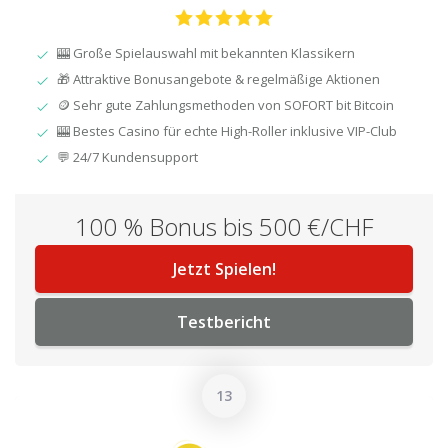
🎰 Große Spielauswahl mit bekannten Klassikern
🎁 Attraktive Bonusangebote & regelmäßige Aktionen
🪙 Sehr gute Zahlungsmethoden von SOFORT bit Bitcoin
🎰 Bestes Casino für echte High-Roller inklusive VIP-Club
💬 24/7 Kundensupport
100 % Bonus bis 500 €/CHF
Jetzt Spielen!
Testbericht