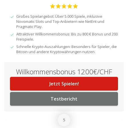
Großes Spielangebot: Über 5.000 Spiele, inklusive
Novomatic Slots und Top-Anbietern wie NetEnt und
Pragmatic Play.
Attraktiver Willkommensbonus: Bis zu 800 € Bonus und 200
Freispiele.
Schnelle Krypto-Auszahlungen: Besonders für Spieler, die
Bitcoin und andere Kryptowährungen nutzen.
Willkommensbonus 1200€/CHF
Jetzt Spielen!
Testbericht