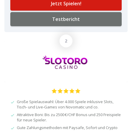
Jetzt Spielen!
Testbericht
Große Spielauswahl: Über 4.000 Spiele inklusive Slots,
Tisch‑ und Live‑Games von Novomatic und co.
Attraktive Boni: Bis zu 2500 €/CHF Bonus und 250 Freispiele
für neue Spieler.
Gute Zahlungsmethoden mit Paysafe, Sofort und Crypto