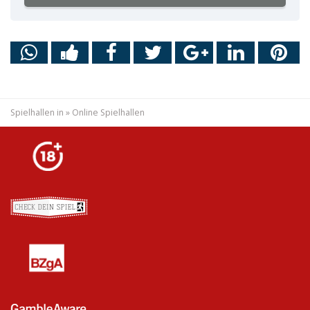
Spielhallen in
»
Online Spielhallen