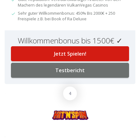
Machern des legendären VulkanVegas Casinos
Sehr guter Willkommenbonus: 450% Bis 2000€ + 250
Freispiele z.B. bei Book of Ra Deluxe
Willkommenbonus bis 1500€ ✓
Jetzt Spielen!
Testbericht