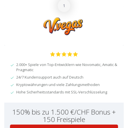
2.000+ Spiele von Top-Entwicklern wie Novomatic, Amatic &
Pragmatic
24/7 Kundensupport auch auf Deutsch
Kryptowährungen und viele Zahlungsmethoden
Hohe Sicherheitsstandards mit SSL-Verschlüsselung
150% bis zu 1.500 €/CHF Bonus +
150 Freispiele