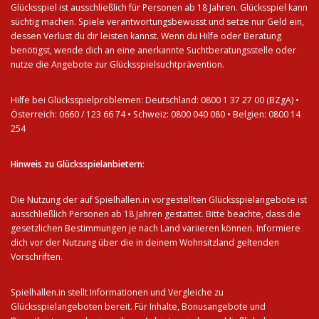
Glücksspiel ist ausschließlich für Personen ab 18 Jahren. Glücksspiel kann
süchtig machen. Spiele verantwortungsbewusst und setze nur Geld ein,
dessen Verlust du dir leisten kannst. Wenn du Hilfe oder Beratung
benötigst, wende dich an eine anerkannte
Suchtberatungsstelle
oder
nutze die Angebote zur Glücksspielsuchtprävention.
Hilfe bei Glücksspielproblemen: Deutschland: 0800 1 37 27 00 (BZgA) •
Österreich: 0660 / 123 66 74 • Schweiz: 0800 040 080 • Belgien: 0800 14
254
Hinweis zu Glücksspielanbietern
:
Die Nutzung der auf Spielhallen.in vorgestellten Glücksspielangebote ist
ausschließlich Personen ab 18 Jahren gestattet. Bitte beachte, dass die
gesetzlichen Bestimmungen je nach Land variieren können. Informiere
dich vor der Nutzung über die in deinem Wohnsitzland geltenden
Vorschriften.
Spielhallen.in stellt Informationen und Vergleiche zu
Glücksspielangeboten bereit. Für Inhalte, Bonusangebote und