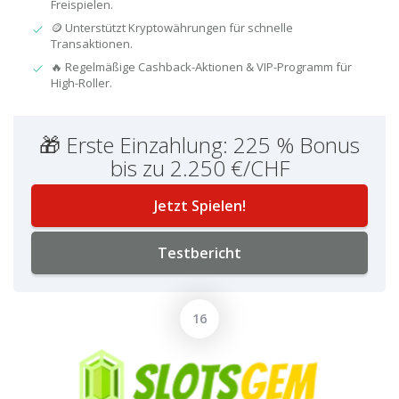
Freispielen.
🪙 Unterstützt Kryptowährungen für schnelle
Transaktionen.
🔥 Regelmäßige Cashback-Aktionen & VIP-Programm für
High-Roller.
🎁 Erste Einzahlung: 225 % Bonus
bis zu 2.250 €/CHF
Jetzt Spielen!
Testbericht