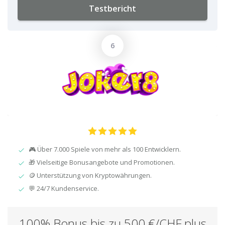
Testbericht
🎮 Über 7.000 Spiele von mehr als 100 Entwicklern.
🎁 Vielseitige Bonusangebote und Promotionen.
🪙 Unterstützung von Kryptowährungen.
💬 24/7 Kundenservice.
100% Bonus bis zu 500 €/CHF plus