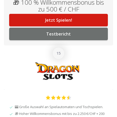
🎁 100 % Willkommensbonus bis
zu 500 € / CHF
Jetzt Spielen!
Testbericht
🎰 Große Auswahl an Spielautomaten und Tischspielen.
🎁 Hoher Willkommensbonus mit bis zu 2.250 €/CHF + 200