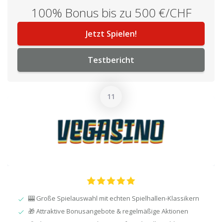
100% Bonus bis zu 500 €/CHF
Jetzt Spielen!
Testbericht
🎰 Große Spielauswahl mit echten Spielhallen-Klassikern
🎁 Attraktive Bonusangebote & regelmäßige Aktionen