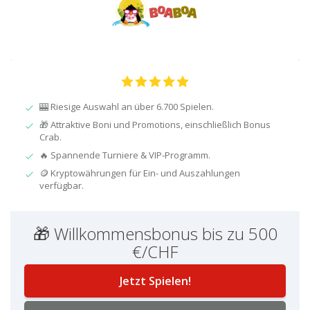
🎰 Riesige Auswahl an über 6.700 Spielen.
🎁 Attraktive Boni und Promotions, einschließlich Bonus
Crab.
🔥 Spannende Turniere & VIP-Programm.
🪙 Kryptowährungen für Ein- und Auszahlungen
verfügbar.
🎁 Willkommensbonus bis zu 500
€/CHF
Jetzt Spielen!