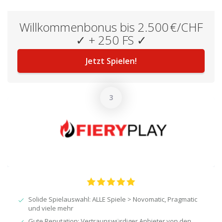
Willkommenbonus bis 2.500 €/CHF
✓ + 250 FS ✓
Jetzt Spielen!
Solide Spielauswahl: ALLE Spiele > Novomatic, Pragmatic
und viele mehr
Gute Reputation: Vertraunswürdiger Anbieter von den