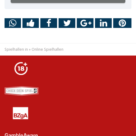
Spielhallen in
»
Online Spielhallen