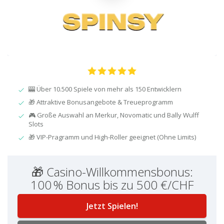
🎰 Über 10.500 Spiele von mehr als 150 Entwicklern
🎁 Attraktive Bonusangebote & Treueprogramm
🎮 Große Auswahl an Merkur, Novomatic und Bally Wulff
Slots
🎁 VIP-Pragramm und High-Roller geeignet (Ohne Limits)
🎁 Casino-Willkommensbonus:
100 % Bonus bis zu 500 €/CHF
Jetzt Spielen!