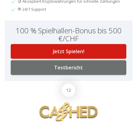
🪙 Akzeptiert Kryptowährungen für schnelle Zahlungen
💬 24/7 Support
100 % Spielhallen-Bonus bis 500
€/CHF
Jetzt Spielen!
Testbericht