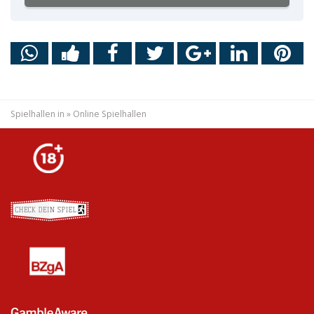
Spielhallen in
»
Online Spielhallen