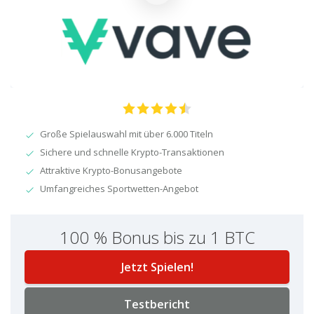
Große Spielauswahl mit über 6.000 Titeln
Sichere und schnelle Krypto-Transaktionen
Attraktive Krypto-Bonusangebote
Umfangreiches Sportwetten-Angebot
100 % Bonus bis zu 1 BTC
Jetzt Spielen!
Testbericht