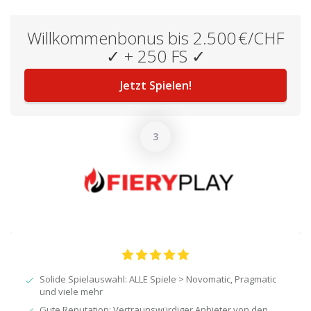
Willkommenbonus bis 2.500 €/CHF
✓ + 250 FS ✓
Jetzt Spielen!
Solide Spielauswahl: ALLE Spiele > Novomatic, Pragmatic
und viele mehr
Gute Reputation: Vertraunswürdiger Anbieter von den