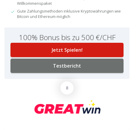
Willkommenspaket​
Gute Zahlungsmethoden inklusive Kryptowährungen wie
Bitcoin und Ethereum möglich​
100% Bonus bis zu 500 €/CHF
Jetzt Spielen!
Testbericht