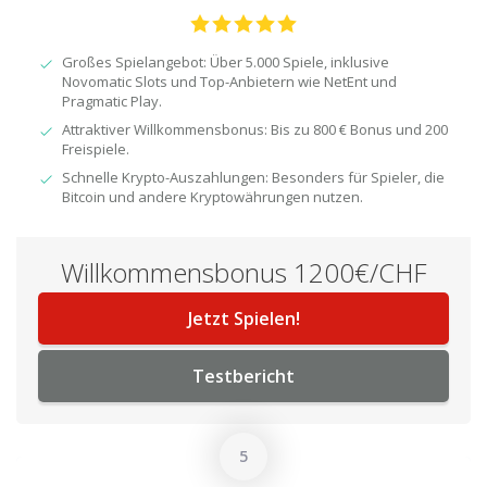
Großes Spielangebot: Über 5.000 Spiele, inklusive
Novomatic Slots und Top-Anbietern wie NetEnt und
Pragmatic Play.
Attraktiver Willkommensbonus: Bis zu 800 € Bonus und 200
Freispiele.
Schnelle Krypto-Auszahlungen: Besonders für Spieler, die
Bitcoin und andere Kryptowährungen nutzen.
Willkommensbonus 1200€/CHF
Jetzt Spielen!
Testbericht