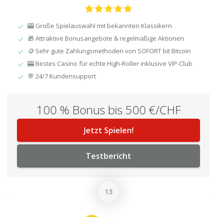
🎰 Große Spielauswahl mit bekannten Klassikern
🎁 Attraktive Bonusangebote & regelmäßige Aktionen
🪙 Sehr gute Zahlungsmethoden von SOFORT bit Bitcoin
🎰 Bestes Casino für echte High-Roller inklusive VIP-Club
💬 24/7 Kundensupport
100 % Bonus bis 500 €/CHF
Jetzt Spielen!
Testbericht