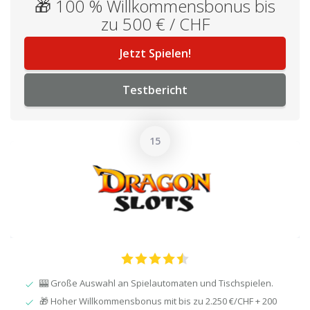
🎁 100 % Willkommensbonus bis
zu 500 € / CHF
Jetzt Spielen!
Testbericht
🎰 Große Auswahl an Spielautomaten und Tischspielen.
🎁 Hoher Willkommensbonus mit bis zu 2.250 €/CHF + 200