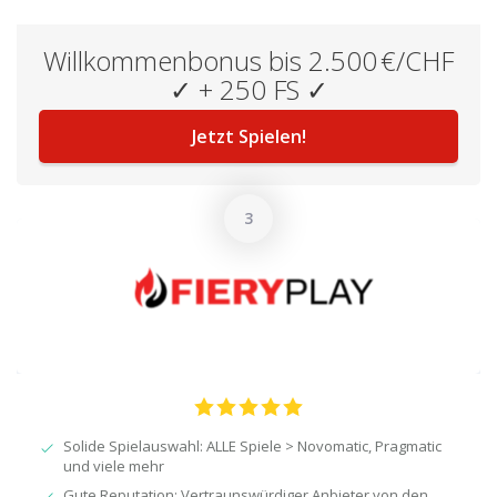
Willkommenbonus bis 2.500 €/CHF
✓ + 250 FS ✓
Jetzt Spielen!
Solide Spielauswahl: ALLE Spiele > Novomatic, Pragmatic
und viele mehr
Gute Reputation: Vertraunswürdiger Anbieter von den