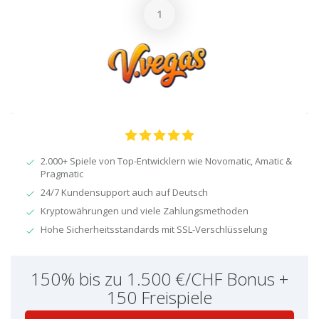
2.000+ Spiele von Top-Entwicklern wie Novomatic, Amatic &
Pragmatic
24/7 Kundensupport auch auf Deutsch
Kryptowährungen und viele Zahlungsmethoden
Hohe Sicherheitsstandards mit SSL-Verschlüsselung
150% bis zu 1.500 €/CHF Bonus +
150 Freispiele