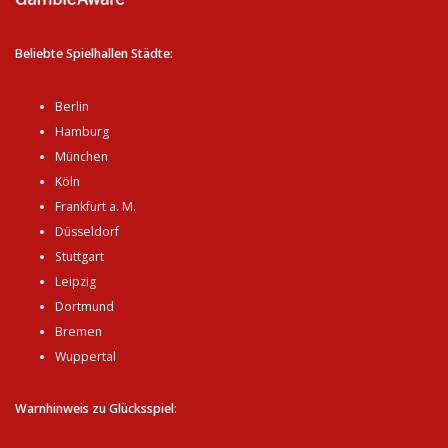
Beliebte Spielhallen Städte:
Berlin
Hamburg
München
Köln
Frankfurt a. M.
Düsseldorf
Stuttgart
Leipzig
Dortmund
Bremen
Wuppertal
Warnhinweis zu Glücksspiel
: