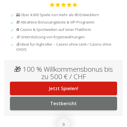
🎰 Über 4.000 Spiele von mehr als 80 Entwicklern
🎁 Attraktive Bonusangebote & VIP-Programm
⚽ Casino & Sportwetten auf einer Plattform
🪙 Unterstützung von Kryptowährungen
💰 Ideal für Highroller – Casino ohne Limit / Casino ohne
OASIS
🎁 100 % Willkommensbonus bis
zu 500 € / CHF
Jetzt Spielen!
Testbericht