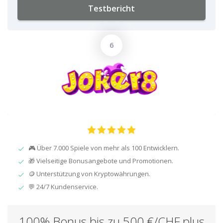
Testbericht
🎮 Über 7.000 Spiele von mehr als 100 Entwicklern.
🎁 Vielseitige Bonusangebote und Promotionen.
🪙 Unterstützung von Kryptowährungen.
💬 24/7 Kundenservice.
100% Bonus bis zu 500 €/CHF plus