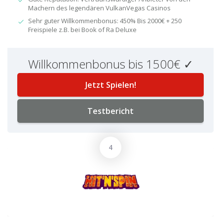
Machern des legendären VulkanVegas Casinos
Sehr guter Willkommenbonus: 450% Bis 2000€ + 250
Freispiele z.B. bei Book of Ra Deluxe
Willkommenbonus bis 1500€ ✓
Jetzt Spielen!
Testbericht