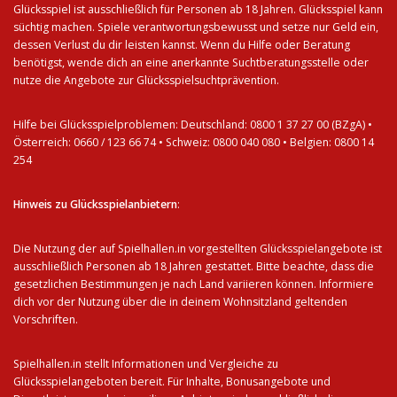
Glücksspiel ist ausschließlich für Personen ab 18 Jahren. Glücksspiel kann
süchtig machen. Spiele verantwortungsbewusst und setze nur Geld ein,
dessen Verlust du dir leisten kannst. Wenn du Hilfe oder Beratung
benötigst, wende dich an eine anerkannte
Suchtberatungsstelle
oder
nutze die Angebote zur Glücksspielsuchtprävention.
Hilfe bei Glücksspielproblemen: Deutschland: 0800 1 37 27 00 (BZgA) •
Österreich: 0660 / 123 66 74 • Schweiz: 0800 040 080 • Belgien: 0800 14
254
Hinweis zu Glücksspielanbietern
:
Die Nutzung der auf Spielhallen.in vorgestellten Glücksspielangebote ist
ausschließlich Personen ab 18 Jahren gestattet. Bitte beachte, dass die
gesetzlichen Bestimmungen je nach Land variieren können. Informiere
dich vor der Nutzung über die in deinem Wohnsitzland geltenden
Vorschriften.
Spielhallen.in stellt Informationen und Vergleiche zu
Glücksspielangeboten bereit. Für Inhalte, Bonusangebote und