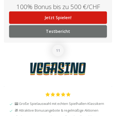
100% Bonus bis zu 500 €/CHF
Jetzt Spielen!
Testbericht
🎰 Große Spielauswahl mit echten Spielhallen-Klassikern
🎁 Attraktive Bonusangebote & regelmäßige Aktionen