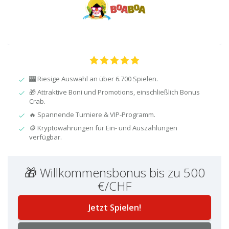
🎰 Riesige Auswahl an über 6.700 Spielen.
🎁 Attraktive Boni und Promotions, einschließlich Bonus
Crab.
🔥 Spannende Turniere & VIP-Programm.
🪙 Kryptowährungen für Ein- und Auszahlungen
verfügbar.
🎁 Willkommensbonus bis zu 500
€/CHF
Jetzt Spielen!