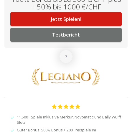
+ 50% bis 1000 €/CHF
Jetzt Spielen!
Testbericht
11.500+ Spiele inklusive Merkur, Novomatic und Bally Wulff
Slots​
Guter Bonus: 500 € Bonus + 200 Freispiele im