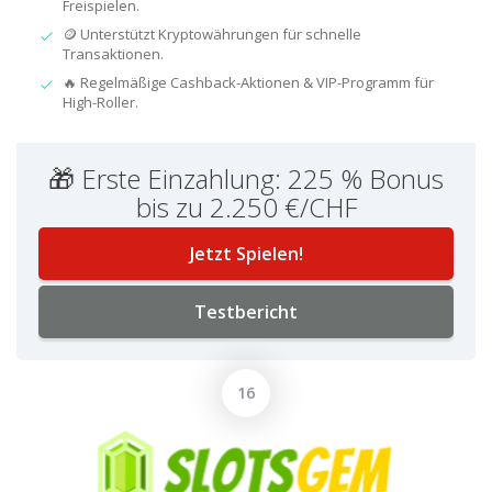
Freispielen.
🪙 Unterstützt Kryptowährungen für schnelle
Transaktionen.
🔥 Regelmäßige Cashback-Aktionen & VIP-Programm für
High-Roller.
🎁 Erste Einzahlung: 225 % Bonus
bis zu 2.250 €/CHF
Jetzt Spielen!
Testbericht