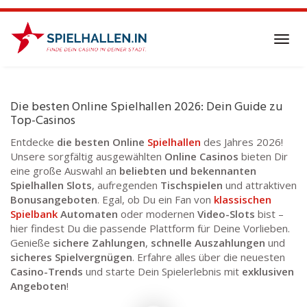
Skip
to
main
Toggl
content
navig
Die besten Online Spielhallen 2026: Dein Guide zu
Top-Casinos
Entdecke
die besten Online
Spielhallen
des Jahres 2026!
Unsere sorgfältig ausgewählten
Online Casinos
bieten Dir
eine große Auswahl an
beliebten und bekennanten
Spielhallen Slots
, aufregenden
Tischspielen
und attraktiven
Bonusangeboten
. Egal, ob Du ein Fan von
klassischen
Spielbank
Automaten
oder modernen
Video-Slots
bist –
hier findest Du die passende Plattform für Deine Vorlieben.
Genieße
sichere Zahlungen
,
schnelle Auszahlungen
und
sicheres Spielvergnügen
. Erfahre alles über die neuesten
Casino-Trends
und starte Dein Spielerlebnis mit
exklusiven
Angeboten
!