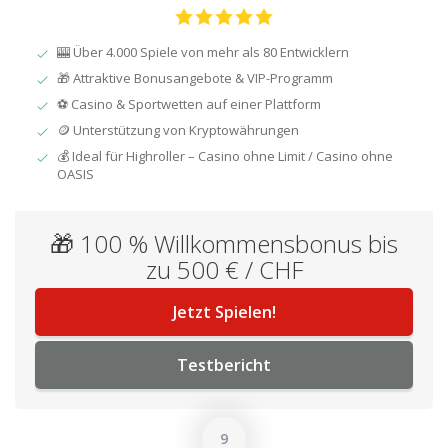
🎰 Über 4.000 Spiele von mehr als 80 Entwicklern
🎁 Attraktive Bonusangebote & VIP-Programm
⚽ Casino & Sportwetten auf einer Plattform
🪙 Unterstützung von Kryptowährungen
💰 Ideal für Highroller – Casino ohne Limit / Casino ohne
OASIS
🎁 100 % Willkommensbonus bis
zu 500 € / CHF
Jetzt Spielen!
Testbericht