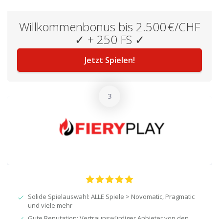
Willkommenbonus bis 2.500 €/CHF
✓ + 250 FS ✓
Jetzt Spielen!
Solide Spielauswahl: ALLE Spiele > Novomatic, Pragmatic
und viele mehr
Gute Reputation: Vertraunswürdiger Anbieter von den