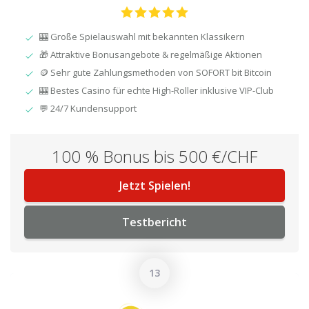
🎰 Große Spielauswahl mit bekannten Klassikern
🎁 Attraktive Bonusangebote & regelmäßige Aktionen
🪙 Sehr gute Zahlungsmethoden von SOFORT bit Bitcoin
🎰 Bestes Casino für echte High-Roller inklusive VIP-Club
💬 24/7 Kundensupport
100 % Bonus bis 500 €/CHF
Jetzt Spielen!
Testbericht