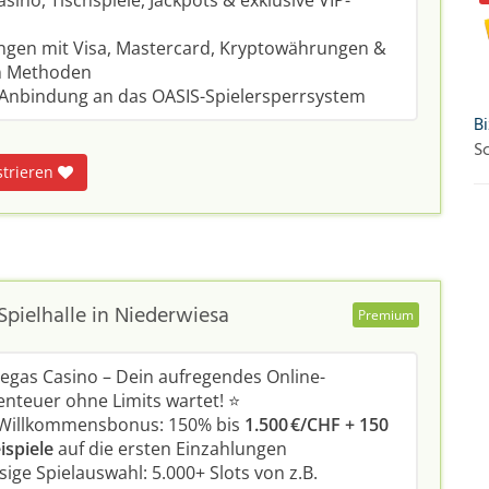
asino, Tischspiele, Jackpots & exklusive VIP-
ngen mit Visa, Mastercard, Kryptowährungen &
n Methoden
 Anbindung an das OASIS-Spielersperrsystem
B
S
istrieren
Spielhalle in
Niederwiesa
Premium
egas Casino – Dein aufregendes Online-
nteuer ohne Limits wartet! ⭐
 Willkommensbonus: 150% bis
1.500 €/CHF + 150
ispiele
auf die ersten Einzahlungen
sige Spielauswahl: 5.000+ Slots von z.B.