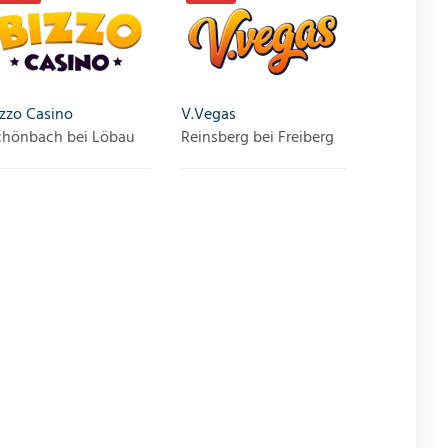
izzo Casino
V.Vegas
chönbach bei Löbau
Reinsberg bei Freiberg