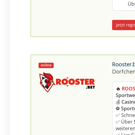
Üb
Jetzt reg
Rooster.
online
Dorfchem
🔥
ROOS
Sportwe
💰
Casin
⚽
Sport
✅ Schnel
✅ Über
weitere