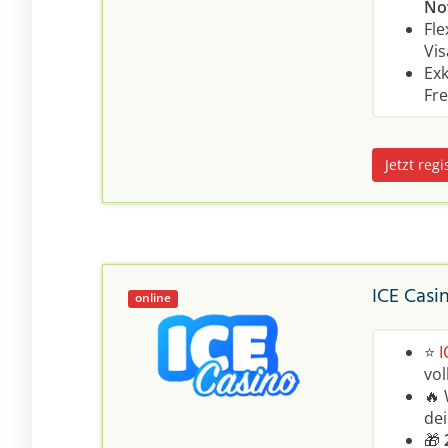
No
Fle
Vis
Exk
Fr
Jetzt reg
ICE Casi
online
⭐
I
vol
🔥
dei
🎁