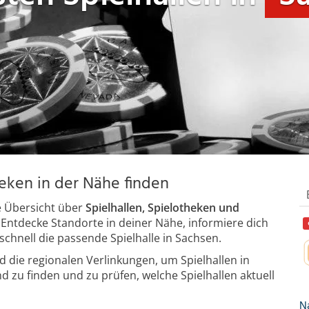
heken in der Nähe finden
e Übersicht über
Spielhallen, Spielotheken und
. Entdecke Standorte in deiner Nähe, informiere dich
chnell die passende Spielhalle in Sachsen.
d die regionalen Verlinkungen, um Spielhallen in
 zu finden und zu prüfen, welche Spielhallen aktuell
N