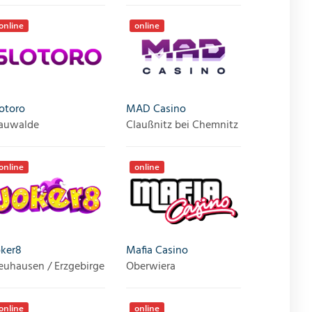
online
online
lotoro
MAD Casino
auwalde
Claußnitz bei Chemnitz
online
online
oker8
Mafia Casino
euhausen / Erzgebirge
Oberwiera
online
online