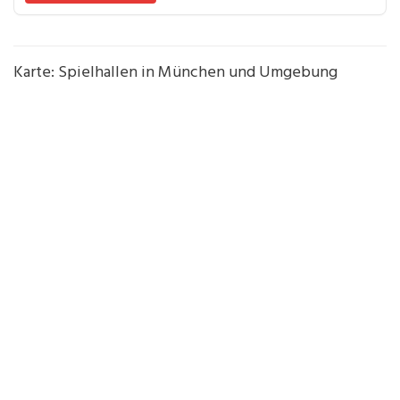
Karte: Spielhallen in München und Umgebung