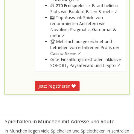
🎁
270 Freispiele
– z. B. auf beliebte
Slots wie Book of Fallen & mehr ✓
🎰 Top-Auswahl: Spiele von
renommierten Anbietern wie
Novoline, Pragmatic, Gamomat &
mehr ✓
🏆 Mehrfach ausgezeichnet und
betrieben von erfahrenen Profis der
Casino-Szene ✓
Gute Einzahlungsmethoden inklusive
SOFORT, Paysafecard und Crypto ✓
Jetzt registrieren
Spielhallen in München mit Adresse und Route
In München liegen viele Spielhallen und Spielotheken in zentralen