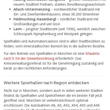
neuem Stadtteil Freiham, starkes Bevölkerungswachstum
Allach-Untermenzing
– nordwestlicher Stadtrand mit
Ein- und Zweifamilienhäusern, etwa 36.200 Einwohner
Feldmoching-Hasenbergl
– nördlicher Stadtrand mit
Großsiedlungen und viel Grün
Laim
– jüngster Stadtbezirk (seit 1996), westlich zwischen
Schlosspark Nymphenburg und Westpark gelegen
Spielhallen und Automatencasinos sind in allen Stadtbezirken zu
finden, vom innerstädtischen Bereich bis in die äußeren Bezirke.
Für den Betrieb von Spielhallen in München ist eine
Erlaubnis
nach § 33i der Gewerbeordnung
erforderlich. Das
Kreisverwaltungsreferat ist für die Genehmigung zuständig und
berät zu den rechtlichen Anforderungen.
Weitere Spielhallen nach Region entdecken
Nicht nur in München, sondern auch in vielen weiteren Städten
findest du Spielhallen und Spielotheken die im besten Fall jetzt
geöffnet sind. München ist verkehrstechnisch optimal
erschlossen: Die Autobahnen A8, A9, A92, A94, A95 und A96