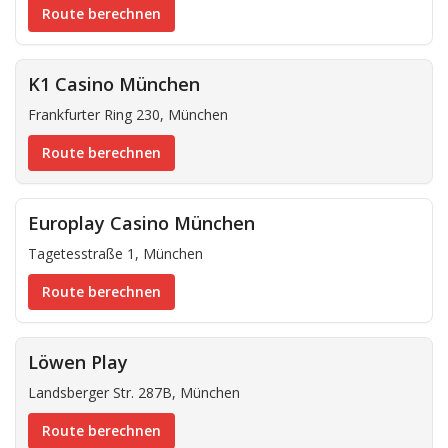
Route berechnen
K1 Casino München
Frankfurter Ring 230, München
Route berechnen
Europlay Casino München
Tagetesstraße 1, München
Route berechnen
Löwen Play
Landsberger Str. 287B, München
Route berechnen