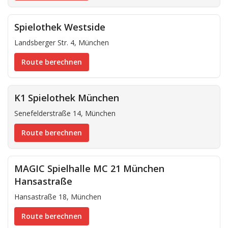
Spielothek Westside
Landsberger Str. 4, München
Route berechnen
K1 Spielothek München
Senefelderstraße 14, München
Route berechnen
MAGIC Spielhalle MC 21 München
Hansastraße
Hansastraße 18, München
Route berechnen