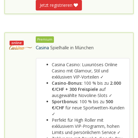
Jetzt registrieren
Premium
online
Casina
Spielhalle in
München
Casina Casino: Luxuriöses Online
Casino mit Glamour, Stil und
exklusiven VIP-Vorteilen ✓
Casino-Bonus:
100 % bis zu
2.000
€/CHF + 300 Freispiele
auf
ausgewählte Novoline-Slots ✓
Sportbonus:
100 % bis zu
500
€/CHF
für neue Sportwetten-Kunden
✓
Perfekt für High Roller mit
exklusivem VIP-Programm, hohen
Limits und persönlichem Service ✓