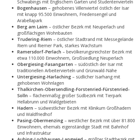
Schwabings mit Englischem Garten und Studentenvierteln
Bogenhausen
– gehobenes Villenviertel östlich der Isar
mit knapp 95.500 Einwohnern, Friedensengel und
Arabellapark
Berg am Laim
– östlicher Bezirk mit Neuperlach und
großflächigen Wohnbauten
Trudering-Riem
– östlicher Stadtrand mit Messegelände
Riem und Riemer Park, starkes Wachstum
Ramersdorf-Perlach
– bevölkerungsreichster Bezirk mit
etwa 110.000 Einwohnern, Großsiedlung Neuperlach
Obergiesing-Fasangarten
– südöstlich der Isar mit
traditionellen Arbeitervierteln und Grünwald-Nähe
Untergiesing-Harlaching
– südlicher Isarhang mit
gehobenen Wohnlagen
Thalkirchen-Obersendling-Forstenried-Fürstenried-
Solln
– flächenmäßig großer Südbezirk mit Tierpark
Hellabrunn und Waldgebieten
Hadern
– südwestlicher Bezirk mit Klinikum Großhadern
und Waldfriedhof
Pasing-Obermenzing
– westlicher Bezirk mit über 81.800
Einwohnern, ehemals eigenständige Stadt mit Bahnhof
und Infrastruktur
Aubing-Lochhausen-Langwied
– größter Stadtbezirk mit