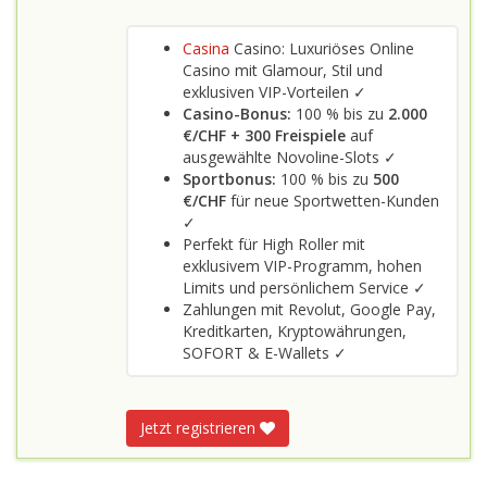
Casina
Casino: Luxuriöses Online
Casino mit Glamour, Stil und
exklusiven VIP-Vorteilen ✓
Casino-Bonus:
100 % bis zu
2.000
€/CHF + 300 Freispiele
auf
ausgewählte Novoline-Slots ✓
Sportbonus:
100 % bis zu
500
€/CHF
für neue Sportwetten-Kunden
✓
Perfekt für High Roller mit
exklusivem VIP-Programm, hohen
Limits und persönlichem Service ✓
Zahlungen mit Revolut, Google Pay,
Kreditkarten, Kryptowährungen,
SOFORT & E-Wallets ✓
Jetzt registrieren