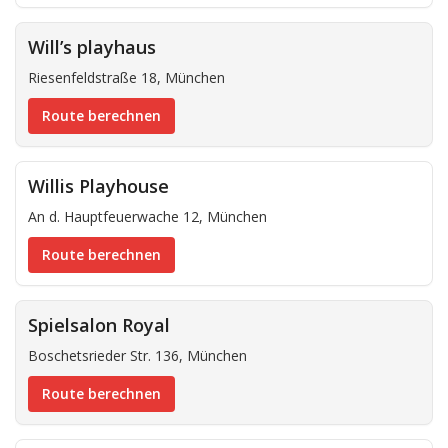
Will’s playhaus
Riesenfeldstraße 18, München
Route berechnen
Willis Playhouse
An d. Hauptfeuerwache 12, München
Route berechnen
Spielsalon Royal
Boschetsrieder Str. 136, München
Route berechnen