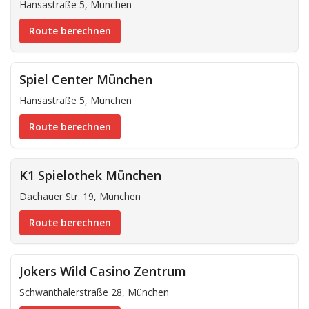
Hansastraße 5, München
Route berechnen
Spiel Center München
Hansastraße 5, München
Route berechnen
K1 Spielothek München
Dachauer Str. 19, München
Route berechnen
Jokers Wild Casino Zentrum
Schwanthalerstraße 28, München