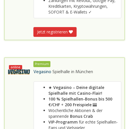
Zahlungen mit Revolut, Google Pay,
Kreditkarten, Kryptowährungen,
SOFORT & E-Wallets ✓
Jetzt registrieren
Premium
online
Vegasino
Spielhalle in
München
★
Vegasino – Deine digitale
Spielhalle mit Casino-Flair!
100 % Spielhallen-Bonus bis 500
€/CHF
+
200 Freispiele
🎰
Wöchentliche Aktionen & der
spannende
Bonus Crab
VIP-Programm
für echte Spielhallen-
Fans und Vielspieler