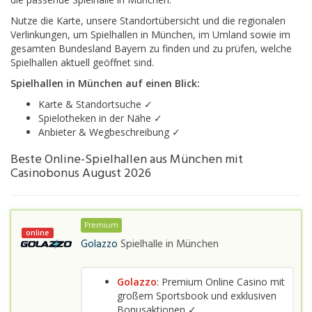
Nutze die Karte, unsere Standortübersicht und die regionalen
Verlinkungen, um Spielhallen in München, im Umland sowie im
gesamten Bundesland Bayern zu finden und zu prüfen, welche
Spielhallen aktuell geöffnet sind.
Spielhallen in München auf einen Blick:
Karte & Standortsuche ✓
Spielotheken in der Nähe ✓
Anbieter & Wegbeschreibung ✓
Beste Online-Spielhallen aus München mit
Casinobonus August 2026
Premium
online
Golazzo
Spielhalle in
München
Golazzo
: Premium Online Casino mit
großem Sportsbook und exklusiven
Bonusaktionen ✓