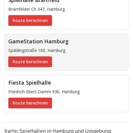
Spielhalle Bramfeld
Bramfelder Ch 347, Hamburg
Route berechnen
GameStation Hamburg
Spaldingstraße 160, Hamburg
Route berechnen
Fiesta Spielhalle
Friedrich-Ebert-Damm 93b, Hamburg
Route berechnen
Karte: Spielhallen in Hamburg und Umgebung