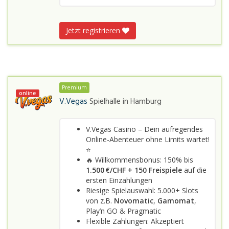
Jetzt registrieren
Premium
online
V.Vegas
Spielhalle in
Hamburg
V.Vegas Casino – Dein aufregendes
Online-Abenteuer ohne Limits wartet!
⭐
🔥 Willkommensbonus: 150% bis
1.500 €/CHF + 150 Freispiele
auf die
ersten Einzahlungen
Riesige Spielauswahl: 5.000+ Slots
von z.B.
Novomatic
,
Gamomat
,
Play’n GO & Pragmatic
Flexible Zahlungen: Akzeptiert