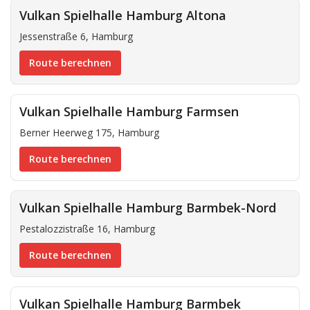
Vulkan Spielhalle Hamburg Altona
Jessenstraße 6, Hamburg
Route berechnen
Vulkan Spielhalle Hamburg Farmsen
Berner Heerweg 175, Hamburg
Route berechnen
Vulkan Spielhalle Hamburg Barmbek-Nord
Pestalozzistraße 16, Hamburg
Route berechnen
Vulkan Spielhalle Hamburg Barmbek