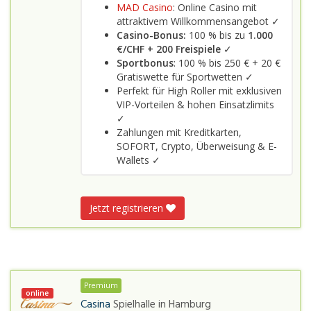
MAD Casino
: Online Casino mit
attraktivem Willkommensangebot ✓
Casino-Bonus:
100 % bis zu
1.000
€/CHF + 200 Freispiele
✓
Sportbonus
: 100 % bis 250 € + 20 €
Gratiswette für Sportwetten ✓
Perfekt für High Roller mit exklusiven
VIP-Vorteilen & hohen Einsatzlimits
✓
Zahlungen mit Kreditkarten,
SOFORT, Crypto, Überweisung & E-
Wallets ✓
Jetzt registrieren
Premium
online
Casina
Spielhalle in
Hamburg