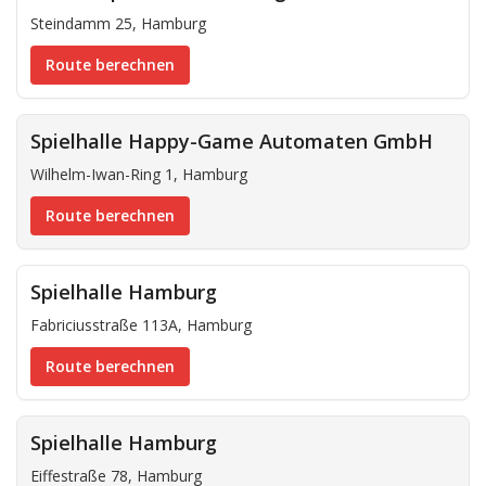
Steindamm 25, Hamburg
Route berechnen
Spielhalle Happy-Game Automaten GmbH
Wilhelm-Iwan-Ring 1, Hamburg
Route berechnen
Spielhalle Hamburg
Fabriciusstraße 113A, Hamburg
Route berechnen
Spielhalle Hamburg
Eiffestraße 78, Hamburg