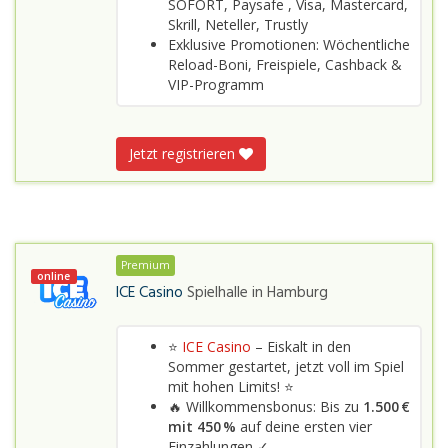
SOFORT, Paysafe , Visa, Mastercard,
Skrill, Neteller, Trustly
Exklusive Promotionen: Wöchentliche
Reload-Boni, Freispiele, Cashback &
VIP-Programm
Jetzt registrieren
Premium
online
ICE Casino
Spielhalle in
Hamburg
⭐
ICE Casino
– Eiskalt in den
Sommer gestartet, jetzt voll im Spiel
mit hohen Limits! ⭐
🔥 Willkommensbonus: Bis zu
1.500 €
mit 450 %
auf deine ersten vier
Einzahlungen ✓