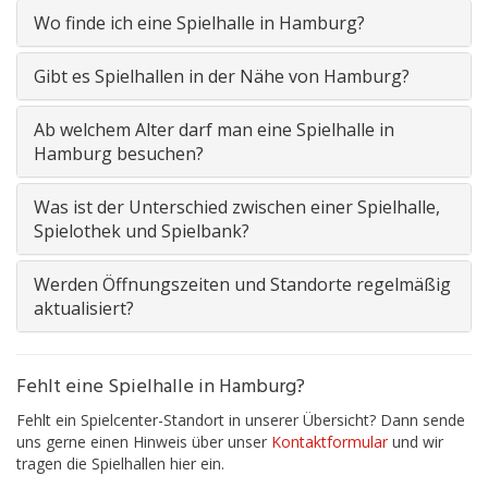
Wo finde ich eine Spielhalle in Hamburg?
Gibt es Spielhallen in der Nähe von Hamburg?
Ab welchem Alter darf man eine Spielhalle in
Hamburg besuchen?
Was ist der Unterschied zwischen einer Spielhalle,
Spielothek und Spielbank?
Werden Öffnungszeiten und Standorte regelmäßig
aktualisiert?
Fehlt eine Spielhalle in Hamburg?
Fehlt ein Spielcenter-Standort in unserer Übersicht? Dann sende
uns gerne einen Hinweis über unser
Kontaktformular
und wir
tragen die Spielhallen hier ein.