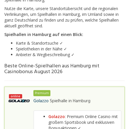
Nutze die Karte, unsere Standortübersicht und die regionalen
Verlinkungen, um Spielhallen in Hamburg, im Umland sowie in
ganz Deutschland zu finden und zu prüfen, welche Spielhallen
aktuell geöffnet sind.
Spielhallen in Hamburg auf einen Blick:
Karte & Standortsuche ✓
Spielotheken in der Nähe ✓
Anbieter & Wegbeschreibung ✓
Beste Online-Spielhallen aus Hamburg mit
Casinobonus August 2026
Premium
online
Golazzo
Spielhalle in
Hamburg
Golazzo
: Premium Online Casino mit
großem Sportsbook und exklusiven
Bonusaktionen ✓