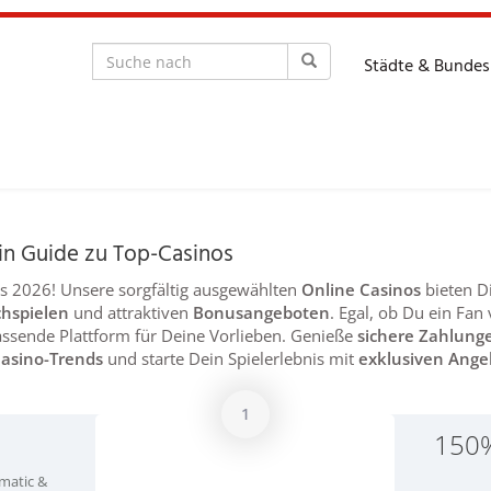
Städte & Bundes
ein Guide zu Top-Casinos
s 2026! Unsere sorgfältig ausgewählten
Online Casinos
bieten D
chspielen
und attraktiven
Bonusangeboten
. Egal, ob Du ein Fan
passende Plattform für Deine Vorlieben. Genieße
sichere Zahlung
asino-Trends
und starte Dein Spielerlebnis mit
exklusiven Ang
150%
matic &