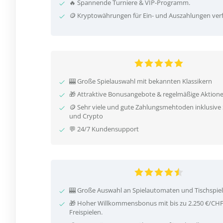
🔥 Spannende Turniere & VIP-Programm.
🪙 Kryptowährungen für Ein- und Auszahlungen ver
🎰 Große Spielauswahl mit bekannten Klassikern
🎁 Attraktive Bonusangebote & regelmäßige Aktion
🪙 Sehr viele und gute Zahlungsmehtoden inklusiv
und Crypto
💬 24/7 Kundensupport
🎰 Große Auswahl an Spielautomaten und Tischspiel
🎁 Hoher Willkommensbonus mit bis zu 2.250 €/CHF
Freispielen.