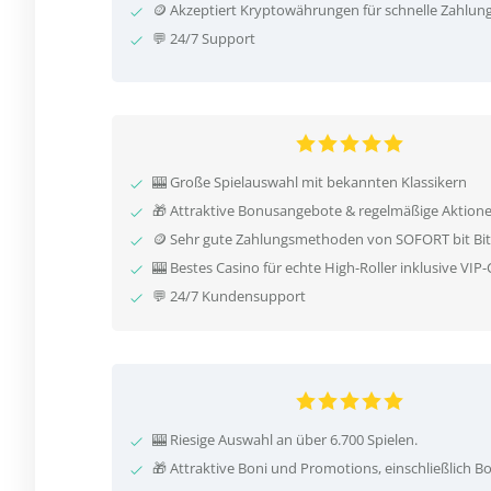
🪙 Akzeptiert Kryptowährungen für schnelle Zahlun
💬 24/7 Support
🎰 Große Spielauswahl mit bekannten Klassikern
🎁 Attraktive Bonusangebote & regelmäßige Aktion
🪙 Sehr gute Zahlungsmethoden von SOFORT bit Bit
🎰 Bestes Casino für echte High-Roller inklusive VIP-
💬 24/7 Kundensupport
🎰 Riesige Auswahl an über 6.700 Spielen.
🎁 Attraktive Boni und Promotions, einschließlich B