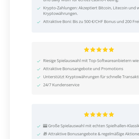
Krypto-Zahlungen: Akzeptiert Bitcoin, Litecoin und 
Kryptowährungen.
Attraktive Boni: Bis zu 500 €/CHF Bonus und 200 Frei
Riesige Spielauswahl mit Top-Softwareanbietern wi
Attraktive Bonusangebote und Promotions
Unterstützt Kryptowährungen für schnelle Transak
24/7 Kundenservice
🎰 Große Spielauswahl mit echten Spielhallen-Klassi
🎁 Attraktive Bonusangebote & regelmäßige Aktion