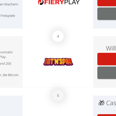
den Machern
Freispiele
Wil
Novomatic
Play.
und 200
, die Bitcoin
🎁 Ca