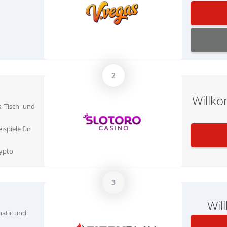
Willk
, Tisch‑ und
ispiele für
rypto
Wil
matic und