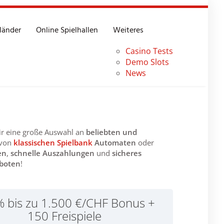
länder
Online Spielhallen
Weiteres
Casino Tests
Demo Slots
News
ir eine große Auswahl an
beliebten und
 von
klassischen Spielbank
Automaten
oder
en
,
schnelle Auszahlungen
und
sicheres
eboten
!
 bis zu 1.500 €/CHF Bonus +
150 Freispiele