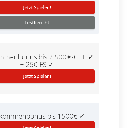
Jetzt Spielen!
Testbericht
ommenbonus bis 2.500 €/CHF ✓
+ 250 FS ✓
Jetzt Spielen!
lkommenbonus bis 1500€ ✓
Jetzt Spielen!