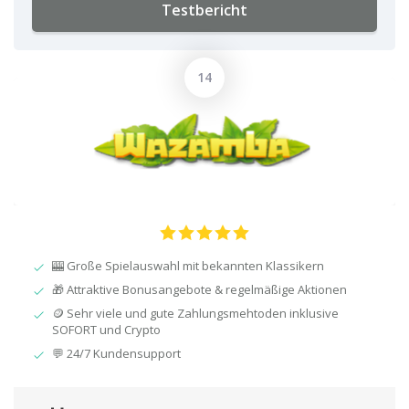
Testbericht
🎰 Große Spielauswahl mit bekannten Klassikern
🎁 Attraktive Bonusangebote & regelmäßige Aktionen
🪙 Sehr viele und gute Zahlungsmehtoden inklusive
SOFORT und Crypto
💬 24/7 Kundensupport