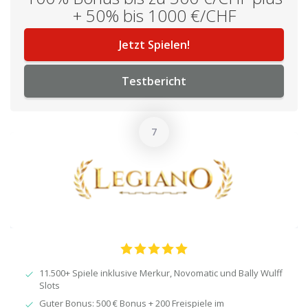
+ 50% bis 1000 €/CHF
Jetzt Spielen!
Testbericht
11.500+ Spiele inklusive Merkur, Novomatic und Bally Wulff
Slots​
Guter Bonus: 500 € Bonus + 200 Freispiele im