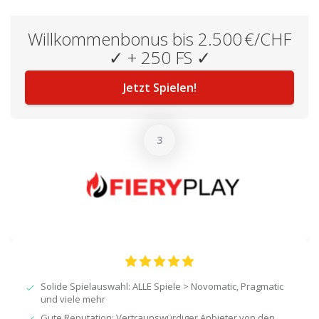
Willkommenbonus bis 2.500 €/CHF
✓ + 250 FS ✓
Jetzt Spielen!
Solide Spielauswahl: ALLE Spiele > Novomatic, Pragmatic
und viele mehr
Gute Reputation: Vertraunswürdiger Anbieter von den