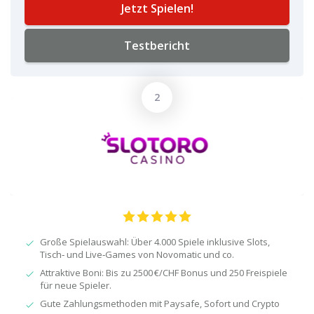
Jetzt Spielen!
Testbericht
Große Spielauswahl: Über 4.000 Spiele inklusive Slots,
Tisch‑ und Live‑Games von Novomatic und co.
Attraktive Boni: Bis zu 2500 €/CHF Bonus und 250 Freispiele
für neue Spieler.
Gute Zahlungsmethoden mit Paysafe, Sofort und Crypto