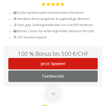
🎰 Große Spielauswahl mit bekannten Klassikern
🎁 Attraktive Bonusangebote & regelmäßige Aktionen
🪙 Sehr gute Zahlungsmethoden von SOFORT bit Bitcoin
🎰 Bestes Casino für echte High-Roller inklusive VIP-Club
💬 24/7 Kundensupport
100 % Bonus bis 500 €/CHF
Jetzt Spielen!
Testbericht