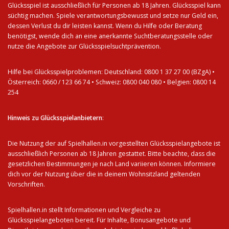
Glücksspiel ist ausschließlich für Personen ab 18 Jahren. Glücksspiel kann
süchtig machen. Spiele verantwortungsbewusst und setze nur Geld ein,
dessen Verlust du dir leisten kannst. Wenn du Hilfe oder Beratung
benötigst, wende dich an eine anerkannte
Suchtberatungsstelle
oder
nutze die Angebote zur Glücksspielsuchtprävention.
Hilfe bei Glücksspielproblemen: Deutschland: 0800 1 37 27 00 (BZgA) •
Österreich: 0660 / 123 66 74 • Schweiz: 0800 040 080 • Belgien: 0800 14
254
Hinweis zu Glücksspielanbietern
:
Die Nutzung der auf Spielhallen.in vorgestellten Glücksspielangebote ist
ausschließlich Personen ab 18 Jahren gestattet. Bitte beachte, dass die
gesetzlichen Bestimmungen je nach Land variieren können. Informiere
dich vor der Nutzung über die in deinem Wohnsitzland geltenden
Vorschriften.
Spielhallen.in stellt Informationen und Vergleiche zu
Glücksspielangeboten bereit. Für Inhalte, Bonusangebote und