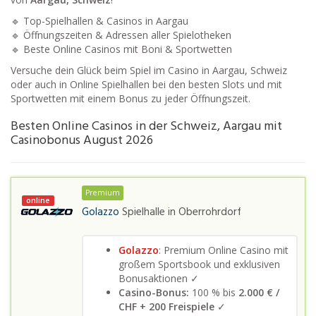
🔹 Top-Spielhallen & Casinos in Aargau
🔹 Öffnungszeiten & Adressen aller Spielotheken
🔹 Beste Online Casinos mit Boni & Sportwetten
Versuche dein Glück beim Spiel im Casino in Aargau, Schweiz
oder auch in Online Spielhallen bei den besten Slots und mit
Sportwetten mit einem Bonus zu jeder Öffnungszeit.
Besten Online Casinos in der Schweiz, Aargau mit
Casinobonus August 2026
Premium
online
Golazzo
Spielhalle in
Oberrohrdorf
Golazzo
: Premium Online Casino mit
großem Sportsbook und exklusiven
Bonusaktionen ✓
Casino-Bonus:
100 % bis
2.000 € /
CHF + 200 Freispiele
✓