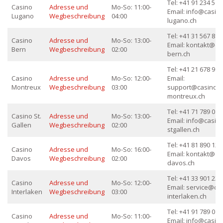
Tel: +41 91 234 56 7
Casino
Adresse und
Mo-So: 11:00-
Email:
info@casino
Lugano
Wegbeschreibung
04:00
lugano.ch
Tel: +41 31 567 89 0
Casino
Adresse und
Mo-So: 13:00-
Email:
kontakt@ca
Bern
Wegbeschreibung
02:00
bern.ch
Tel: +41 21 678 90 1
Casino
Adresse und
Mo-So: 12:00-
Email:
Montreux
Wegbeschreibung
03:00
support@casino-
montreux.ch
Tel: +41 71 789 01 2
Casino St.
Adresse und
Mo-So: 13:00-
Email:
info@casino
Gallen
Wegbeschreibung
02:00
stgallen.ch
Tel: +41 81 890 12 3
Casino
Adresse und
Mo-So: 16:00-
Email:
kontakt@ca
Davos
Wegbeschreibung
02:00
davos.ch
Tel: +41 33 901 23 4
Casino
Adresse und
Mo-So: 12:00-
Email:
service@cas
Interlaken
Wegbeschreibung
03:00
interlaken.ch
Tel: +41 91 789 01 2
Casino
Adresse und
Mo-So: 11:00-
Email:
info@casino