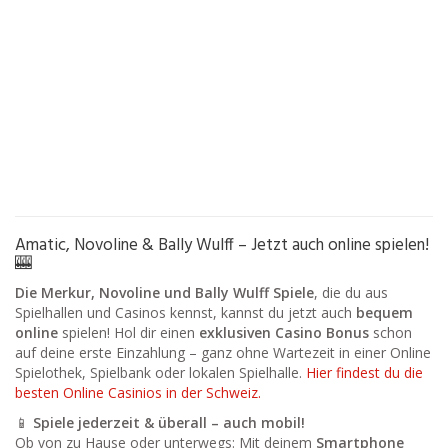
Amatic, Novoline & Bally Wulff – Jetzt auch online spielen!
🎰
Die Merkur, Novoline und Bally Wulff Spiele
, die du aus
Spielhallen und Casinos kennst, kannst du jetzt auch
bequem
online
spielen! Hol dir einen
exklusiven Casino Bonus
schon
auf deine erste Einzahlung – ganz ohne Wartezeit in einer Online
Spielothek, Spielbank oder lokalen Spielhalle.
Hier findest du die
besten Online Casinios in der Schweiz.
📱
Spiele jederzeit & überall – auch mobil!
Ob von zu Hause oder unterwegs: Mit deinem
Smartphone