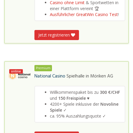
Casino ohne Limit
& Sportwetten in
einer Plattform vereint 🏆
Ausführlicher GreatWin Casino Test
!
Jetzt registrieren
Premium
online
National Casino
Spielhalle in
Möriken AG
Willkommenspaket bis zu
300 €/CHF
und
150 Freispiele ♥
4200+ Spiele inklusive der
Novoline
Spiele
✓
ca. 95% Auszahlungsquote ✓