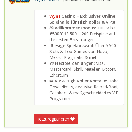
Wyns Casino
Spielhalle in
Wohlenschwil
Wyns
Casino – Exklusives Online
Spielhalle für High Roller & VIPs!
🎁
Willkommensbonus:
100 % bis
€500/CHF 500
+ 200 Freispiele auf
die ersten Einzahlungen
Riesige Spielauswahl:
Über 5.500
Slots & Top-Games von Novo,
Mekru, Pragmatic & mehr
💳
Flexible Zahlungen:
Visa,
Mastercard, Skrill, Neteller, Bitcoin,
Ethereum
👑
VIP & High Roller Vorteile:
Hohe
Einsatzlimits, exklusive Reload-Boni,
Cashback & maßgeschneidertes VIP-
Programm
Jetzt registrieren