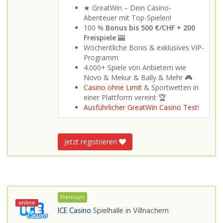
★ GreatWin – Dein Casino-
Abenteuer mit Top-Spielen!
100 %
Bonus bis 500 €/CHF + 200
Freispiele
🎰
Wöchentliche Bonis & exklusives VIP-
Programm
4.000+ Spiele von Anbietern wie
Novo & Mekur & Bally & Mehr 🎮
Casino ohne Limit
& Sportwetten in
einer Plattform vereint 🏆
Ausführlicher GreatWin Casino Test
!
Jetzt registrieren
Premium
online
ICE Casino
Spielhalle in
Villnachern