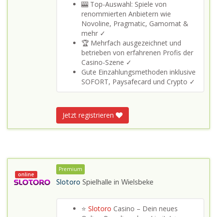
🎰 Top-Auswahl: Spiele von
renommierten Anbietern wie
Novoline, Pragmatic, Gamomat &
mehr ✓
🏆 Mehrfach ausgezeichnet und
betrieben von erfahrenen Profis der
Casino-Szene ✓
Gute Einzahlungsmethoden inklusive
SOFORT, Paysafecard und Crypto ✓
Jetzt registrieren
Premium
online
Slotoro
Spielhalle in
Wielsbeke
⭐
Slotoro
Casino – Dein neues