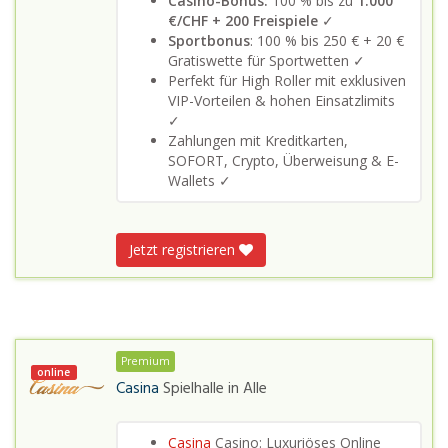
Casino-Bonus:
100 % bis zu
1.000
€/CHF + 200 Freispiele
✓
Sportbonus
: 100 % bis 250 € + 20 €
Gratiswette für Sportwetten ✓
Perfekt für High Roller mit exklusiven
VIP-Vorteilen & hohen Einsatzlimits
✓
Zahlungen mit Kreditkarten,
SOFORT, Crypto, Überweisung & E-
Wallets ✓
Jetzt registrieren
Premium
online
Casina
Spielhalle in
Alle
Casina
Casino: Luxuriöses Online