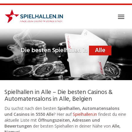
Skip
to
main
Toggl
content
navig
Die besten Spielhallen in
Alle
Spielhallen in Alle – Die besten Casinos &
Automatensalons in Alle, Belgien
Du suchst nach den besten
Spielhallen, Automatensalons
und Casinos in 5550 Alle
? Hier auf
Spielhallen.in
findest du eine
aktuelle Liste mit
Öffnungszeiten, Adressen und
Bewertungen
der besten Spiehallen in deiner Nähe von
Alle,
Namur
!