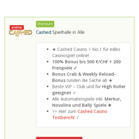
Premium
online
Cashed
Spielhalle in
Alle
★ Cashed Casino > No.1 für edles
Casinospiel online!
100% Bonus bis 500 €/CHF + 200
Freispiele ✓
Bonus Crab &
Weekly Reload-
Bonus
runden die Sache ab ★
Beste VIP – Club und für
High Roller
geeignet
✓
Alle Automatenspiele inkl.
Merkur,
Novoline und Bally Spiele ★
>> Hier zum
Cashed Casino
Testbericht
✓