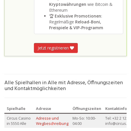
Kryptowährungen
wie Bitcoin &
Ethereum
🏆
Exklusive Promotionen
:
Regelmäßige
Reload-Boni,
Freispiele & VIP-Programm
Jetzt registrieren
Alle Spielhallen in Alle mit Adresse, Öffnungszeiten
und Kontaktmöglichkeiten
Spielhalle
Adresse
Öffnungszeiten
Kontaktinfor
Circus Casino
Adresse und
Mo-So: 10:00-
Tel: +32 2 123 4
in 5550 Alle
Wegbeschreibung
04:00
info@circus.b