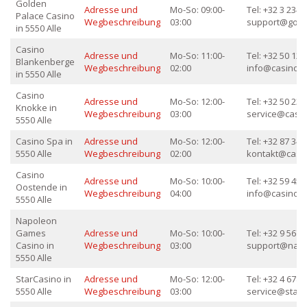
Golden
Adresse und
Mo-So: 09:00-
Tel: +32 3 234 5
Palace Casino
Wegbeschreibung
03:00
support@gold
in 5550 Alle
Casino
Adresse und
Mo-So: 11:00-
Tel: +32 50 123
Blankenberge
Wegbeschreibung
02:00
info@casinob
in 5550 Alle
Casino
Adresse und
Mo-So: 12:00-
Tel: +32 50 234
Knokke in
Wegbeschreibung
03:00
service@casi
5550 Alle
Casino Spa in
Adresse und
Mo-So: 12:00-
Tel: +32 87 345
5550 Alle
Wegbeschreibung
02:00
kontakt@casi
Casino
Adresse und
Mo-So: 10:00-
Tel: +32 59 456
Oostende in
Wegbeschreibung
04:00
info@casinoo
5550 Alle
Napoleon
Games
Adresse und
Mo-So: 10:00-
Tel: +32 9 567 8
Casino in
Wegbeschreibung
03:00
support@nap
5550 Alle
StarCasino in
Adresse und
Mo-So: 12:00-
Tel: +32 4 678 9
5550 Alle
Wegbeschreibung
03:00
service@starc