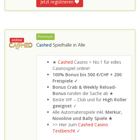
Jetzt registrieren
Premium
online
Cashed
Spielhalle in
Alle
★
Cashed
Casino > No.1 für edles
Casinospiel online!
100% Bonus bis 500 €/CHF + 200
Freispiele ✓
Bonus Crab &
Weekly Reload-
Bonus
runden die Sache ab ★
Beste VIP – Club und für
High Roller
geeignet
✓
Alle Automatenspiele inkl.
Merkur,
Novoline und Bally Spiele ★
>> Hier zum
Cashed Casino
Testbericht
✓