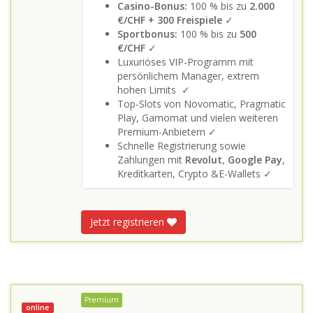
Casino-Bonus:
100 % bis zu
2.000
€/CHF + 300 Freispiele
✓
Sportbonus:
100 % bis zu
500
€/CHF
✓
Luxuriöses VIP-Programm mit
persönlichem Manager, extrem
hohen Limits ✓
Top-Slots von Novomatic, Pragmatic
Play, Gamomat und vielen weiteren
Premium-Anbietern ✓
Schnelle Registrierung sowie
Zahlungen mit
Revolut
,
Google Pay
,
Kreditkarten, Crypto &E-Wallets ✓
Jetzt registrieren
Premium
online