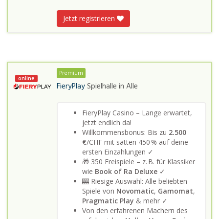
Jetzt registrieren
Premium
online
FieryPlay
Spielhalle in
Alle
FieryPlay Casino – Lange erwartet,
jetzt endlich da!
Willkommensbonus: Bis zu
2.500
€
/CHF mit satten 450 % auf deine
ersten Einzahlungen ✓
🎁 350 Freispiele – z. B. für Klassiker
wie
Book of Ra Deluxe
✓
🎰 Riesige Auswahl: Alle beliebten
Spiele von
Novomatic
,
Gamomat
,
Pragmatic Play
& mehr ✓
Von den erfahrenen Machern des