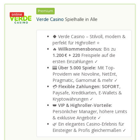
Premium
online
Verde Casino
Spielhalle in
Alle
🍀
Verde Casino – Stilvoll, modern &
perfekt für Highroller! ⭐
🔥
Willkommensbonus:
Bis zu
1.200 € + 220
Freispiele auf die
ersten Einzahlungen ✓
🎰
Über 5.000 Spiele:
Mit Top-
Providern wie Novoline, NetEnt,
Pragmatic, Gamomat & mehr ✓
💳
Flexible Zahlungen:
SOFORT
,
Paysafe, Kreditkarten, E-Wallets &
Kryptowährungen ✓
👑
VIP & Highroller-Vorteile:
Persönlicher Manager, höhere Limits
& exklusive Angebote ✓
🌿 Ein elegantes Casino-Erlebnis für
Einsteiger & Profis gleichermaßen ✓