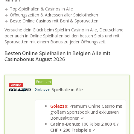
🔹 Top-Spielhallen & Casinos in Alle
🔹 Öffnungszeiten & Adressen aller Spielotheken
🔹 Beste Online Casinos mit Boni & Sportwetten
Versuche dein Glück beim Spiel im Casino in Alle, Deutschland
oder auch in Online Spielhallen bei den besten Slots und mit
Sportwetten mit einem Bonus zu jeder Öffnungszeit.
Besten Online Spielhallen in Belgien Alle mit
Casinobonus August 2026
Premium
online
Golazzo
Spielhalle in
Alle
Golazzo
: Premium Online Casino mit
großem Sportsbook und exklusiven
Bonusaktionen ✓
Casino-Bonus:
100 % bis
2.000 € /
CHF + 200 Freispiele
✓