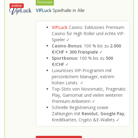
Premium
online
VIPLuck
Spielhalle in
Alle
VIPLuck
Casino: Exklusives Premium-
Casino für High Roller und echte VIP-
Spieler ✓
Casino-Bonus:
100 % bis zu
2.000
€/CHF + 300 Freispiele
✓
Sportbonus:
100 % bis zu
500
€/CHF
✓
Luxuriöses VIP-Programm mit
persönlichem Manager, extrem
hohen Limits ✓
Top-Slots von Novomatic, Pragmatic
Play, Gamomat und vielen weiteren
Premium-Anbietern ✓
Schnelle Registrierung sowie
Zahlungen mit
Revolut
,
Google Pay
,
Kreditkarten, Crypto &E-Wallets ✓