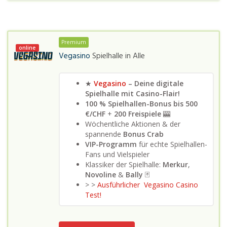
Premium
online
Vegasino
Spielhalle in
Alle
★
Vegasino
– Deine digitale
Spielhalle mit Casino-Flair!
100 % Spielhallen-Bonus bis 500
€/CHF
+
200 Freispiele
🎰
Wöchentliche Aktionen & der
spannende
Bonus Crab
VIP-Programm
für echte Spielhallen-
Fans und Vielspieler
Klassiker der Spielhalle:
Merkur
,
Novoline
&
Bally
🃏
> >
Ausführlicher Vegasino Casino
Test!