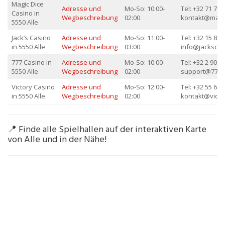
Magic Dice
Adresse und
Mo-So: 10:00-
Tel: +32 71 789
Casino in
Wegbeschreibung
02:00
kontakt@magi
5550 Alle
Jack’s Casino
Adresse und
Mo-So: 11:00-
Tel: +32 15 890
in 5550 Alle
Wegbeschreibung
03:00
info@jackscas
777 Casino in
Adresse und
Mo-So: 10:00-
Tel: +32 2 901 2
5550 Alle
Wegbeschreibung
02:00
support@777c
Victory Casino
Adresse und
Mo-So: 12:00-
Tel: +32 55 678
in 5550 Alle
Wegbeschreibung
02:00
kontakt@victo
📍 Finde alle Spielhallen auf der interaktiven Karte
von Alle und in der Nähe!