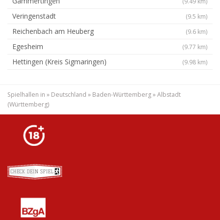
Gammertingen
(9.49 km)
Veringenstadt
(9.5 km)
Reichenbach am Heuberg
(9.6 km)
Egesheim
(9.77 km)
Hettingen (Kreis Sigmaringen)
(9.98 km)
Spielhallen in
»
Deutschland
»
Baden-Württemberg
»
Albstadt
(Württemberg)