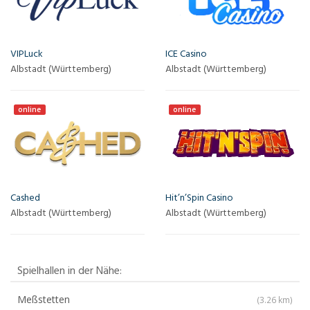
VIPLuck
ICE Casino
Albstadt (Württemberg)
Albstadt (Württemberg)
online
online
Cashed
Hit’n’Spin Casino
Albstadt (Württemberg)
Albstadt (Württemberg)
Spielhallen in der Nähe:
Meßstetten
(3.26 km)