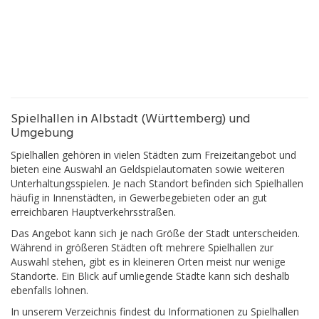
Spielhallen in Albstadt (Württemberg) und
Umgebung
Spielhallen gehören in vielen Städten zum Freizeitangebot und
bieten eine Auswahl an Geldspielautomaten sowie weiteren
Unterhaltungsspielen. Je nach Standort befinden sich Spielhallen
häufig in Innenstädten, in Gewerbegebieten oder an gut
erreichbaren Hauptverkehrsstraßen.
Das Angebot kann sich je nach Größe der Stadt unterscheiden.
Während in größeren Städten oft mehrere Spielhallen zur
Auswahl stehen, gibt es in kleineren Orten meist nur wenige
Standorte. Ein Blick auf umliegende Städte kann sich deshalb
ebenfalls lohnen.
In unserem Verzeichnis findest du Informationen zu Spielhallen