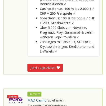
Bonusaktionen ✓
Casino-Bonus:
100 % bis
2.000 € /
CHF + 200 Freispiele
✓
Sportbonus:
100 % bis
500 € / CHF
+ 20 € Gratiswette
✓
Über 5.000 Slots von Novoline,
Pragmatic Play, Gamomat & vielen
weiteren Top-Providern ✓
Zahlungen mit
Revolut
,
SOFORT
,
Kryptowährungen, Kreditkarten und
E-Wallets ✓
Jetzt registrieren
Premium
online
MAD Casino
Spielhalle in