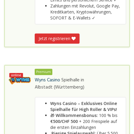
Zahlungen mit Revolut, Google Pay,
Kreditkarten, Kryptowährungen,
SOFORT & E-Wallets ✓
Jetzt registrieren
Premium
online
Wyns Casino
Spielhalle in
Albstadt (Württemberg)
Wyns Casino – Exklusives Online
Spielhalle für High Roller & VIPs!
🎁
Willkommensbonus:
100 % bis
€500/CHF 500
+ 200 Freispiele auf
die ersten Einzahlungen
Riesige Spielauswahl:
Über 5.500