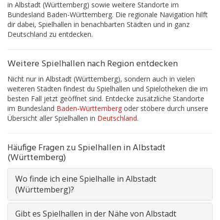
in Albstadt (Württemberg) sowie weitere Standorte im
Bundesland Baden-Württemberg. Die regionale Navigation hilft
dir dabei, Spielhallen in benachbarten Städten und in ganz
Deutschland zu entdecken.
Weitere Spielhallen nach Region entdecken
Nicht nur in Albstadt (Württemberg), sondern auch in vielen
weiteren Städten findest du Spielhallen und Spielotheken die im
besten Fall jetzt geöffnet sind. Entdecke zusätzliche Standorte
im Bundesland
Baden-Württemberg
oder stöbere durch unsere
Übersicht aller Spielhallen in
Deutschland
.
Häufige Fragen zu Spielhallen in Albstadt
(Württemberg)
Wo finde ich eine Spielhalle in Albstadt
(Württemberg)?
Gibt es Spielhallen in der Nähe von Albstadt