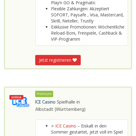
Play’n GO & Pragmatic
Flexible Zahlungen: Akzeptiert
SOFORT, Paysafe , Visa, Mastercard,
Skrill, Neteller, Trustly
Exklusive Promotionen: Wöchentliche
Reload-Boni, Freispiele, Cashback &
VIP-Programm
Jetzt registrieren
Premium
online
ICE Casino
Spielhalle in
Albstadt (Württemberg)
⭐
ICE Casino
– Eiskalt in den
Sommer gestartet, jetzt voll im Spiel