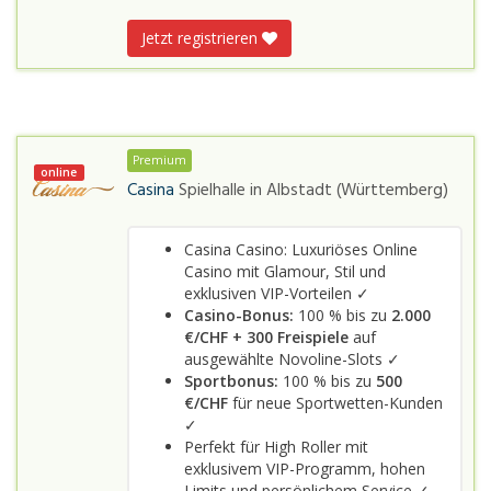
Jetzt registrieren
Premium
online
Casina
Spielhalle in
Albstadt (Württemberg)
Casina Casino: Luxuriöses Online
Casino mit Glamour, Stil und
exklusiven VIP-Vorteilen ✓
Casino-Bonus:
100 % bis zu
2.000
€/CHF + 300 Freispiele
auf
ausgewählte Novoline-Slots ✓
Sportbonus:
100 % bis zu
500
€/CHF
für neue Sportwetten-Kunden
✓
Perfekt für High Roller mit
exklusivem VIP-Programm, hohen
Limits und persönlichem Service ✓