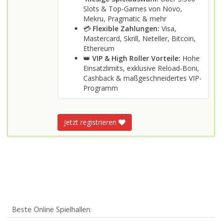
Slots & Top-Games von Novo,
Mekru, Pragmatic & mehr
💳
Flexible Zahlungen:
Visa,
Mastercard, Skrill, Neteller, Bitcoin,
Ethereum
👑
VIP & High Roller Vorteile:
Hohe
Einsatzlimits, exklusive Reload-Boni,
Cashback & maßgeschneidertes VIP-
Programm
Jetzt registrieren
Beste Online Spielhallen: