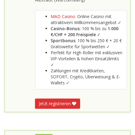
Albstadt (Württemberg)
MAD Casino
: Online Casino mit
attraktivem Willkommensangebot ✓
Casino-Bonus:
100 % bis zu
1.000
€/CHF + 200 Freispiele
✓
Sportbonus
: 100 % bis 250 € + 20 €
Gratiswette für Sportwetten ✓
Perfekt für High Roller mit exklusiven
VIP-Vorteilen & hohen Einsatzlimits
✓
Zahlungen mit Kreditkarten,
SOFORT, Crypto, Überweisung & E-
Wallets ✓
Jetzt registrieren