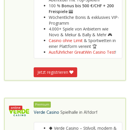
100 %
Bonus bis 500 €/CHF + 200
Freispiele
🎰
Wöchentliche Bonis & exklusives VIP-
Programm
4.000+ Spiele von Anbietern wie
Novo & Mekur & Bally & Mehr 🎮
Casino ohne Limit
& Sportwetten in
einer Plattform vereint 🏆
Ausführlicher GreatWin Casino Test
!
Jetzt registrieren
Premium
online
Verde Casino
Spielhalle in
Alfdorf
🍀
Verde Casino – Stilvoll, modern &