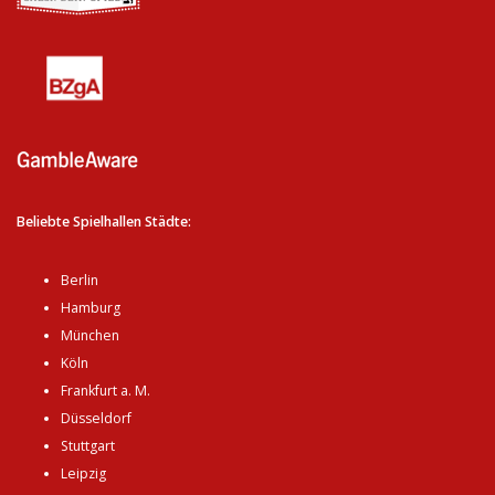
Beliebte Spielhallen Städte:
Berlin
Hamburg
München
Köln
Frankfurt a. M.
Düsseldorf
Stuttgart
Leipzig