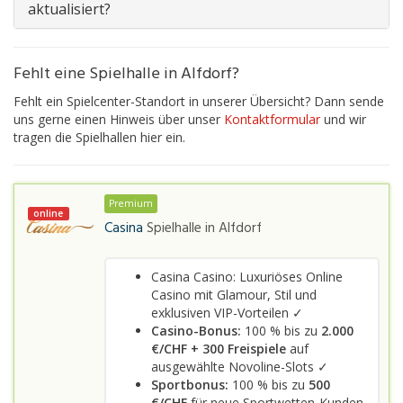
aktualisiert?
Fehlt eine Spielhalle in Alfdorf?
Fehlt ein Spielcenter-Standort in unserer Übersicht? Dann sende
uns gerne einen Hinweis über unser
Kontaktformular
und wir
tragen die Spielhallen hier ein.
Premium
online
Casina
Spielhalle in
Alfdorf
Casina Casino: Luxuriöses Online
Casino mit Glamour, Stil und
exklusiven VIP-Vorteilen ✓
Casino-Bonus:
100 % bis zu
2.000
€/CHF + 300 Freispiele
auf
ausgewählte Novoline-Slots ✓
Sportbonus:
100 % bis zu
500
€/CHF
für neue Sportwetten-Kunden