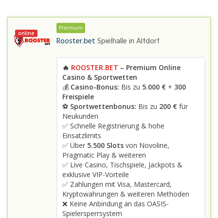
Premium
online
Rooster.bet
Spielhalle in
Alfdorf
🔥
ROOSTER.BET
– Premium Online
Casino & Sportwetten
💰
Casino-Bonus:
Bis zu
5.000 €
+
300
Freispiele
⚽
Sportwettenbonus:
Bis zu
200 €
für
Neukunden
✅ Schnelle Registrierung & hohe
Einsatzlimits
✅ Über
5.500 Slots
von Novoline,
Pragmatic Play & weiteren
✅ Live Casino, Tischspiele, Jackpots &
exklusive VIP-Vorteile
✅ Zahlungen mit Visa, Mastercard,
Kryptowährungen & weiteren Methoden
❌ Keine Anbindung an das OASIS-
Spielersperrsystem