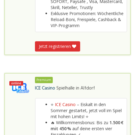
SOFORT, Paysafe , Visa, Mastercard,
Skrill, Neteller, Trustly
Exklusive Promotionen: Wöchentliche
Reload-Boni, Freispiele, Cashback &
VIP-Programm
Jetzt registrieren
Premium
online
ICE Casino
Spielhalle in
Alfdorf
⭐
ICE Casino
– Eiskalt in den
Sommer gestartet, jetzt voll im Spiel
mit hohen Limits! ⭐
🔥 Willkommensbonus: Bis zu
1.500 €
mit 450 %
auf deine ersten vier
Einzahlungen ✓