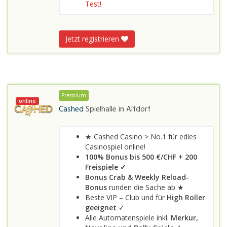
Test!
Jetzt registrieren
Premium
online
Cashed
Spielhalle in
Alfdorf
★ Cashed Casino > No.1 für edles
Casinospiel online!
100% Bonus bis 500 €/CHF + 200
Freispiele ✓
Bonus Crab &
Weekly Reload-
Bonus
runden die Sache ab ★
Beste VIP – Club und für
High Roller
geeignet
✓
Alle Automatenspiele inkl.
Merkur,