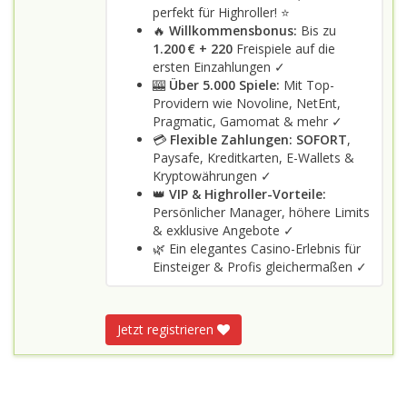
perfekt für Highroller! ⭐
🔥
Willkommensbonus:
Bis zu
1.200 € + 220
Freispiele auf die
ersten Einzahlungen ✓
🎰
Über 5.000 Spiele:
Mit Top-
Providern wie Novoline, NetEnt,
Pragmatic, Gamomat & mehr ✓
💳
Flexible Zahlungen:
SOFORT
,
Paysafe, Kreditkarten, E-Wallets &
Kryptowährungen ✓
👑
VIP & Highroller-Vorteile:
Persönlicher Manager, höhere Limits
& exklusive Angebote ✓
🌿 Ein elegantes Casino-Erlebnis für
Einsteiger & Profis gleichermaßen ✓
Jetzt registrieren