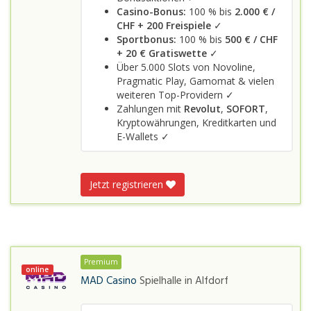
Casino-Bonus:
100 % bis
2.000 € /
CHF + 200 Freispiele
✓
Sportbonus:
100 % bis
500 € / CHF
+ 20 € Gratiswette
✓
Über 5.000 Slots von Novoline,
Pragmatic Play, Gamomat & vielen
weiteren Top-Providern ✓
Zahlungen mit
Revolut
,
SOFORT
,
Kryptowährungen, Kreditkarten und
E-Wallets ✓
Jetzt registrieren
Premium
online
MAD Casino
Spielhalle in
Alfdorf