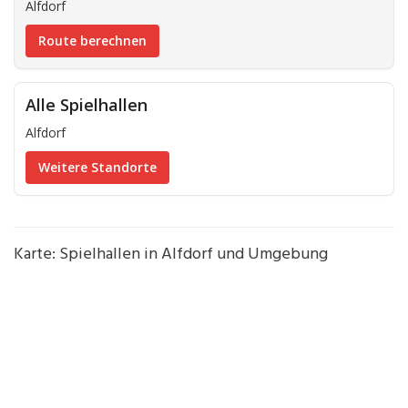
Alfdorf
Route berechnen
Alle Spielhallen
Alfdorf
Weitere Standorte
Karte: Spielhallen in Alfdorf und Umgebung