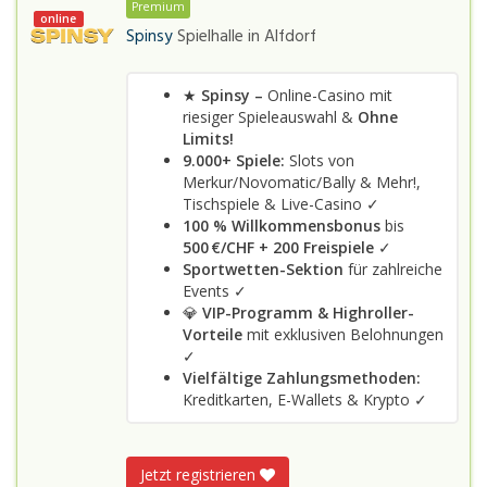
Premium
online
Spinsy
Spielhalle in
Alfdorf
★
Spinsy –
Online-Casino mit
riesiger Spieleauswahl &
Ohne
Limits
!
9.000+ Spiele:
Slots von
Merkur/Novomatic/Bally & Mehr!,
Tischspiele & Live-Casino ✓
100 % Willkommensbonus
bis
500 €/CHF + 200 Freispiele
✓
Sportwetten-Sektion
für zahlreiche
Events ✓
💎
VIP-Programm & Highroller-
Vorteile
mit exklusiven Belohnungen
✓
Vielfältige Zahlungsmethoden:
Kreditkarten, E-Wallets & Krypto ✓
Jetzt registrieren