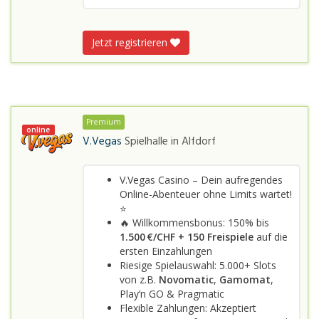
Jetzt registrieren
Premium
online
V.Vegas
Spielhalle in
Alfdorf
V.Vegas Casino – Dein aufregendes
Online-Abenteuer ohne Limits wartet!
⭐
🔥 Willkommensbonus: 150% bis
1.500 €/CHF + 150 Freispiele
auf die
ersten Einzahlungen
Riesige Spielauswahl: 5.000+ Slots
von z.B.
Novomatic
,
Gamomat
,
Play’n GO & Pragmatic
Flexible Zahlungen: Akzeptiert