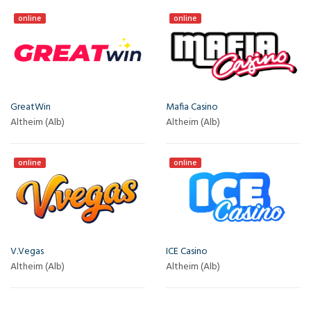
online
online
GreatWin
Mafia Casino
Altheim (Alb)
Altheim (Alb)
online
online
V.Vegas
ICE Casino
Altheim (Alb)
Altheim (Alb)