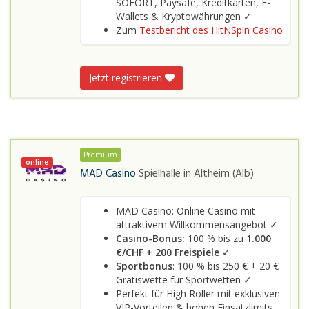
SOFORT, Paysafe, Kreditkarten, E-
Wallets & Kryptowährungen ✓
Zum
Testbericht des HitNSpin Casino
Jetzt registrieren
Premium
online
MAD Casino
Spielhalle in
Altheim (Alb)
MAD Casino: Online Casino mit
attraktivem Willkommensangebot ✓
Casino-Bonus:
100 % bis zu
1.000
€/CHF + 200 Freispiele
✓
Sportbonus
: 100 % bis 250 € + 20 €
Gratiswette für Sportwetten ✓
Perfekt für High Roller mit exklusiven
VIP-Vorteilen & hohen Einsatzlimits