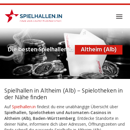
Skip
to
main
Toggl
content
navig
Die besten Spielhallen in
Altheim (Alb)
Spielhallen in Altheim (Alb) – Spielotheken in
der Nähe finden
Auf
Spielhallen.in
findest du eine unabhängige Übersicht über
Spielhallen, Spielotheken und Automaten-Casinos in
Altheim (Alb), Baden-Württemberg
. Entdecke Standorte in
deiner Nähe, informiere dich über Adressen, Öffnungszeiten und
finde schnell die passende Spielhalle in Altheim (Alb).