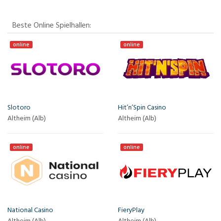
Beste Online Spielhallen:
online
online
Slotoro
Hit’n’Spin Casino
Altheim (Alb)
Altheim (Alb)
online
online
National Casino
FieryPlay