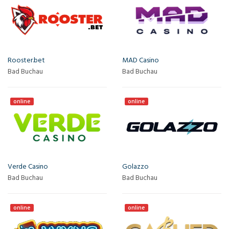
Rooster.bet
MAD Casino
Bad Buchau
Bad Buchau
online
online
Verde Casino
Golazzo
Bad Buchau
Bad Buchau
online
online