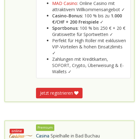
MAD Casino
: Online Casino mit
attraktivem Willkommensangebot ✓
Casino-Bonus:
100 % bis zu
1.000
€/CHF + 200 Freispiele
✓
Sportbonus
: 100 % bis 250 € + 20 €
Gratiswette für Sportwetten ✓
Perfekt für High Roller mit exklusiven
VIP-Vorteilen & hohen Einsatzlimits
✓
Zahlungen mit Kreditkarten,
SOFORT, Crypto, Überweisung & E-
Wallets ✓
Jetzt registrieren
Premium
online
Casina
Spielhalle in
Bad Buchau