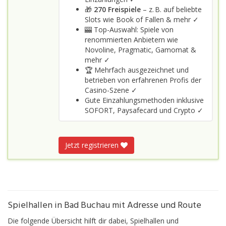
🎁
270 Freispiele
– z. B. auf beliebte
Slots wie Book of Fallen & mehr ✓
🎰 Top-Auswahl: Spiele von
renommierten Anbietern wie
Novoline, Pragmatic, Gamomat &
mehr ✓
🏆 Mehrfach ausgezeichnet und
betrieben von erfahrenen Profis der
Casino-Szene ✓
Gute Einzahlungsmethoden inklusive
SOFORT, Paysafecard und Crypto ✓
Jetzt registrieren
Spielhallen in Bad Buchau mit Adresse und Route
Die folgende Übersicht hilft dir dabei, Spielhallen und