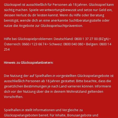
Glücksspiel ist ausschließlich für Personen ab 18 Jahren. Glücksspiel kann
süchtig machen. Spiele verantwortungsbewusst und setze nur Geld ein,
dessen Verlust du dir leisten kannst. Wenn du Hilfe oder Beratung
benötigst, wende dich an eine anerkannte
Suchtberatungsstelle
oder
nutze die Angebote zur Glücksspielsuchtprävention.
Hilfe bei Glücksspielproblemen: Deutschland: 0800 1 37 27 00 (BZgA) •
Österreich: 0660 / 123 66 74 • Schweiz: 0800 040 080 • Belgien: 0800 14
254
Hinweis zu Glücksspielanbietern
:
Die Nutzung der auf Spielhallen.in vorgestellten Glücksspielangebote ist
ausschließlich Personen ab 18 Jahren gestattet. Bitte beachte, dass die
gesetzlichen Bestimmungen je nach Land variieren können. Informiere
dich vor der Nutzung über die in deinem Wohnsitzland geltenden
Vorschriften.
Spielhallen.in stellt Informationen und Vergleiche zu
Glücksspielangeboten bereit. Für Inhalte, Bonusangebote und