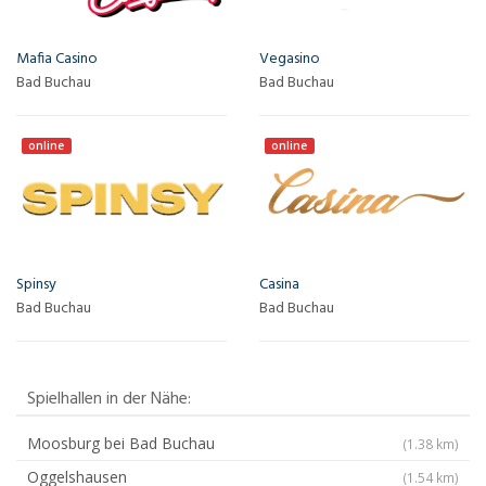
Mafia Casino
Vegasino
Bad Buchau
Bad Buchau
online
online
Spinsy
Casina
Bad Buchau
Bad Buchau
Spielhallen in der Nähe:
Moosburg bei Bad Buchau
(1.38 km)
Oggelshausen
(1.54 km)