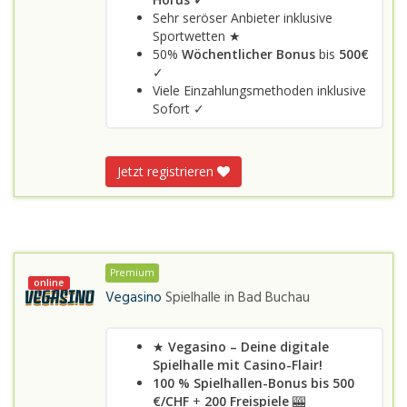
Sehr seröser Anbieter inklusive
Sportwetten ★
50%
Wöchentlicher Bonus
bis
500€
✓
Viele Einzahlungsmethoden inklusive
Sofort ✓
Jetzt registrieren
Premium
online
Vegasino
Spielhalle in
Bad Buchau
★
Vegasino – Deine digitale
Spielhalle mit Casino-Flair!
100 % Spielhallen-Bonus bis 500
€/CHF
+
200 Freispiele
🎰