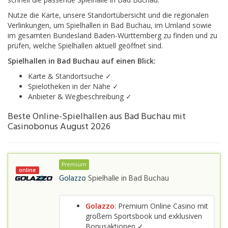
Nutze die Karte, unsere Standortübersicht und die regionalen
Verlinkungen, um Spielhallen in Bad Buchau, im Umland sowie
im gesamten Bundesland Baden-Württemberg zu finden und zu
prüfen, welche Spielhallen aktuell geöffnet sind.
Spielhallen in Bad Buchau auf einen Blick:
Karte & Standortsuche ✓
Spielotheken in der Nähe ✓
Anbieter & Wegbeschreibung ✓
Beste Online-Spielhallen aus Bad Buchau mit
Casinobonus August 2026
Premium
online
Golazzo
Spielhalle in
Bad Buchau
Golazzo
: Premium Online Casino mit
großem Sportsbook und exklusiven
Bonusaktionen ✓