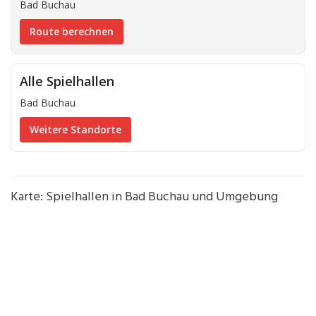
Bad Buchau
Route berechnen
Alle Spielhallen
Bad Buchau
Weitere Standorte
Karte: Spielhallen in Bad Buchau und Umgebung