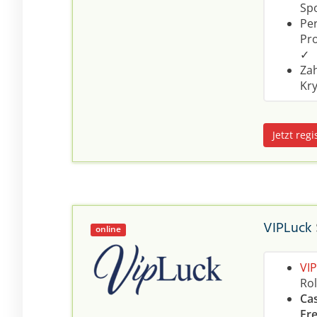
Sp
Per
Pr
✓
Zah
Kr
Jetzt reg
VIPLuck
online
VI
Rol
Ca
Fre