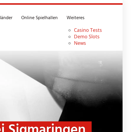
länder
Online Spielhallen
Weiteres
Casino Tests
Demo Slots
News
i Sigmaringen