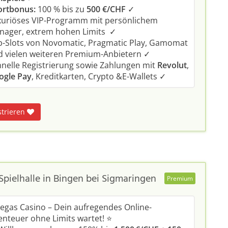
ortbonus:
100 % bis zu
500 €/CHF
✓
xuriöses VIP-Programm mit persönlichem
nager, extrem hohen Limits ✓
p-Slots von Novomatic, Pragmatic Play, Gamomat
d vielen weiteren Premium-Anbietern ✓
nelle Registrierung sowie Zahlungen mit
Revolut
,
ogle Pay
, Kreditkarten, Crypto &E-Wallets ✓
istrieren
Spielhalle in
Bingen bei Sigmaringen
Premium
egas Casino – Dein aufregendes Online-
nteuer ohne Limits wartet! ⭐