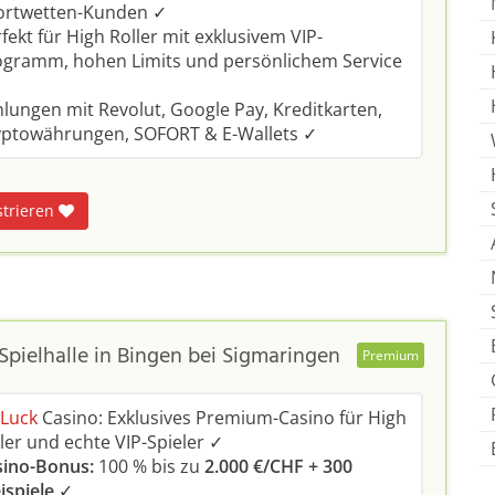
ortwetten-Kunden ✓
fekt für High Roller mit exklusivem VIP-
ogramm, hohen Limits und persönlichem Service
lungen mit Revolut, Google Pay, Kreditkarten,
yptowährungen, SOFORT & E-Wallets ✓
istrieren
Spielhalle in
Bingen bei Sigmaringen
Premium
PLuck
Casino: Exklusives Premium-Casino für High
ler und echte VIP-Spieler ✓
sino-Bonus:
100 % bis zu
2.000 €/CHF + 300
ispiele
✓