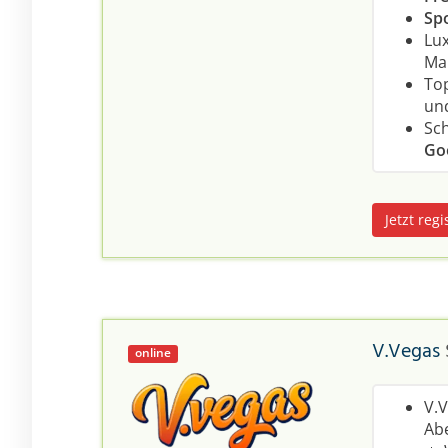
Sp
Lu
Ma
To
un
Sch
Go
Jetzt reg
V.Vegas
online
V.V
Abe