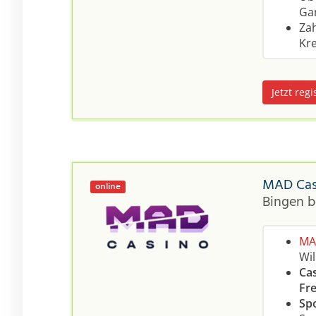
Ga
Za
Kre
Jetzt reg
MAD Cas
online
Bingen b
MA
Wi
Ca
Fre
Sp