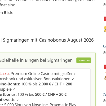
B
fnet sind.
n Blick:
bei Sigmaringen mit Casinobonus August 2026
S
B
Spielhalle in
Bingen bei Sigmaringen
Premium
lazzo
: Premium Online Casino mit großem
ortsbook und exklusiven Bonusaktionen ✓
sino-Bonus:
100 % bis
2.000 € / CHF + 200
ispiele
✓
ortbonus:
100 % bis
500 € / CHF + 20 €
C
atiswette
✓
B
r 5.000 Slots von Novoline, Pragmatic Play,