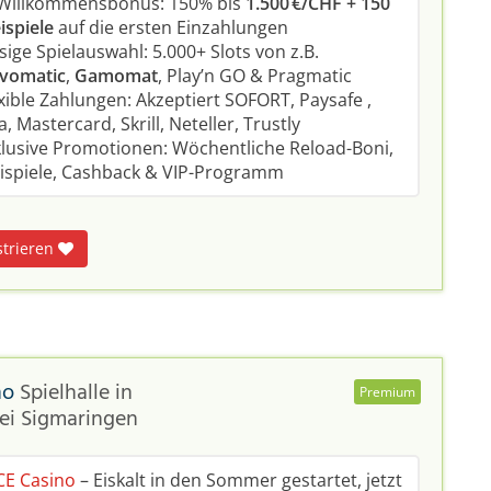
 Willkommensbonus: 150% bis
1.500 €/CHF + 150
ispiele
auf die ersten Einzahlungen
sige Spielauswahl: 5.000+ Slots von z.B.
vomatic
,
Gamomat
, Play’n GO & Pragmatic
xible Zahlungen: Akzeptiert SOFORT, Paysafe ,
a, Mastercard, Skrill, Neteller, Trustly
lusive Promotionen: Wöchentliche Reload-Boni,
eispiele, Cashback & VIP-Programm
istrieren
no
Spielhalle in
Premium
ei Sigmaringen
CE Casino
– Eiskalt in den Sommer gestartet, jetzt