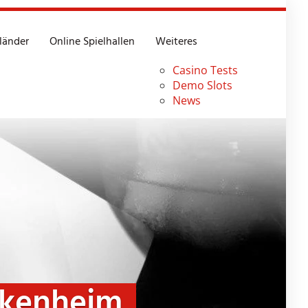
länder
Online Spielhallen
Weiteres
Casino Tests
Demo Slots
News
ckenheim