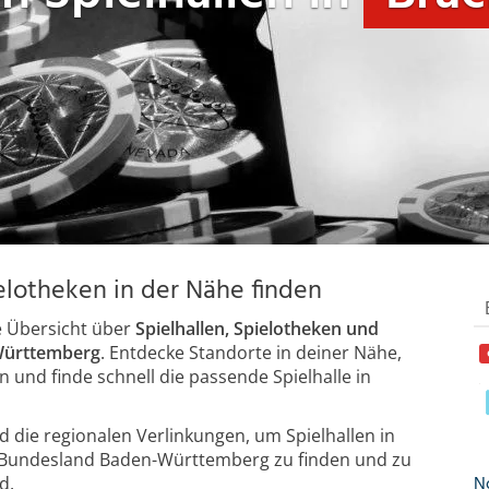
elotheken in der Nähe finden
e Übersicht über
Spielhallen, Spielotheken und
Württemberg
. Entdecke Standorte in deiner Nähe,
 und finde schnell die passende Spielhalle in
d die regionalen Verlinkungen, um Spielhallen in
Bundesland Baden-Württemberg zu finden und zu
N
d.