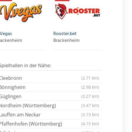
.Vegas
Rooster.bet
rackenheim
Brackenheim
Spielhallen in der Nähe:
Cleebronn
(2.71 km)
Bönnigheim
(2.98 km)
Güglingen
(3.27 km)
Nordheim (Württemberg)
(3.47 km)
Lauffen am Neckar
(3.73 km)
Pfaffenhofen (Württemberg)
(4.15 km)