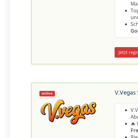
Ma
To
un
Sch
Go
Jetzt reg
V.Vegas
online
V.V
Abe
🔥
Fre
Rie