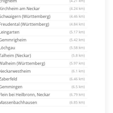
Erligheim
(4.21 km)
Kirchheim am Neckar
(4.24 km)
Schwaigern (Württemberg)
(4.46 km)
Freudental (Württemberg)
(4.84 km)
Leingarten
(5.17 km)
Gemmrigheim
(5.42 km)
Löchgau
(5.58 km)
Talheim (Neckar)
(5.8 km)
Walheim (Württemberg)
(5.97 km)
Neckarwestheim
(6.1 km)
Zaberfeld
(6.46 km)
Gemmingen
(6.5 km)
Flein bei Heilbronn, Neckar
(6.79 km)
Massenbachhausen
(6.85 km)