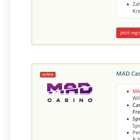
Za
Kre
Jetzt reg
MAD Cas
online
MA
Wi
Ca
Fre
Sp
Sp
Per
& h