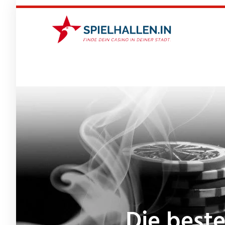
Skip
to
main
content
Die beste