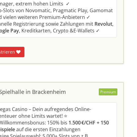
nager, extrem hohen Limits ✓
p-Slots von Novomatic, Pragmatic Play, Gamomat
d vielen weiteren Premium-Anbietern ✓
nelle Registrierung sowie Zahlungen mit
Revolut
,
ogle Pay
, Kreditkarten, Crypto &E-Wallets ✓
istrieren
Spielhalle in
Brackenheim
Premium
egas Casino – Dein aufregendes Online-
nteuer ohne Limits wartet! ⭐
 Willkommensbonus: 150% bis
1.500 €/CHF + 150
ispiele
auf die ersten Einzahlungen
sige Spielauswahl: 5.000+ Slots von z.B.