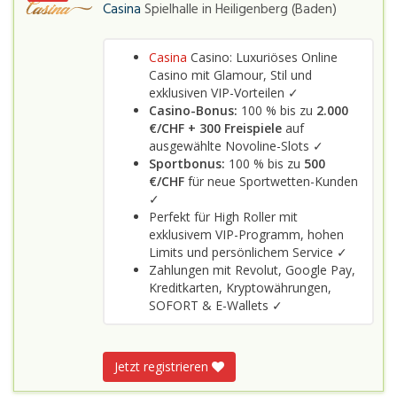
Casina
Spielhalle in
Heiligenberg (Baden)
Casina
Casino: Luxuriöses Online
Casino mit Glamour, Stil und
exklusiven VIP-Vorteilen ✓
Casino-Bonus:
100 % bis zu
2.000
€/CHF + 300 Freispiele
auf
ausgewählte Novoline-Slots ✓
Sportbonus:
100 % bis zu
500
€/CHF
für neue Sportwetten-Kunden
✓
Perfekt für High Roller mit
exklusivem VIP-Programm, hohen
Limits und persönlichem Service ✓
Zahlungen mit Revolut, Google Pay,
Kreditkarten, Kryptowährungen,
SOFORT & E-Wallets ✓
Jetzt registrieren