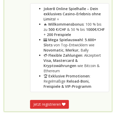
Joker8 Online Spielhalle – Dein
exklusives Casino-Erlebnis ohne
Limits!
⭐
🔥
Willkommensbonus
: 100 % bis
zu
500 €/CHF
& 50 % bis
1000€/CHF
+
200 Freispiele
🎰
Mega Spielauswahl
:
5.600+
Slots
von Top-Entwicklern wie
Novomatic
,
Merkur
, Bally
💳
Flexible Zahlungen
: Akzeptiert
Visa, Mastercard &
Kryptowährungen
wie Bitcoin &
Ethereum
🏆
Exklusive Promotionen
:
Regelmäßige
Reload-Boni,
Freispiele & VIP-Programm
Jetzt registrieren