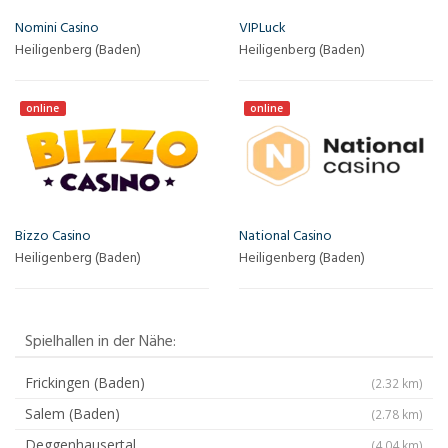
Nomini Casino
VIPLuck
Heiligenberg (Baden)
Heiligenberg (Baden)
online
online
Bizzo Casino
National Casino
Heiligenberg (Baden)
Heiligenberg (Baden)
Spielhallen in der Nähe:
Frickingen (Baden)
(2.32 km)
Salem (Baden)
(2.78 km)
Deggenhausertal
(4.04 km)