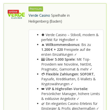
Premium
online
Verde Casino
Spielhalle in
Heiligenberg (Baden)
🍀
Verde Casino – Stilvoll, modern &
perfekt für Highroller! ⭐
🔥
Willkommensbonus:
Bis zu
1.200 € + 220
Freispiele auf die
ersten Einzahlungen ✓
🎰
Über 5.000 Spiele:
Mit Top-
Providern wie Novoline, NetEnt,
Pragmatic, Gamomat & mehr ✓
💳
Flexible Zahlungen:
SOFORT
,
Paysafe, Kreditkarten, E-Wallets &
Kryptowährungen ✓
👑
VIP & Highroller-Vorteile:
Persönlicher Manager, höhere Limits
& exklusive Angebote ✓
🌿 Ein elegantes Casino-Erlebnis für
Einsteiger & Profis gleichermaßen ✓