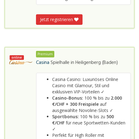
Jetzt registrieren
Premium
online
Casina
Spielhalle in
Heiligenberg (Baden)
Casina Casino: Luxuriöses Online
Casino mit Glamour, Stil und
exklusiven VIP-Vorteilen ✓
Casino-Bonus:
100 % bis zu
2.000
€/CHF + 300 Freispiele
auf
ausgewählte Novoline-Slots ✓
Sportbonus:
100 % bis zu
500
€/CHF
für neue Sportwetten-Kunden
✓
Perfekt für High Roller mit