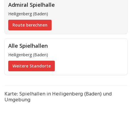
Admiral Spielhalle
Heiligenberg (Baden)
Route berechnen
Alle Spielhallen
Heiligenberg (Baden)
Weitere Standorte
Karte: Spielhallen in Heiligenberg (Baden) und
Umgebung