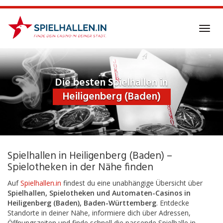
Skip
to
main
Toggl
content
navig
Die besten Spielhallen in
Heiligenberg (Baden)
Spielhallen in Heiligenberg (Baden) –
Spielotheken in der Nähe finden
Auf
Spielhallen.in
findest du eine unabhängige Übersicht über
Spielhallen, Spielotheken und Automaten-Casinos in
Heiligenberg (Baden), Baden-Württemberg
. Entdecke
Standorte in deiner Nähe, informiere dich über Adressen,
Öffnungszeiten und finde schnell die passende Spielhalle in