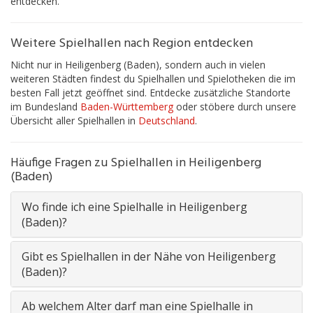
entdecken.
Weitere Spielhallen nach Region entdecken
Nicht nur in Heiligenberg (Baden), sondern auch in vielen
weiteren Städten findest du Spielhallen und Spielotheken die im
besten Fall jetzt geöffnet sind. Entdecke zusätzliche Standorte
im Bundesland
Baden-Württemberg
oder stöbere durch unsere
Übersicht aller Spielhallen in
Deutschland
.
Häufige Fragen zu Spielhallen in Heiligenberg
(Baden)
Wo finde ich eine Spielhalle in Heiligenberg
(Baden)?
Gibt es Spielhallen in der Nähe von Heiligenberg
(Baden)?
Ab welchem Alter darf man eine Spielhalle in