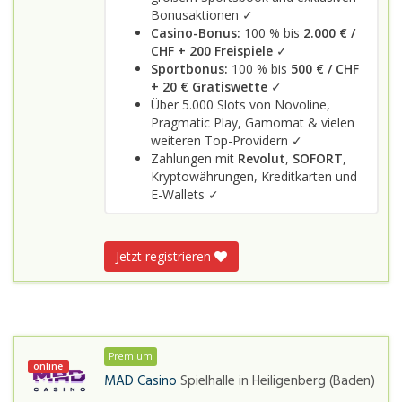
Bonusaktionen ✓
Casino-Bonus:
100 % bis
2.000 € /
CHF + 200 Freispiele
✓
Sportbonus:
100 % bis
500 € / CHF
+ 20 € Gratiswette
✓
Über 5.000 Slots von Novoline,
Pragmatic Play, Gamomat & vielen
weiteren Top-Providern ✓
Zahlungen mit
Revolut
,
SOFORT
,
Kryptowährungen, Kreditkarten und
E-Wallets ✓
Jetzt registrieren
Premium
online
MAD Casino
Spielhalle in
Heiligenberg (Baden)