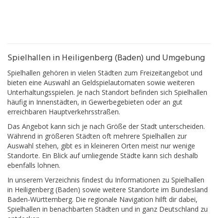
Spielhallen in Heiligenberg (Baden) und Umgebung
Spielhallen gehören in vielen Städten zum Freizeitangebot und
bieten eine Auswahl an Geldspielautomaten sowie weiteren
Unterhaltungsspielen. Je nach Standort befinden sich Spielhallen
häufig in Innenstädten, in Gewerbegebieten oder an gut
erreichbaren Hauptverkehrsstraßen.
Das Angebot kann sich je nach Größe der Stadt unterscheiden.
Während in größeren Städten oft mehrere Spielhallen zur
Auswahl stehen, gibt es in kleineren Orten meist nur wenige
Standorte. Ein Blick auf umliegende Städte kann sich deshalb
ebenfalls lohnen.
In unserem Verzeichnis findest du Informationen zu Spielhallen
in Heiligenberg (Baden) sowie weitere Standorte im Bundesland
Baden-Württemberg. Die regionale Navigation hilft dir dabei,
Spielhallen in benachbarten Städten und in ganz Deutschland zu