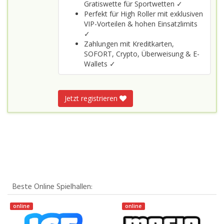
Gratiswette für Sportwetten ✓
Perfekt für High Roller mit exklusiven
VIP-Vorteilen & hohen Einsatzlimits
✓
Zahlungen mit Kreditkarten,
SOFORT, Crypto, Überweisung & E-
Wallets ✓
Jetzt registrieren
Beste Online Spielhallen:
online
online