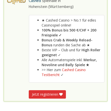
Cashed
Spielhalle in
Hohenstein (Württemberg)
★ Cashed Casino > No.1 für edles
Casinospiel online!
100% Bonus bis 500 €/CHF + 200
Freispiele ✓
Bonus Crab &
Weekly Reload-
Bonus
runden die Sache ab ★
Beste VIP – Club und für
High Roller
geeignet
✓
Alle Automatenspiele inkl.
Merkur,
Novoline und Bally Spiele ★
>> Hier zum
Cashed Casino
Testbericht
✓
Jetzt registrieren