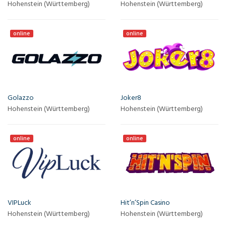
Hohenstein (Württemberg)
Hohenstein (Württemberg)
online
online
Golazzo
Joker8
Hohenstein (Württemberg)
Hohenstein (Württemberg)
online
online
VIPLuck
Hit’n’Spin Casino
Hohenstein (Württemberg)
Hohenstein (Württemberg)