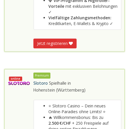
💎
VIP-Programm & Highroller-
Vorteile
mit exklusiven Belohnungen
✓
Vielfältige Zahlungsmethoden:
Kreditkarten, E-Wallets & Krypto ✓
Jetzt registrieren
Premium
online
Slotoro
Spielhalle in
Hohenstein (Württemberg)
⭐ Slotoro Casino – Dein neues
Online-Paradies ohne Limits! ⭐
🔥 Willkommensbonus: Bis zu
2.500 €/CHF
+ 250 Freispiele auf
deine ersten Einzahlungen