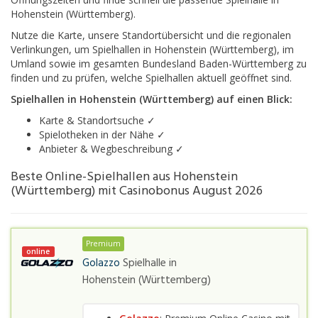
Hohenstein (Württemberg).
Nutze die Karte, unsere Standortübersicht und die regionalen
Verlinkungen, um Spielhallen in Hohenstein (Württemberg), im
Umland sowie im gesamten Bundesland Baden-Württemberg zu
finden und zu prüfen, welche Spielhallen aktuell geöffnet sind.
Spielhallen in Hohenstein (Württemberg) auf einen Blick:
Karte & Standortsuche ✓
Spielotheken in der Nähe ✓
Anbieter & Wegbeschreibung ✓
Beste Online-Spielhallen aus Hohenstein
(Württemberg) mit Casinobonus August 2026
Premium
online
Golazzo
Spielhalle in
Hohenstein (Württemberg)