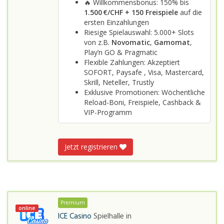
🔥 Willkommensbonus: 150% bis
1.500 €/CHF + 150 Freispiele
auf die
ersten Einzahlungen
Riesige Spielauswahl: 5.000+ Slots
von z.B.
Novomatic
,
Gamomat
,
Play’n GO & Pragmatic
Flexible Zahlungen: Akzeptiert
SOFORT, Paysafe , Visa, Mastercard,
Skrill, Neteller, Trustly
Exklusive Promotionen: Wöchentliche
Reload-Boni, Freispiele, Cashback &
VIP-Programm
Jetzt registrieren
Premium
online
ICE Casino
Spielhalle in