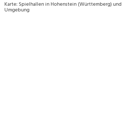
Karte: Spielhallen in Hohenstein (Württemberg) und
Umgebung