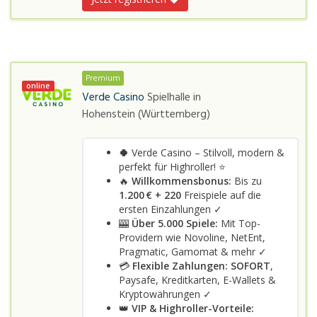
Premium
online
Verde Casino
Spielhalle in
Hohenstein (Württemberg)
🍀
Verde Casino – Stilvoll, modern &
perfekt für Highroller! ⭐
🔥
Willkommensbonus:
Bis zu
1.200 € + 220
Freispiele auf die
ersten Einzahlungen ✓
🎰
Über 5.000 Spiele:
Mit Top-
Providern wie Novoline, NetEnt,
Pragmatic, Gamomat & mehr ✓
💳
Flexible Zahlungen:
SOFORT
,
Paysafe, Kreditkarten, E-Wallets &
Kryptowährungen ✓
👑
VIP & Highroller-Vorteile: