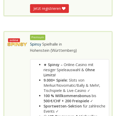
Jetzt registrieren
Premium
online
Spinsy
Spielhalle in
Hohenstein (Württemberg)
★
Spinsy –
Online-Casino mit
riesiger Spieleauswahl &
Ohne
Limits
!
9.000+ Spiele:
Slots von
Merkur/Novomatic/Bally & Mehr!,
Tischspiele & Live-Casino ✓
100 % Willkommensbonus
bis
500 €/CHF + 200 Freispiele
✓
Sportwetten-Sektion
für zahlreiche
Events ✓