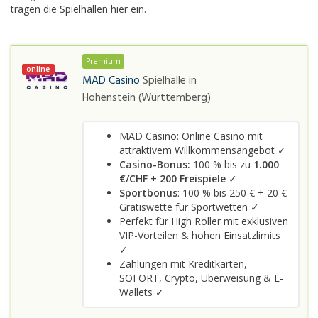
tragen die Spielhallen hier ein.
Premium
online
MAD Casino
Spielhalle in
Hohenstein (Württemberg)
MAD Casino: Online Casino mit
attraktivem Willkommensangebot ✓
Casino-Bonus:
100 % bis zu
1.000
€/CHF + 200 Freispiele
✓
Sportbonus
: 100 % bis 250 € + 20 €
Gratiswette für Sportwetten ✓
Perfekt für High Roller mit exklusiven
VIP-Vorteilen & hohen Einsatzlimits
✓
Zahlungen mit Kreditkarten,
SOFORT, Crypto, Überweisung & E-
Wallets ✓