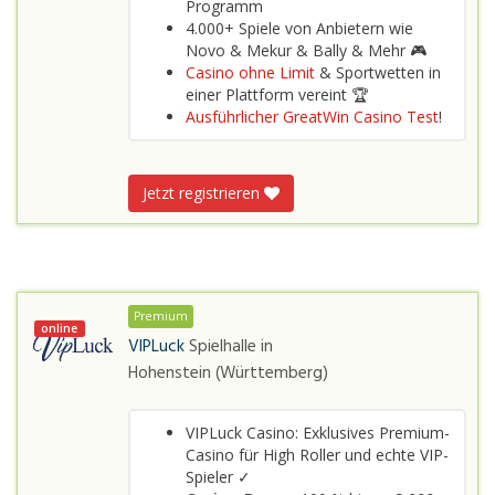
Programm
4.000+ Spiele von Anbietern wie
Novo & Mekur & Bally & Mehr 🎮
Casino ohne Limit
& Sportwetten in
einer Plattform vereint 🏆
Ausführlicher GreatWin Casino Test
!
Jetzt registrieren
Premium
online
VIPLuck
Spielhalle in
Hohenstein (Württemberg)
VIPLuck Casino: Exklusives Premium-
Casino für High Roller und echte VIP-
Spieler ✓