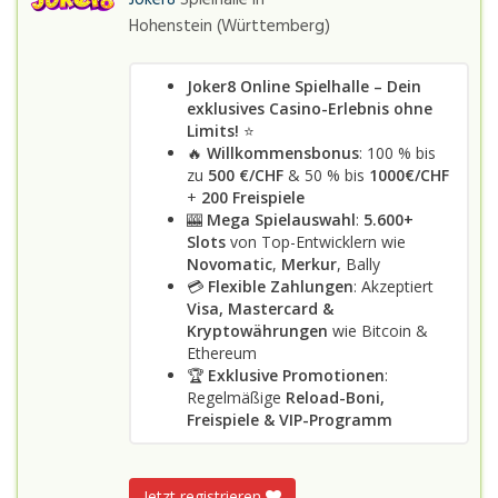
Joker8
Spielhalle in
Hohenstein (Württemberg)
Joker8 Online Spielhalle – Dein
exklusives Casino-Erlebnis ohne
Limits!
⭐
🔥
Willkommensbonus
: 100 % bis
zu
500 €/CHF
& 50 % bis
1000€/CHF
+
200 Freispiele
🎰
Mega Spielauswahl
:
5.600+
Slots
von Top-Entwicklern wie
Novomatic
,
Merkur
, Bally
💳
Flexible Zahlungen
: Akzeptiert
Visa, Mastercard &
Kryptowährungen
wie Bitcoin &
Ethereum
🏆
Exklusive Promotionen
:
Regelmäßige
Reload-Boni,
Freispiele & VIP-Programm
Jetzt registrieren