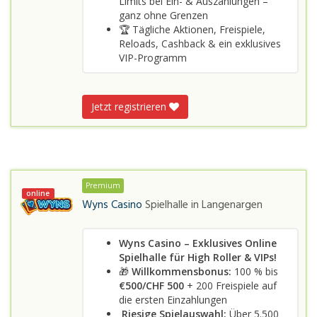
Limits bei Ein- & Auszahlungen –
ganz ohne Grenzen
🏆 Tägliche Aktionen, Freispiele,
Reloads, Cashback & ein exklusives
VIP-Programm
Jetzt registrieren
Premium
online
Wyns Casino
Spielhalle in
Langenargen
Wyns Casino – Exklusives Online
Spielhalle für High Roller & VIPs!
🎁
Willkommensbonus:
100 % bis
€500/CHF 500
+ 200 Freispiele auf
die ersten Einzahlungen
Riesige Spielauswahl:
Über 5.500