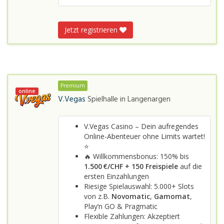
Jetzt registrieren
Premium
online
V.Vegas
Spielhalle in
Langenargen
V.Vegas Casino – Dein aufregendes
Online-Abenteuer ohne Limits wartet!
⭐
🔥 Willkommensbonus: 150% bis
1.500 €/CHF + 150 Freispiele
auf die
ersten Einzahlungen
Riesige Spielauswahl: 5.000+ Slots
von z.B.
Novomatic
,
Gamomat
,
Play’n GO & Pragmatic
Flexible Zahlungen: Akzeptiert