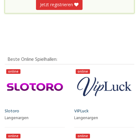
Jetzt registrieren
Beste Online Spielhallen:
online
online
Slotoro
VIPLuck
Langenargen
Langenargen
online
online