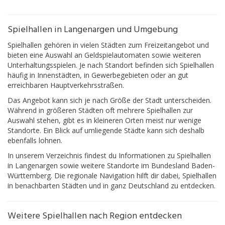
Spielhallen in Langenargen und Umgebung
Spielhallen gehören in vielen Städten zum Freizeitangebot und
bieten eine Auswahl an Geldspielautomaten sowie weiteren
Unterhaltungsspielen. Je nach Standort befinden sich Spielhallen
häufig in Innenstädten, in Gewerbegebieten oder an gut
erreichbaren Hauptverkehrsstraßen.
Das Angebot kann sich je nach Größe der Stadt unterscheiden.
Während in größeren Städten oft mehrere Spielhallen zur
Auswahl stehen, gibt es in kleineren Orten meist nur wenige
Standorte. Ein Blick auf umliegende Städte kann sich deshalb
ebenfalls lohnen.
In unserem Verzeichnis findest du Informationen zu Spielhallen
in Langenargen sowie weitere Standorte im Bundesland Baden-
Württemberg. Die regionale Navigation hilft dir dabei, Spielhallen
in benachbarten Städten und in ganz Deutschland zu entdecken.
Weitere Spielhallen nach Region entdecken