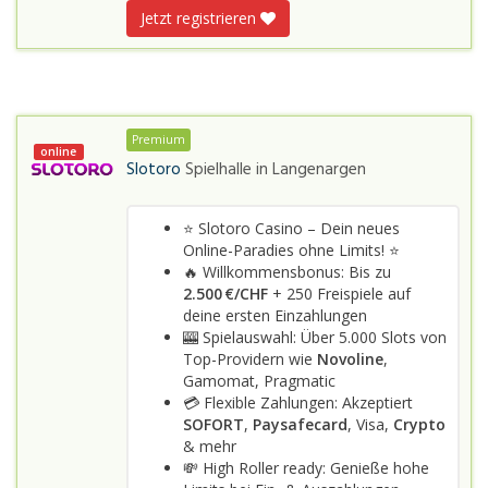
Jetzt registrieren
Premium
online
Slotoro
Spielhalle in
Langenargen
⭐ Slotoro Casino – Dein neues
Online-Paradies ohne Limits! ⭐
🔥 Willkommensbonus: Bis zu
2.500 €/CHF
+ 250 Freispiele auf
deine ersten Einzahlungen
🎰 Spielauswahl: Über 5.000 Slots von
Top-Providern wie
Novoline
,
Gamomat, Pragmatic
💳 Flexible Zahlungen: Akzeptiert
SOFORT
,
Paysafecard
, Visa,
Crypto
& mehr
💸 High Roller ready: Genieße hohe