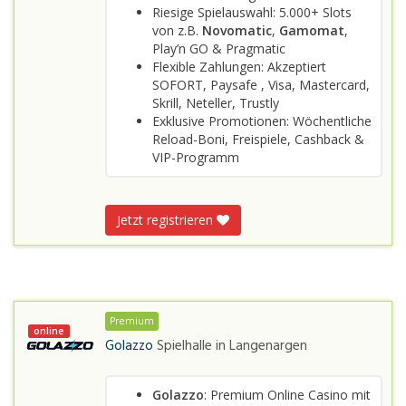
Riesige Spielauswahl: 5.000+ Slots
von z.B.
Novomatic
,
Gamomat
,
Play’n GO & Pragmatic
Flexible Zahlungen: Akzeptiert
SOFORT, Paysafe , Visa, Mastercard,
Skrill, Neteller, Trustly
Exklusive Promotionen: Wöchentliche
Reload-Boni, Freispiele, Cashback &
VIP-Programm
Jetzt registrieren
Premium
online
Golazzo
Spielhalle in
Langenargen
Golazzo
: Premium Online Casino mit