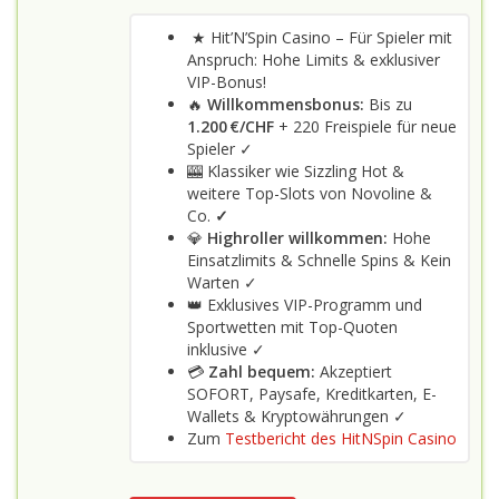
★ Hit’N’Spin Casino – Für Spieler mit
Anspruch: Hohe Limits & exklusiver
VIP-Bonus!
🔥
Willkommensbonus:
Bis zu
1.200 €/CHF
+ 220 Freispiele für neue
Spieler ✓
🎰 Klassiker wie Sizzling Hot &
weitere Top-Slots von Novoline &
Co.
✓
💎
Highroller willkommen:
Hohe
Einsatzlimits & Schnelle Spins & Kein
Warten ✓
👑 Exklusives VIP-Programm und
Sportwetten mit Top-Quoten
inklusive ✓
💳
Zahl bequem:
Akzeptiert
SOFORT, Paysafe, Kreditkarten, E-
Wallets & Kryptowährungen ✓
Zum
Testbericht des HitNSpin Casino