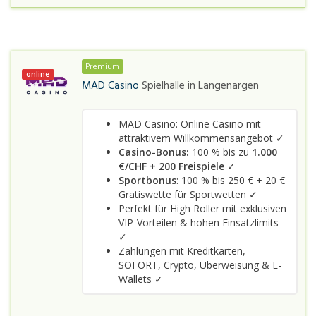
Premium
online
MAD Casino
Spielhalle in
Langenargen
MAD Casino: Online Casino mit
attraktivem Willkommensangebot ✓
Casino-Bonus:
100 % bis zu
1.000
€/CHF + 200 Freispiele
✓
Sportbonus
: 100 % bis 250 € + 20 €
Gratiswette für Sportwetten ✓
Perfekt für High Roller mit exklusiven
VIP-Vorteilen & hohen Einsatzlimits
✓
Zahlungen mit Kreditkarten,
SOFORT, Crypto, Überweisung & E-
Wallets ✓