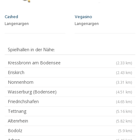
Cashed
Vegasino
Langenargen
Langenargen
Spielhallen in der Nähe:
Kressbronn am Bodensee
(2.33 km)
Eriskirch
(2.43 km)
Nonnenhorn
(3.31 km)
Wasserburg (Bodensee)
(4.51 km)
Friedrichshafen
(4.65 km)
Tettnang
(5.16 km)
Altenrhein
(5.82 km)
Bodolz
(5.9 km)