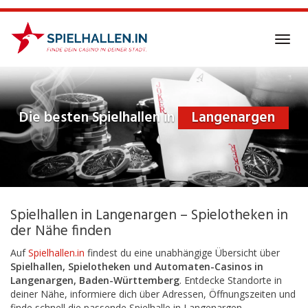
Skip
to
main
Toggl
content
navig
Die besten Spielhallen in
Langenargen
Spielhallen in Langenargen – Spielotheken in
der Nähe finden
Auf
Spielhallen.in
findest du eine unabhängige Übersicht über
Spielhallen, Spielotheken und Automaten-Casinos in
Langenargen, Baden-Württemberg
. Entdecke Standorte in
deiner Nähe, informiere dich über Adressen, Öffnungszeiten und
finde schnell die passende Spielhalle in Langenargen.