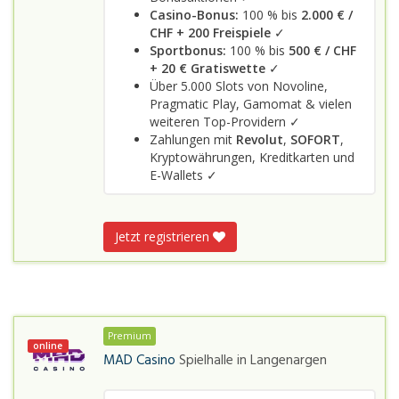
Casino-Bonus:
100 % bis
2.000 € /
CHF + 200 Freispiele
✓
Sportbonus:
100 % bis
500 € / CHF
+ 20 € Gratiswette
✓
Über 5.000 Slots von Novoline,
Pragmatic Play, Gamomat & vielen
weiteren Top-Providern ✓
Zahlungen mit
Revolut
,
SOFORT
,
Kryptowährungen, Kreditkarten und
E-Wallets ✓
Jetzt registrieren
Premium
online
MAD Casino
Spielhalle in
Langenargen