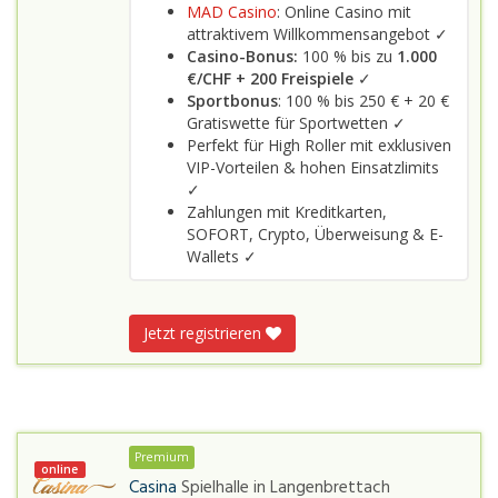
MAD Casino
: Online Casino mit
attraktivem Willkommensangebot ✓
Casino-Bonus:
100 % bis zu
1.000
€/CHF + 200 Freispiele
✓
Sportbonus
: 100 % bis 250 € + 20 €
Gratiswette für Sportwetten ✓
Perfekt für High Roller mit exklusiven
VIP-Vorteilen & hohen Einsatzlimits
✓
Zahlungen mit Kreditkarten,
SOFORT, Crypto, Überweisung & E-
Wallets ✓
Jetzt registrieren
Premium
online
Casina
Spielhalle in
Langenbrettach