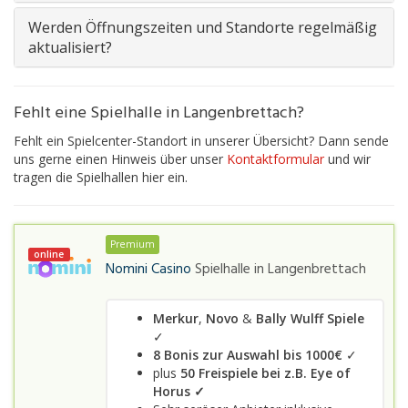
Werden Öffnungszeiten und Standorte regelmäßig
aktualisiert?
Fehlt eine Spielhalle in Langenbrettach?
Fehlt ein Spielcenter-Standort in unserer Übersicht? Dann sende
uns gerne einen Hinweis über unser
Kontaktformular
und wir
tragen die Spielhallen hier ein.
Premium
online
Nomini Casino
Spielhalle in
Langenbrettach
Merkur
,
Novo
&
Bally Wulff Spiele
✓
8 Bonis zur Auswahl bis 1000€
✓
plus
50 Freispiele bei z.B. Eye of
Horus ✓