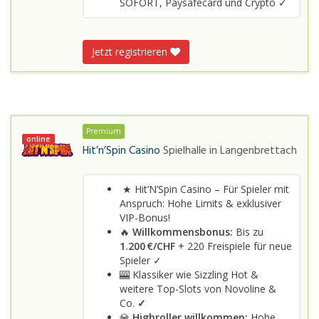
SOFORT, Paysafecard und Crypto ✓
Jetzt registrieren
Premium
online
Hit’n’Spin Casino
Spielhalle in
Langenbrettach
★ Hit’N’Spin Casino – Für Spieler mit
Anspruch: Hohe Limits & exklusiver
VIP-Bonus!
🔥
Willkommensbonus:
Bis zu
1.200 €/CHF
+ 220 Freispiele für neue
Spieler ✓
🎰 Klassiker wie Sizzling Hot &
weitere Top-Slots von Novoline &
Co.
✓
💎
Highroller willkommen:
Hohe