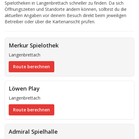
Spielotheken in Langenbrettach schneller zu finden. Da sich
Öffnungszeiten und Standorte ändern können, solltest du die
aktuellen Angaben vor deinem Besuch direkt beim jeweiligen
Betreiber oder über die Kartenansicht prüfen.
Merkur Spielothek
Langenbrettach
Route berechnen
Löwen Play
Langenbrettach
Route berechnen
Admiral Spielhalle