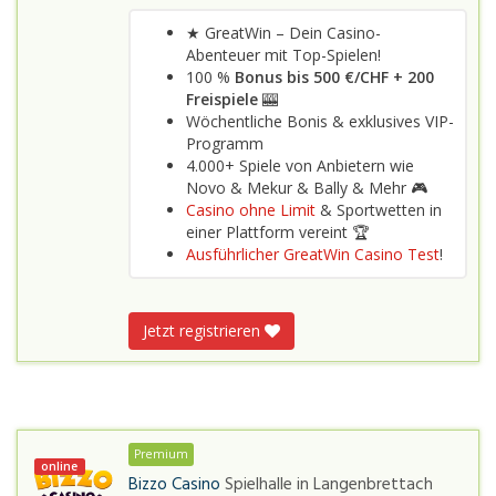
★ GreatWin – Dein Casino-
Abenteuer mit Top-Spielen!
100 %
Bonus bis 500 €/CHF + 200
Freispiele
🎰
Wöchentliche Bonis & exklusives VIP-
Programm
4.000+ Spiele von Anbietern wie
Novo & Mekur & Bally & Mehr 🎮
Casino ohne Limit
& Sportwetten in
einer Plattform vereint 🏆
Ausführlicher GreatWin Casino Test
!
Jetzt registrieren
Premium
online
Bizzo Casino
Spielhalle in
Langenbrettach