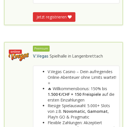
Jetzt registrieren
Premium
online
V.Vegas
Spielhalle in
Langenbrettach
V.Vegas Casino – Dein aufregendes
Online-Abenteuer ohne Limits wartet!
⭐
🔥 Willkommensbonus: 150% bis
1.500 €/CHF + 150 Freispiele
auf die
ersten Einzahlungen
Riesige Spielauswahl: 5.000+ Slots
von z.B.
Novomatic
,
Gamomat
,
Play’n GO & Pragmatic
Flexible Zahlungen: Akzeptiert