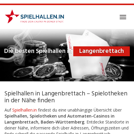
Skip
to
main
Toggl
content
navig
Die besten Spielhallen in
Langenbrettach
Spielhallen in Langenbrettach – Spielotheken
in der Nähe finden
Auf
Spielhallen.in
findest du eine unabhängige Übersicht über
Spielhallen, Spielotheken und Automaten-Casinos in
Langenbrettach, Baden-Württemberg
. Entdecke Standorte in
deiner Nähe, informiere dich über Adressen, Öffnungszeiten und
finde schnell die passende Spielhalle in Langenbrettach.