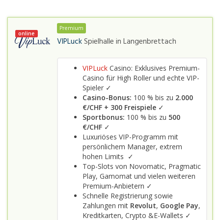
Premium
online
VIPLuck
Spielhalle in
Langenbrettach
VIPLuck
Casino: Exklusives Premium-
Casino für High Roller und echte VIP-
Spieler ✓
Casino-Bonus:
100 % bis zu
2.000
€/CHF + 300 Freispiele
✓
Sportbonus:
100 % bis zu
500
€/CHF
✓
Luxuriöses VIP-Programm mit
persönlichem Manager, extrem
hohen Limits ✓
Top-Slots von Novomatic, Pragmatic
Play, Gamomat und vielen weiteren
Premium-Anbietern ✓
Schnelle Registrierung sowie
Zahlungen mit
Revolut
,
Google Pay
,
Kreditkarten, Crypto &E-Wallets ✓