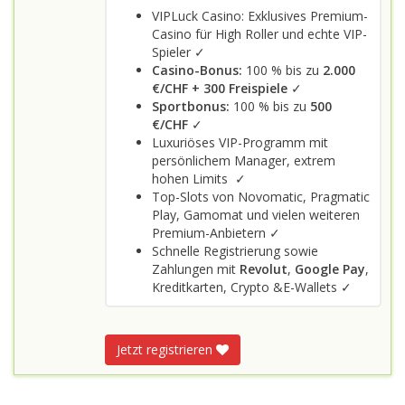
VIPLuck Casino: Exklusives Premium-
Casino für High Roller und echte VIP-
Spieler ✓
Casino-Bonus:
100 % bis zu
2.000
€/CHF + 300 Freispiele
✓
Sportbonus:
100 % bis zu
500
€/CHF
✓
Luxuriöses VIP-Programm mit
persönlichem Manager, extrem
hohen Limits ✓
Top-Slots von Novomatic, Pragmatic
Play, Gamomat und vielen weiteren
Premium-Anbietern ✓
Schnelle Registrierung sowie
Zahlungen mit
Revolut
,
Google Pay
,
Kreditkarten, Crypto &E-Wallets ✓
Jetzt registrieren