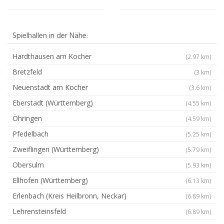
Spielhallen in der Nähe:
Hardthausen am Kocher
(2.97 km)
Bretzfeld
(3 km)
Neuenstadt am Kocher
(3.6 km)
Eberstadt (Württemberg)
(4.55 km)
Öhringen
(4.59 km)
Pfedelbach
(5.25 km)
Zweiflingen (Württemberg)
(5.79 km)
Obersulm
(5.93 km)
Ellhofen (Württemberg)
(6.13 km)
Erlenbach (Kreis Heilbronn, Neckar)
(6.89 km)
Lehrensteinsfeld
(6.89 km)