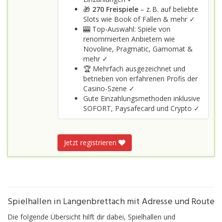
🎁
270 Freispiele
– z. B. auf beliebte
Slots wie Book of Fallen & mehr ✓
🎰 Top-Auswahl: Spiele von
renommierten Anbietern wie
Novoline, Pragmatic, Gamomat &
mehr ✓
🏆 Mehrfach ausgezeichnet und
betrieben von erfahrenen Profis der
Casino-Szene ✓
Gute Einzahlungsmethoden inklusive
SOFORT, Paysafecard und Crypto ✓
Jetzt registrieren
Spielhallen in Langenbrettach mit Adresse und Route
Die folgende Übersicht hilft dir dabei, Spielhallen und