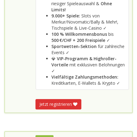
riesiger Spieleauswahl &
Ohne
Limits
!
9.000+ Spiele:
Slots von
Merkur/Novomatic/Bally & Mehr!,
Tischspiele & Live-Casino ✓
100 % Willkommensbonus
bis
500 €/CHF + 200 Freispiele
✓
Sportwetten-Sektion
für zahlreiche
Events ✓
💎
VIP-Programm & Highroller-
Vorteile
mit exklusiven Belohnungen
✓
Vielfältige Zahlungsmethoden:
Kreditkarten, E-Wallets & Krypto ✓
Jetzt registrieren