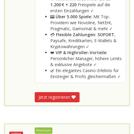
1.200 € + 220
Freispiele auf die
ersten Einzahlungen ✓
🎰
Über 5.000 Spiele:
Mit Top-
Providern wie Novoline, NetEnt,
Pragmatic, Gamomat & mehr ✓
💳
Flexible Zahlungen:
SOFORT
,
Paysafe, Kreditkarten, E-Wallets &
Kryptowährungen ✓
👑
VIP & Highroller-Vorteile:
Persönlicher Manager, höhere Limits
& exklusive Angebote ✓
🌿 Ein elegantes Casino-Erlebnis für
Einsteiger & Profis gleichermaßen ✓
Jetzt registrieren
Premium
online