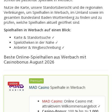
Nutze die Karte, unsere Standortübersicht und die regionalen
Verlinkungen, um Spielhallen in Werbach, im Umland sowie im
gesamten Bundesland Baden-Württemberg zu finden und zu
prüfen, welche Spielhallen aktuell geöffnet sind.
Spielhallen in Werbach auf einen Blick:
Karte & Standortsuche ✓
Spielotheken in der Nähe ✓
Anbieter & Wegbeschreibung ✓
Beste Online-Spielhallen aus Werbach mit
Casinobonus August 2026
Premium
online
MAD Casino
Spielhalle in
Werbach
MAD Casino
: Online Casino mit
attraktivem Willkommensangebot ✓
Casino-Bonus:
100 % bis zu
1.000