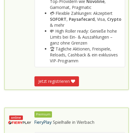
Top-Providern wie
Novoline
,
Gamomat, Pragmatic
💳 Flexible Zahlungen: Akzeptiert
SOFORT
,
Paysafecard
, Visa,
Crypto
& mehr
💸 High Roller ready: Genieße hohe
Limits bei Ein- & Auszahlungen –
ganz ohne Grenzen
🏆 Tägliche Aktionen, Freispiele,
Reloads, Cashback & ein exklusives
VIP-Programm
Jetzt registrieren
Premium
online
FieryPlay
Spielhalle in
Werbach