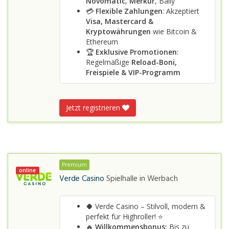
Novomatic
,
Merkur
, Bally
💳
Flexible Zahlungen
: Akzeptiert
Visa, Mastercard &
Kryptowährungen
wie Bitcoin &
Ethereum
🏆
Exklusive Promotionen
:
Regelmäßige
Reload-Boni,
Freispiele & VIP-Programm
Jetzt registrieren
Premium
online
Verde Casino
Spielhalle in
Werbach
🍀
Verde Casino – Stilvoll, modern &
perfekt für Highroller! ⭐
🔥
Willkommensbonus:
Bis zu