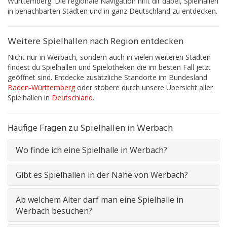
Württemberg. Die regionale Navigation hilft dir dabei, Spielhallen
in benachbarten Städten und in ganz Deutschland zu entdecken.
Weitere Spielhallen nach Region entdecken
Nicht nur in Werbach, sondern auch in vielen weiteren Städten
findest du Spielhallen und Spielotheken die im besten Fall jetzt
geöffnet sind. Entdecke zusätzliche Standorte im Bundesland
Baden-Württemberg
oder stöbere durch unsere Übersicht aller
Spielhallen in
Deutschland
.
Häufige Fragen zu Spielhallen in Werbach
Wo finde ich eine Spielhalle in Werbach?
Gibt es Spielhallen in der Nähe von Werbach?
Ab welchem Alter darf man eine Spielhalle in
Werbach besuchen?