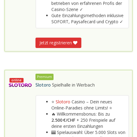
betrieben von erfahrenen Profis der
Casino-Szene ✓
Gute Einzahlungsmethoden inklusive
SOFORT, Paysafecard und Crypto ✓
Jetzt registrieren
Premium
online
Slotoro
Spielhalle in
Werbach
⭐
Slotoro
Casino – Dein neues
Online-Paradies ohne Limits! ⭐
🔥 Willkommensbonus: Bis zu
2.500 €/CHF
+ 250 Freispiele auf
deine ersten Einzahlungen
🎰 Spielauswahl: Über 5.000 Slots von