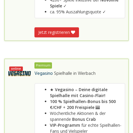
Spiele
✓
ca. 95% Auszahlungsquote ✓
Jetzt registrieren
Premium
online
Vegasino
Spielhalle in
Werbach
★
Vegasino – Deine digitale
Spielhalle mit Casino-Flair!
100 % Spielhallen-Bonus bis 500
€/CHF
+
200 Freispiele
🎰
Wöchentliche Aktionen & der
spannende
Bonus Crab
VIP-Programm
für echte Spielhallen-
Fans und Vielspieler