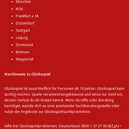
München
Köln
Frankfurt a. M.
Düsseldorf
Stuttgart
Leipzig
Dortmund
Bremen
Wuppertal
Warnhinweis zu Glücksspiel
:
Glücksspiel ist ausschließlich für Personen ab 18 Jahren. Glücksspiel kann
süchtig machen. Spiele verantwortungsbewusst und setze nur Geld ein,
dessen Verlust du dir leisten kannst. Wenn du Hilfe oder Beratung
benötigst, wende dich an eine anerkannte
Suchtberatungsstelle
oder
nutze die Angebote zur Glücksspielsuchtprävention.
Hilfe bei Glücksspielproblemen: Deutschland: 0800 1 37 27 00 (BZgA) •