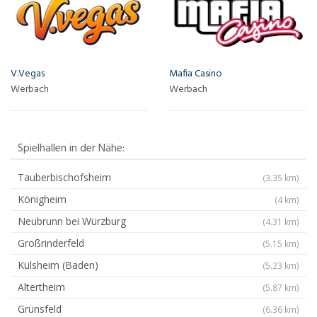
V.Vegas
Mafia Casino
Werbach
Werbach
Spielhallen in der Nähe:
Tauberbischofsheim
(3.35 km)
Königheim
(4 km)
Neubrunn bei Würzburg
(4.31 km)
Großrinderfeld
(5.15 km)
Külsheim (Baden)
(5.23 km)
Altertheim
(5.87 km)
Grünsfeld
(6.36 km)