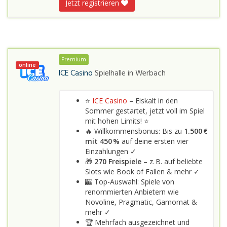
Jetzt registrieren
Premium
online
ICE Casino
Spielhalle in
Werbach
⭐
ICE Casino
– Eiskalt in den
Sommer gestartet, jetzt voll im Spiel
mit hohen Limits! ⭐
🔥 Willkommensbonus: Bis zu
1.500 €
mit 450 %
auf deine ersten vier
Einzahlungen ✓
🎁
270 Freispiele
– z. B. auf beliebte
Slots wie Book of Fallen & mehr ✓
🎰 Top-Auswahl: Spiele von
renommierten Anbietern wie
Novoline, Pragmatic, Gamomat &
mehr ✓
🏆 Mehrfach ausgezeichnet und