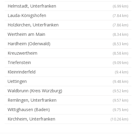
Helmstadt, Unterfranken
(6.99 km)
Lauda-Königshofen
(7.84 km)
Holzkirchen, Unterfranken
(7.86 km)
Wertheim am Main
(8.34 km)
Hardheim (Odenwald)
(8.53 km)
Kreuzwertheim
(8.58 km)
Triefenstein
(9.09 km)
Kleinrinderfeld
(9.4 km)
Uettingen
(9.48 km)
Waldbrunn (Kreis Würzburg)
(9.52 km)
Remlingen, Unterfranken
(9.57 km)
Wittighausen (Baden)
(9.75 km)
Kirchheim, Unterfranken
(10.26 km)