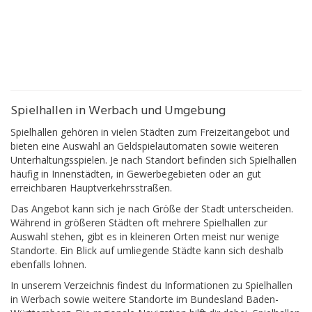
Spielhallen in Werbach und Umgebung
Spielhallen gehören in vielen Städten zum Freizeitangebot und
bieten eine Auswahl an Geldspielautomaten sowie weiteren
Unterhaltungsspielen. Je nach Standort befinden sich Spielhallen
häufig in Innenstädten, in Gewerbegebieten oder an gut
erreichbaren Hauptverkehrsstraßen.
Das Angebot kann sich je nach Größe der Stadt unterscheiden.
Während in größeren Städten oft mehrere Spielhallen zur
Auswahl stehen, gibt es in kleineren Orten meist nur wenige
Standorte. Ein Blick auf umliegende Städte kann sich deshalb
ebenfalls lohnen.
In unserem Verzeichnis findest du Informationen zu Spielhallen
in Werbach sowie weitere Standorte im Bundesland Baden-