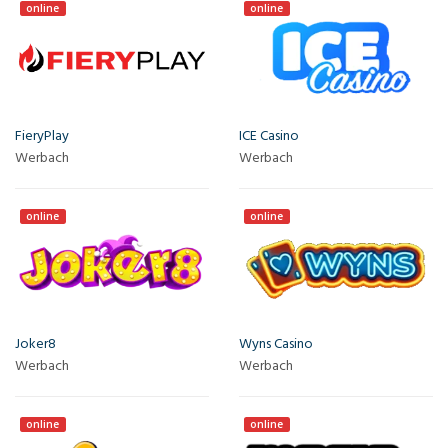
online
online
FieryPlay
ICE Casino
Werbach
Werbach
online
online
Joker8
Wyns Casino
Werbach
Werbach
online
online