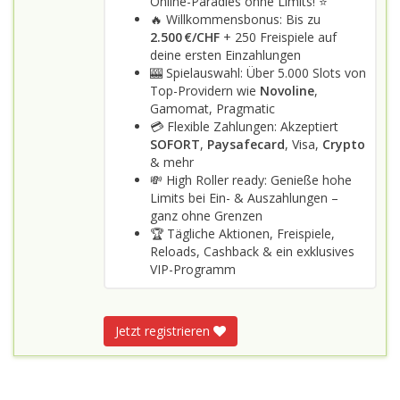
Online-Paradies ohne Limits! ⭐
🔥 Willkommensbonus: Bis zu
2.500 €/CHF
+ 250 Freispiele auf
deine ersten Einzahlungen
🎰 Spielauswahl: Über 5.000 Slots von
Top-Providern wie
Novoline
,
Gamomat, Pragmatic
💳 Flexible Zahlungen: Akzeptiert
SOFORT
,
Paysafecard
, Visa,
Crypto
& mehr
💸 High Roller ready: Genieße hohe
Limits bei Ein- & Auszahlungen –
ganz ohne Grenzen
🏆 Tägliche Aktionen, Freispiele,
Reloads, Cashback & ein exklusives
VIP-Programm
Jetzt registrieren