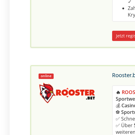
✓
Zah
Kr
Jetzt reg
Rooster.
online
🔥
ROOS
Sportwe
💰
Casin
⚽
Sport
✅ Schnel
✅ Über
weitere