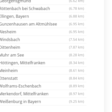
Georgensgmünd
(6.62 km)
Röttenbach bei Schwabach
(6.78 km)
Ellingen, Bayern
(6.88 km)
Gunzenhausen am Altmühlsee
(6.95 km)
Alesheim
(6.95 km)
Windsbach
(7.54 km)
Dittenheim
(7.87 km)
Muhr am See
(8.28 km)
Höttingen, Mittelfranken
(8.34 km)
Meinheim
(8.61 km)
Ettenstatt
(8.84 km)
Wolframs-Eschenbach
(8.89 km)
Merkendorf, Mittelfranken
(8.97 km)
Weißenburg in Bayern
(9.25 km)