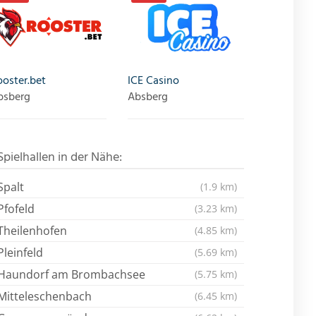
ooster.bet
ICE Casino
bsberg
Absberg
Spielhallen in der Nähe:
Spalt
(1.9 km)
Pfofeld
(3.23 km)
Theilenhofen
(4.85 km)
Pleinfeld
(5.69 km)
Haundorf am Brombachsee
(5.75 km)
Mitteleschenbach
(6.45 km)