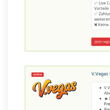
✅ Live C
Vorteile
✅ Zahlu
weitere
❌ Keine
Jetzt reg
V.Vegas
online
V.V
Abe
🔥
Fre
Rie