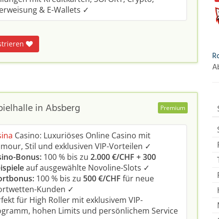
erweisung & E-Wallets ✓
istrieren
R
A
pielhalle in
Absberg
Premium
sina
Casino: Luxuriöses Online Casino mit
mour, Stil und exklusiven VIP-Vorteilen ✓
sino-Bonus:
100 % bis zu
2.000 €/CHF + 300
ispiele
auf ausgewählte Novoline-Slots ✓
ortbonus:
100 % bis zu
500 €/CHF
für neue
ortwetten-Kunden ✓
fekt für High Roller mit exklusivem VIP-
ogramm, hohen Limits und persönlichem Service