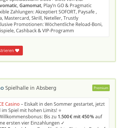
vomatic
,
Gamomat
, Play’n GO & Pragmatic
xible Zahlungen: Akzeptiert SOFORT, Paysafe ,
a, Mastercard, Skrill, Neteller, Trustly
lusive Promotionen: Wöchentliche Reload-Boni,
eispiele, Cashback & VIP-Programm
istrieren
no
Spielhalle in
Absberg
Premium
CE Casino
– Eiskalt in den Sommer gestartet, jetzt
l im Spiel mit hohen Limits! ⭐
 Willkommensbonus: Bis zu
1.500 € mit 450 %
auf
ne ersten vier Einzahlungen ✓