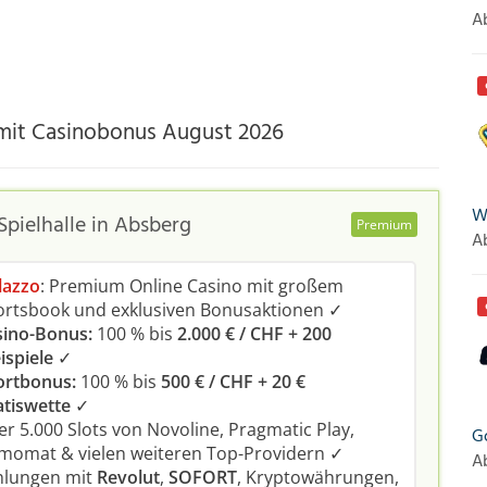
A
 mit Casinobonus August 2026
W
Spielhalle in
Absberg
Premium
A
lazzo
: Premium Online Casino mit großem
ortsbook und exklusiven Bonusaktionen ✓
sino-Bonus:
100 % bis
2.000 € / CHF + 200
ispiele
✓
ortbonus:
100 % bis
500 € / CHF + 20 €
atiswette
✓
r 5.000 Slots von Novoline, Pragmatic Play,
G
momat & vielen weiteren Top-Providern ✓
A
hlungen mit
Revolut
,
SOFORT
, Kryptowährungen,