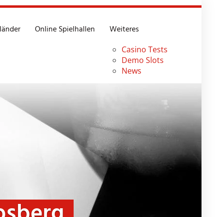
länder
Online Spielhallen
Weiteres
Casino Tests
Demo Slots
News
bsberg