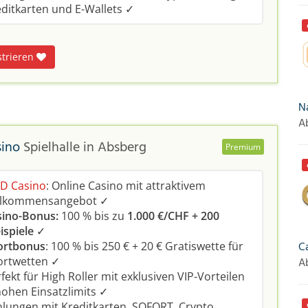
ditkarten und E-Wallets ✓
istrieren
N
A
ino
Spielhalle in
Absberg
Premium
D Casino
: Online Casino mit attraktivem
llkommensangebot ✓
sino-Bonus:
100 % bis zu
1.000 €/CHF + 200
ispiele
✓
ortbonus
: 100 % bis 250 € + 20 € Gratiswette für
C
ortwetten ✓
A
fekt für High Roller mit exklusiven VIP-Vorteilen
ohen Einsatzlimits ✓
lungen mit Kreditkarten, SOFORT, Crypto,