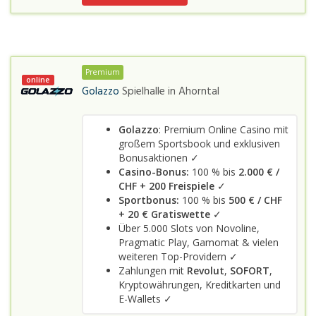
Premium
online
Golazzo
Spielhalle in
Ahorntal
Golazzo
: Premium Online Casino mit
großem Sportsbook und exklusiven
Bonusaktionen ✓
Casino-Bonus:
100 % bis
2.000 € /
CHF + 200 Freispiele
✓
Sportbonus:
100 % bis
500 € / CHF
+ 20 € Gratiswette
✓
Über 5.000 Slots von Novoline,
Pragmatic Play, Gamomat & vielen
weiteren Top-Providern ✓
Zahlungen mit
Revolut
,
SOFORT
,
Kryptowährungen, Kreditkarten und
E-Wallets ✓