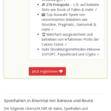
🎁
270 Freispiele
– z. B. auf beliebte
Slots wie Book of Fallen & mehr ✓
🎰 Top-Auswahl: Spiele von
renommierten Anbietern wie
Novoline, Pragmatic, Gamomat &
mehr ✓
🏆 Mehrfach ausgezeichnet und
betrieben von erfahrenen Profis der
Casino-Szene ✓
Gute Einzahlungsmethoden inklusive
SOFORT, Paysafecard und Crypto ✓
Jetzt registrieren
Spielhallen in Ahorntal mit Adresse und Route
Die folgende Übersicht hilft dir dabei, Spielhallen und