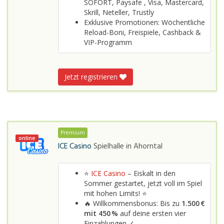
SOFORT, Paysafe , Visa, Mastercard,
Skrill, Neteller, Trustly
Exklusive Promotionen: Wöchentliche
Reload-Boni, Freispiele, Cashback &
VIP-Programm
Jetzt registrieren
Premium
online
ICE Casino
Spielhalle in
Ahorntal
⭐
ICE Casino
– Eiskalt in den
Sommer gestartet, jetzt voll im Spiel
mit hohen Limits! ⭐
🔥 Willkommensbonus: Bis zu
1.500 €
mit 450 %
auf deine ersten vier
Einzahlungen ✓