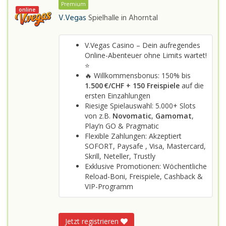
Premium
online
V.Vegas
Spielhalle in
Ahorntal
V.Vegas Casino – Dein aufregendes
Online-Abenteuer ohne Limits wartet!
⭐
🔥 Willkommensbonus: 150% bis
1.500 €/CHF + 150 Freispiele
auf die
ersten Einzahlungen
Riesige Spielauswahl: 5.000+ Slots
von z.B.
Novomatic
,
Gamomat
,
Play’n GO & Pragmatic
Flexible Zahlungen: Akzeptiert
SOFORT, Paysafe , Visa, Mastercard,
Skrill, Neteller, Trustly
Exklusive Promotionen: Wöchentliche
Reload-Boni, Freispiele, Cashback &
VIP-Programm
Jetzt registrieren