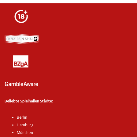
Beliebte Spielhallen Städte:
Berlin
Hamburg
München