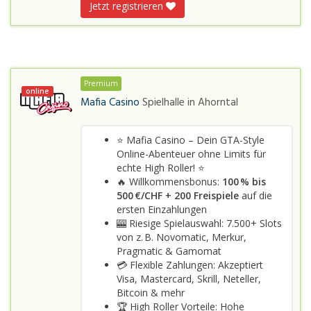
Jetzt registrieren
Premium
online
Mafia Casino
Spielhalle in
Ahorntal
⭐ Mafia Casino – Dein GTA-Style
Online-Abenteuer ohne Limits für
echte High Roller! ⭐
🔥 Willkommensbonus:
100 % bis
500 €/CHF + 200 Freispiele
auf die
ersten Einzahlungen
🎰 Riesige Spielauswahl: 7.500+ Slots
von z. B. Novomatic, Merkur,
Pragmatic & Gamomat
💳 Flexible Zahlungen: Akzeptiert
Visa, Mastercard, Skrill, Neteller,
Bitcoin & mehr
🏆 High Roller Vorteile: Hohe