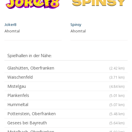
Joker8
Spinsy
Ahorntal
Ahorntal
Spielhallen in der Nähe:
Glashütten, Oberfranken
(2.42 km)
Waischenfeld
(3.71 km)
Mistelgau
(4.84 km)
Plankenfels
(5.01 km)
Hummeltal
(5.07 km)
Pottenstein, Oberfranken
(5.48 km)
Gesees bei Bayreuth
(5.64 km)
Mistelbach, Oberfranken