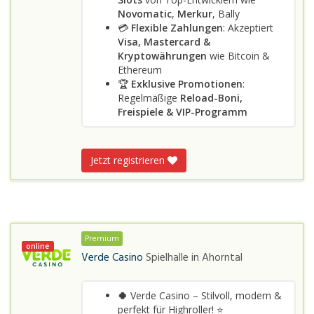
Novomatic
,
Merkur
, Bally
💳
Flexible Zahlungen
: Akzeptiert
Visa, Mastercard &
Kryptowährungen
wie Bitcoin &
Ethereum
🏆
Exklusive Promotionen
:
Regelmäßige
Reload-Boni,
Freispiele & VIP-Programm
Jetzt registrieren
Premium
online
Verde Casino
Spielhalle in
Ahorntal
🍀
Verde Casino – Stilvoll, modern &
perfekt für Highroller! ⭐