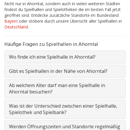
Nicht nur in Ahorntal, sondern auch in vielen weiteren Städten
findest du Spielhallen und Spielotheken die im besten Fall jetzt
geöffnet sind. Entdecke zusätzliche Standorte im Bundesland
Bayern
oder stöbere durch unsere Übersicht aller Spielhallen in
Deutschland
.
Häufige Fragen zu Spielhallen in Ahorntal
Wo finde ich eine Spielhalle in Ahorntal?
Gibt es Spielhallen in der Nähe von Ahorntal?
Ab welchem Alter darf man eine Spielhalle in
Ahorntal besuchen?
Was ist der Unterschied zwischen einer Spielhalle,
Spielothek und Spielbank?
Werden Öffnungszeiten und Standorte regelmäßig