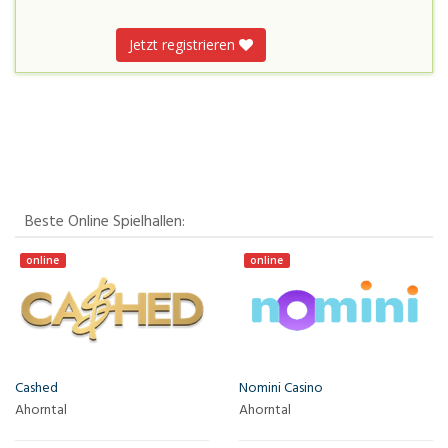
Jetzt registrieren
Beste Online Spielhallen:
online
online
Cashed
Nomini Casino
Ahorntal
Ahorntal