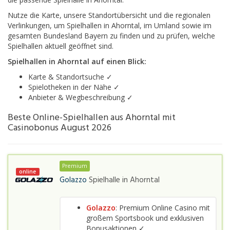
Nutze die Karte, unsere Standortübersicht und die regionalen
Verlinkungen, um Spielhallen in Ahorntal, im Umland sowie im
gesamten Bundesland Bayern zu finden und zu prüfen, welche
Spielhallen aktuell geöffnet sind.
Spielhallen in Ahorntal auf einen Blick:
Karte & Standortsuche ✓
Spielotheken in der Nähe ✓
Anbieter & Wegbeschreibung ✓
Beste Online-Spielhallen aus Ahorntal mit
Casinobonus August 2026
Premium
online
Golazzo
Spielhalle in
Ahorntal
Golazzo
: Premium Online Casino mit
großem Sportsbook und exklusiven
Bonusaktionen ✓