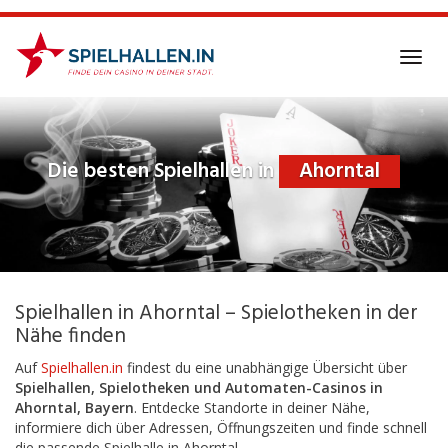
Skip
to
main
Toggl
content
navig
Die besten Spielhallen in
Ahorntal
Spielhallen in Ahorntal – Spielotheken in der
Nähe finden
Auf
Spielhallen.in
findest du eine unabhängige Übersicht über
Spielhallen, Spielotheken und Automaten-Casinos in
Ahorntal, Bayern
. Entdecke Standorte in deiner Nähe,
informiere dich über Adressen, Öffnungszeiten und finde schnell
die passende Spielhalle in Ahorntal.