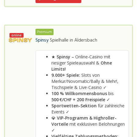
Premium
online
Spinsy
Spielhalle in
Aldersbach
★
Spinsy –
Online-Casino mit
riesiger Spieleauswahl &
Ohne
Limits
!
9.000+ Spiele:
Slots von
Merkur/Novomatic/Bally & Mehr!,
Tischspiele & Live-Casino ✓
100 % Willkommensbonus
bis
500 €/CHF + 200 Freispiele
✓
Sportwetten-Sektion
für zahlreiche
Events ✓
💎
VIP-Programm & Highroller-
Vorteile
mit exklusiven Belohnungen
✓
Vielfältige Zahlungsmethoden: