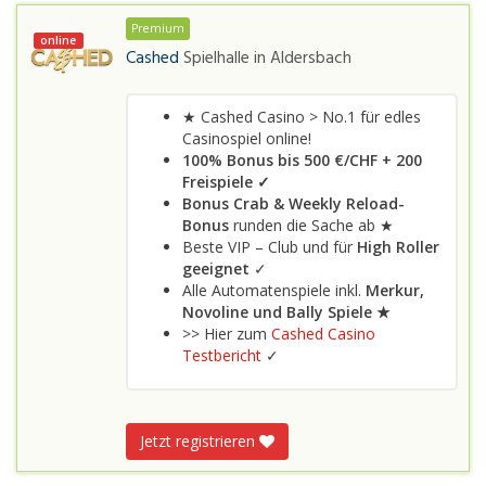
Premium
online
Cashed
Spielhalle in
Aldersbach
★ Cashed Casino > No.1 für edles
Casinospiel online!
100% Bonus bis 500 €/CHF + 200
Freispiele ✓
Bonus Crab &
Weekly Reload-
Bonus
runden die Sache ab ★
Beste VIP – Club und für
High Roller
geeignet
✓
Alle Automatenspiele inkl.
Merkur,
Novoline und Bally Spiele ★
>> Hier zum
Cashed Casino
Testbericht
✓
Jetzt registrieren