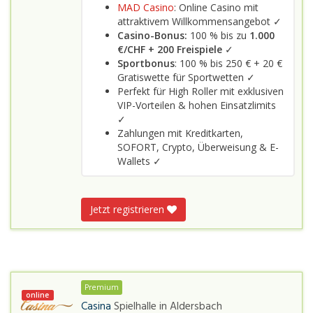
MAD Casino
: Online Casino mit
attraktivem Willkommensangebot ✓
Casino-Bonus:
100 % bis zu
1.000
€/CHF + 200 Freispiele
✓
Sportbonus
: 100 % bis 250 € + 20 €
Gratiswette für Sportwetten ✓
Perfekt für High Roller mit exklusiven
VIP-Vorteilen & hohen Einsatzlimits
✓
Zahlungen mit Kreditkarten,
SOFORT, Crypto, Überweisung & E-
Wallets ✓
Jetzt registrieren
Premium
online
Casina
Spielhalle in
Aldersbach