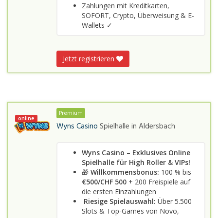
Zahlungen mit Kreditkarten,
SOFORT, Crypto, Überweisung & E-
Wallets ✓
Jetzt registrieren
Premium
online
Wyns Casino
Spielhalle in
Aldersbach
Wyns Casino – Exklusives Online
Spielhalle für High Roller & VIPs!
🎁
Willkommensbonus:
100 % bis
€500/CHF 500
+ 200 Freispiele auf
die ersten Einzahlungen
Riesige Spielauswahl:
Über 5.500
Slots & Top-Games von Novo,