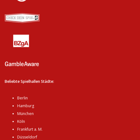
Beliebte Spielhallen Städte:
Berlin
Hamburg
München
Köln
Frankfurt a. M.
Düsseldorf