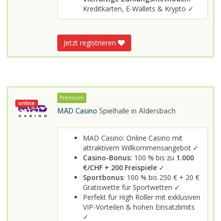
Kreditkarten, E-Wallets & Krypto ✓
Jetzt registrieren
Premium
online
MAD Casino
Spielhalle in
Aldersbach
MAD Casino: Online Casino mit
attraktivem Willkommensangebot ✓
Casino-Bonus:
100 % bis zu
1.000
€/CHF + 200 Freispiele
✓
Sportbonus
: 100 % bis 250 € + 20 €
Gratiswette für Sportwetten ✓
Perfekt für High Roller mit exklusiven
VIP-Vorteilen & hohen Einsatzlimits
✓