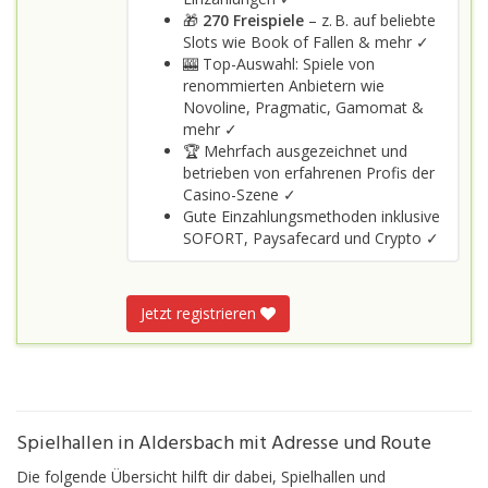
🎁
270 Freispiele
– z. B. auf beliebte
Slots wie Book of Fallen & mehr ✓
🎰 Top-Auswahl: Spiele von
renommierten Anbietern wie
Novoline, Pragmatic, Gamomat &
mehr ✓
🏆 Mehrfach ausgezeichnet und
betrieben von erfahrenen Profis der
Casino-Szene ✓
Gute Einzahlungsmethoden inklusive
SOFORT, Paysafecard und Crypto ✓
Jetzt registrieren
Spielhallen in Aldersbach mit Adresse und Route
Die folgende Übersicht hilft dir dabei, Spielhallen und