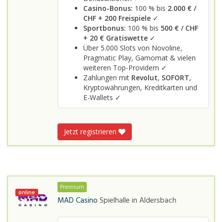
Casino-Bonus:
100 % bis
2.000 € /
CHF + 200 Freispiele
✓
Sportbonus:
100 % bis
500 € / CHF
+ 20 € Gratiswette
✓
Über 5.000 Slots von Novoline,
Pragmatic Play, Gamomat & vielen
weiteren Top-Providern ✓
Zahlungen mit
Revolut
,
SOFORT
,
Kryptowährungen, Kreditkarten und
E-Wallets ✓
Jetzt registrieren
Premium
online
MAD Casino
Spielhalle in
Aldersbach