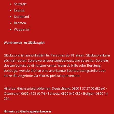
Stuttgart
Leipzig
Dortmund
Bremen
Wuppertal
Warnhinweis zu Glücksspiel
:
Glücksspiel ist ausschließlich für Personen ab 18 Jahren. Glücksspiel kann
süchtig machen. Spiele verantwortungsbewusst und setze nur Geld ein,
dessen Verlust du dir leisten kannst. Wenn du Hilfe oder Beratung
benötigst, wende dich an eine anerkannte
Suchtberatungsstelle
oder
nutze die Angebote zur Glücksspielsuchtprävention.
Hilfe bei Glücksspielproblemen: Deutschland: 0800 1 37 27 00 (BZgA) •
Österreich: 0660 / 123 66 74 • Schweiz: 0800 040 080 • Belgien: 0800 14
254
Hinweis zu Glücksspielanbietern
: