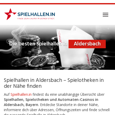
Skip
to
main
Toggl
content
navig
Die besten Spielhallen in
Aldersbach
Spielhallen in Aldersbach – Spielotheken in
der Nähe finden
Auf
Spielhallen.in
findest du eine unabhängige Übersicht über
Spielhallen, Spielotheken und Automaten-Casinos in
Aldersbach, Bayern
. Entdecke Standorte in deiner Nähe,
informiere dich über Adressen, Öffnungszeiten und finde schnell
die passende Spielhalle in Aldersbach.