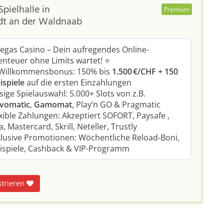
Spielhalle in
Premium
dt an der Waldnaab
egas Casino – Dein aufregendes Online-
nteuer ohne Limits wartet! ⭐
 Willkommensbonus: 150% bis
1.500 €/CHF + 150
ispiele
auf die ersten Einzahlungen
sige Spielauswahl: 5.000+ Slots von z.B.
vomatic
,
Gamomat
, Play’n GO & Pragmatic
xible Zahlungen: Akzeptiert SOFORT, Paysafe ,
a, Mastercard, Skrill, Neteller, Trustly
lusive Promotionen: Wöchentliche Reload-Boni,
eispiele, Cashback & VIP-Programm
istrieren