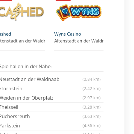
ashed
Wyns Casino
ltenstadt an der Waldnaab
Altenstadt an der Waldnaab
Spielhallen in der Nähe:
Neustadt an der Waldnaab
(0.84 km)
Störnstein
(2.42 km)
Weiden in der Oberpfalz
(2.97 km)
Theisseil
(3.28 km)
Püchersreuth
(3.63 km)
Parkstein
(4.56 km)