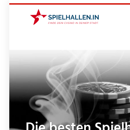
Skip
to
main
content
Die besten Spiel