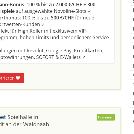
sino-Bonus:
100 % bis zu
2.000 €/CHF + 300
ispiele
auf ausgewählte Novoline-Slots ✓
ortbonus:
100 % bis zu
500 €/CHF
für neue
ortwetten-Kunden ✓
fekt für High Roller mit exklusivem VIP-
ogramm, hohen Limits und persönlichem Service
lungen mit Revolut, Google Pay, Kreditkarten,
yptowährungen, SOFORT & E-Wallets ✓
istrieren
bet
Spielhalle in
Premium
dt an der Waldnaab