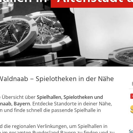
 Waldnaab – Spielotheken in der Nähe
e Übersicht über
Spielhallen, Spielotheken und
dnaab, Bayern
. Entdecke Standorte in deiner Nähe,
 und finde schnell die passende Spielhalle in
d die regionalen Verlinkungen, um Spielhallen in
S
e im gesamten Bundesland Bayern zu finden und zu