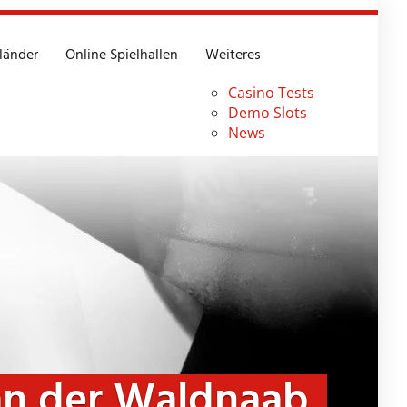
länder
Online Spielhallen
Weiteres
Casino Tests
Demo Slots
News
an der Waldnaab