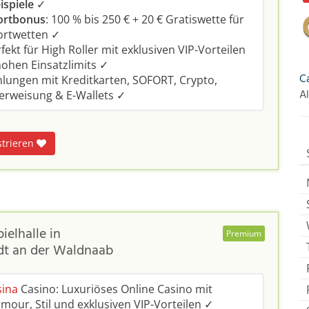
ispiele
✓
ortbonus
: 100 % bis 250 € + 20 € Gratiswette für
ortwetten ✓
fekt für High Roller mit exklusiven VIP-Vorteilen
ohen Einsatzlimits ✓
C
lungen mit Kreditkarten, SOFORT, Crypto,
A
erweisung & E-Wallets ✓
istrieren
pielhalle in
Premium
dt an der Waldnaab
sina
Casino: Luxuriöses Online Casino mit
mour, Stil und exklusiven VIP-Vorteilen ✓