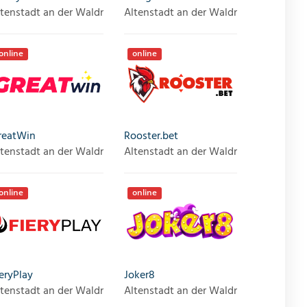
ltenstadt an der Waldnaab
Altenstadt an der Waldnaab
online
online
reatWin
Rooster.bet
ltenstadt an der Waldnaab
Altenstadt an der Waldnaab
online
online
eryPlay
Joker8
ltenstadt an der Waldnaab
Altenstadt an der Waldnaab