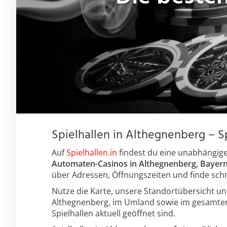
Spielhallen in Althegnenberg – S
Auf
Spielhallen.in
findest du eine unabhängig
Automaten-Casinos in Althegnenberg, Bayer
über Adressen, Öffnungszeiten und finde schn
Nutze die Karte, unsere Standortübersicht un
Althegnenberg, im Umland sowie im gesamten
Spielhallen aktuell geöffnet sind.