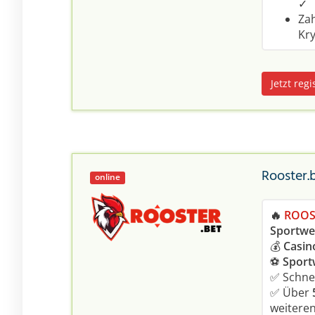
✓
Zah
Kr
Jetzt reg
Rooster.
online
🔥
ROOS
Sportwe
💰
Casin
⚽
Sport
✅ Schnel
✅ Über
weitere