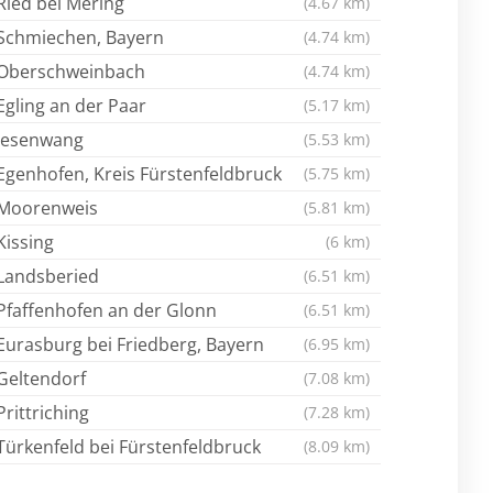
Ried bei Mering
(4.67 km)
Schmiechen, Bayern
(4.74 km)
Oberschweinbach
(4.74 km)
Egling an der Paar
(5.17 km)
Jesenwang
(5.53 km)
Egenhofen, Kreis Fürstenfeldbruck
(5.75 km)
Moorenweis
(5.81 km)
Kissing
(6 km)
Landsberied
(6.51 km)
Pfaffenhofen an der Glonn
(6.51 km)
Eurasburg bei Friedberg, Bayern
(6.95 km)
Geltendorf
(7.08 km)
Prittriching
(7.28 km)
Türkenfeld bei Fürstenfeldbruck
(8.09 km)