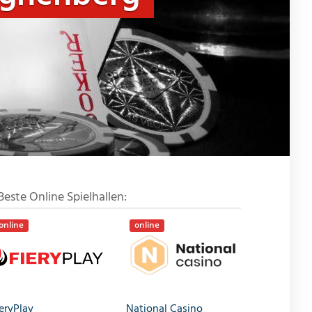
Beste Online Spielhallen:
online
online
eryPlay
National Casino