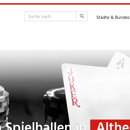
Städte & Bundes
 Spielhallen in
Alth