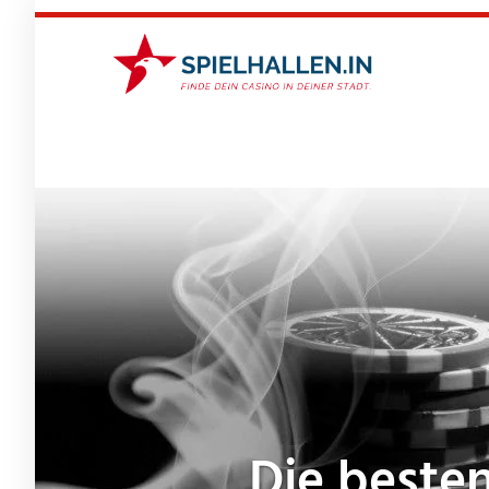
Skip
to
main
content
Die besten