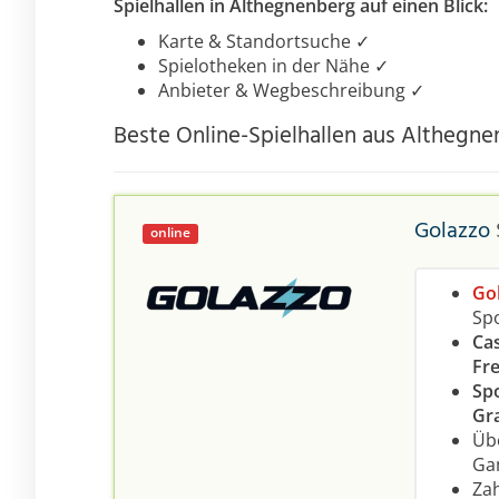
Spielhallen in Althegnenberg auf einen Blick:
Karte & Standortsuche ✓
Spielotheken in der Nähe ✓
Anbieter & Wegbeschreibung ✓
Beste Online-Spielhallen aus Althegn
Golazzo
online
Go
Sp
Ca
Fre
Sp
Gr
Übe
Ga
Za