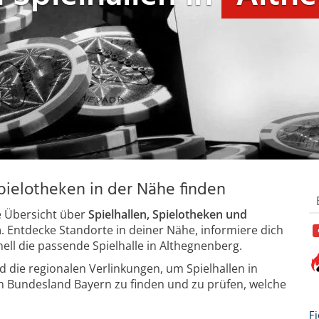
pielotheken in der Nähe finden
e Übersicht über
Spielhallen, Spielotheken und
n
. Entdecke Standorte in deiner Nähe, informiere dich
ell die passende Spielhalle in Althegnenberg.
d die regionalen Verlinkungen, um Spielhallen in
 Bundesland Bayern zu finden und zu prüfen, welche
Fi