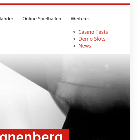
länder
Online Spielhallen
Weiteres
Casino Tests
Demo Slots
News
egnenberg