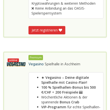
Kryptowährungen & weiteren Methoden
❌ Keine Anbindung an das OASIS-
Spielersperrsystem
Jetzt registrieren
Premium
online
Vegasino
Spielhalle in
Aschheim
★
Vegasino – Deine digitale
Spielhalle mit Casino-Flair!
100 % Spielhallen-Bonus bis 500
€/CHF
+
200 Freispiele
🎰
Wöchentliche Aktionen & der
spannende
Bonus Crab
VIP-Programm
für echte Spielhallen-