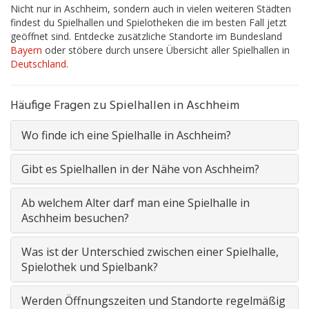
Nicht nur in Aschheim, sondern auch in vielen weiteren Städten
findest du Spielhallen und Spielotheken die im besten Fall jetzt
geöffnet sind. Entdecke zusätzliche Standorte im Bundesland
Bayern
oder stöbere durch unsere Übersicht aller Spielhallen in
Deutschland
.
Häufige Fragen zu Spielhallen in Aschheim
Wo finde ich eine Spielhalle in Aschheim?
Gibt es Spielhallen in der Nähe von Aschheim?
Ab welchem Alter darf man eine Spielhalle in
Aschheim besuchen?
Was ist der Unterschied zwischen einer Spielhalle,
Spielothek und Spielbank?
Werden Öffnungszeiten und Standorte regelmäßig