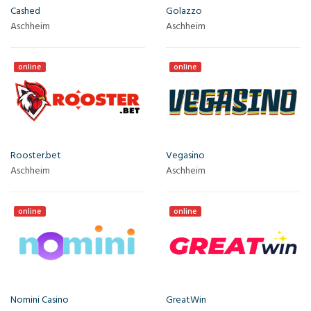
Cashed
Golazzo
Aschheim
Aschheim
online
online
Rooster.bet
Vegasino
Aschheim
Aschheim
online
online
Nomini Casino
GreatWin