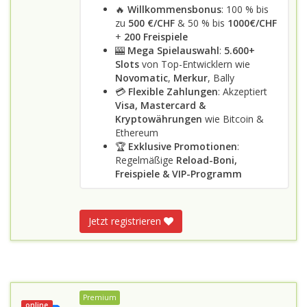
🔥
Willkommensbonus
: 100 % bis
zu
500 €/CHF
& 50 % bis
1000€/CHF
+
200 Freispiele
🎰
Mega Spielauswahl
:
5.600+
Slots
von Top-Entwicklern wie
Novomatic
,
Merkur
, Bally
💳
Flexible Zahlungen
: Akzeptiert
Visa, Mastercard &
Kryptowährungen
wie Bitcoin &
Ethereum
🏆
Exklusive Promotionen
:
Regelmäßige
Reload-Boni,
Freispiele & VIP-Programm
Jetzt registrieren
Premium
online