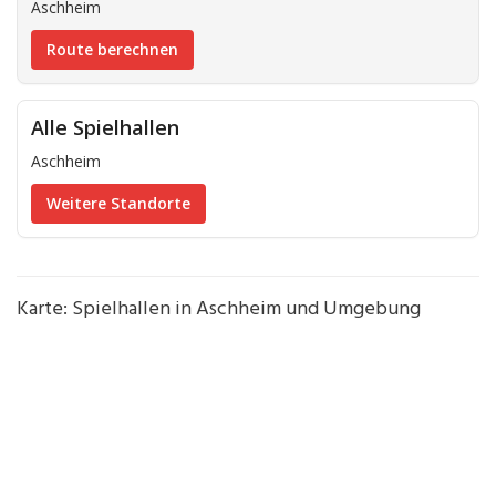
Aschheim
Route berechnen
Alle Spielhallen
Aschheim
Weitere Standorte
Karte: Spielhallen in Aschheim und Umgebung