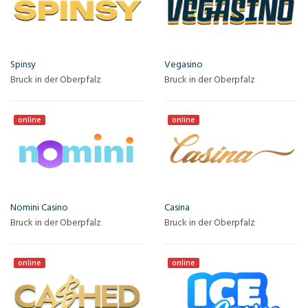
Spinsy
Vegasino
Bruck in der Oberpfalz
Bruck in der Oberpfalz
online
online
Nomini Casino
Casina
Bruck in der Oberpfalz
Bruck in der Oberpfalz
online
online