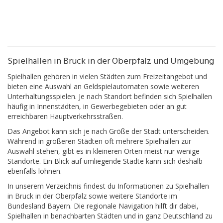
Spielhallen in Bruck in der Oberpfalz und Umgebung
Spielhallen gehören in vielen Städten zum Freizeitangebot und
bieten eine Auswahl an Geldspielautomaten sowie weiteren
Unterhaltungsspielen. Je nach Standort befinden sich Spielhallen
häufig in Innenstädten, in Gewerbegebieten oder an gut
erreichbaren Hauptverkehrsstraßen.
Das Angebot kann sich je nach Größe der Stadt unterscheiden.
Während in größeren Städten oft mehrere Spielhallen zur
Auswahl stehen, gibt es in kleineren Orten meist nur wenige
Standorte. Ein Blick auf umliegende Städte kann sich deshalb
ebenfalls lohnen.
In unserem Verzeichnis findest du Informationen zu Spielhallen
in Bruck in der Oberpfalz sowie weitere Standorte im
Bundesland Bayern. Die regionale Navigation hilft dir dabei,
Spielhallen in benachbarten Städten und in ganz Deutschland zu