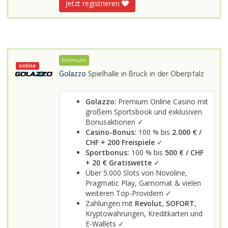
Jetzt registrieren
Premium
online
Golazzo
Spielhalle in
Bruck in der Oberpfalz
Golazzo
: Premium Online Casino mit
großem Sportsbook und exklusiven
Bonusaktionen ✓
Casino-Bonus:
100 % bis
2.000 € /
CHF + 200 Freispiele
✓
Sportbonus:
100 % bis
500 € / CHF
+ 20 € Gratiswette
✓
Über 5.000 Slots von Novoline,
Pragmatic Play, Gamomat & vielen
weiteren Top-Providern ✓
Zahlungen mit
Revolut
,
SOFORT
,
Kryptowährungen, Kreditkarten und
E-Wallets ✓