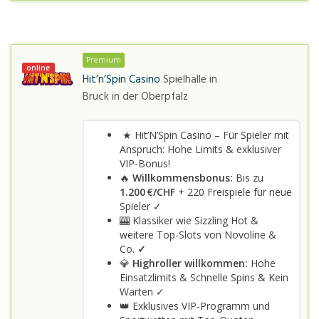
Premium
online
Hit’n’Spin Casino
Spielhalle in
Bruck in der Oberpfalz
★ Hit’N’Spin Casino – Für Spieler mit
Anspruch: Hohe Limits & exklusiver
VIP-Bonus!
🔥
Willkommensbonus:
Bis zu
1.200 €/CHF
+ 220 Freispiele für neue
Spieler ✓
🎰 Klassiker wie Sizzling Hot &
weitere Top-Slots von Novoline &
Co.
✓
💎
Highroller willkommen:
Hohe
Einsatzlimits & Schnelle Spins & Kein
Warten ✓
👑 Exklusives VIP-Programm und