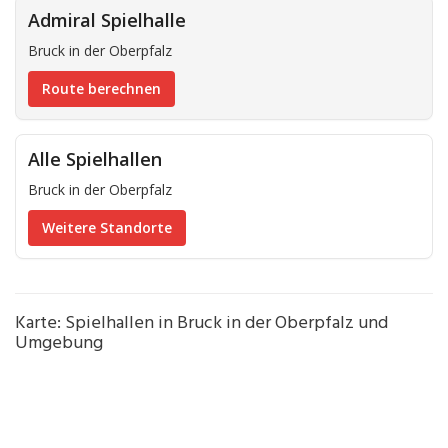
Admiral Spielhalle
Bruck in der Oberpfalz
Route berechnen
Alle Spielhallen
Bruck in der Oberpfalz
Weitere Standorte
Karte: Spielhallen in Bruck in der Oberpfalz und
Umgebung