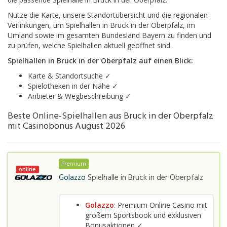
Nutze die Karte, unsere Standortübersicht und die regionalen
Verlinkungen, um Spielhallen in Bruck in der Oberpfalz, im
Umland sowie im gesamten Bundesland Bayern zu finden und
zu prüfen, welche Spielhallen aktuell geöffnet sind.
Spielhallen in Bruck in der Oberpfalz auf einen Blick:
Karte & Standortsuche ✓
Spielotheken in der Nähe ✓
Anbieter & Wegbeschreibung ✓
Beste Online-Spielhallen aus Bruck in der Oberpfalz
mit Casinobonus August 2026
Premium
online
Golazzo
Spielhalle in
Bruck in der Oberpfalz
Golazzo
: Premium Online Casino mit
großem Sportsbook und exklusiven
Bonusaktionen ✓