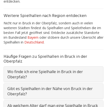
entdecken.
Weitere Spielhallen nach Region entdecken
Nicht nur in Bruck in der Oberpfalz, sondern auch in vielen
weiteren Städten findest du Spielhallen und Spielotheken die im
besten Fall jetzt geöffnet sind. Entdecke zusätzliche Standorte
im Bundesland
Bayern
oder stöbere durch unsere Übersicht aller
Spielhallen in
Deutschland
.
Häufige Fragen zu Spielhallen in Bruck in der
Oberpfalz
Wo finde ich eine Spielhalle in Bruck in der
Oberpfalz?
Gibt es Spielhallen in der Nähe von Bruck in der
Oberpfalz?
Ab welchem Alter darf man eine Spielhalle in Bruck