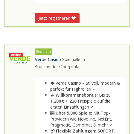
Jetzt registrieren
Premium
online
Verde Casino
Spielhalle in
Bruck in der Oberpfalz
🍀
Verde Casino – Stilvoll, modern &
perfekt für Highroller! ⭐
🔥
Willkommensbonus:
Bis zu
1.200 € + 220
Freispiele auf die
ersten Einzahlungen ✓
🎰
Über 5.000 Spiele:
Mit Top-
Providern wie Novoline, NetEnt,
Pragmatic, Gamomat & mehr ✓
💳
Flexible Zahlungen:
SOFORT
,