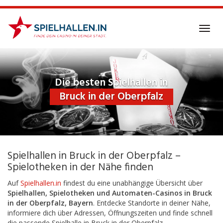
Skip
to
main
Toggl
content
navig
Die besten Spielhallen in
Bruck in der Oberpfalz
Spielhallen in Bruck in der Oberpfalz –
Spielotheken in der Nähe finden
Auf
Spielhallen.in
findest du eine unabhängige Übersicht über
Spielhallen, Spielotheken und Automaten-Casinos in Bruck
in der Oberpfalz, Bayern
. Entdecke Standorte in deiner Nähe,
informiere dich über Adressen, Öffnungszeiten und finde schnell
die passende Spielhalle in Bruck in der Oberpfalz.