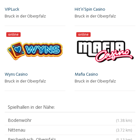
VIPLuck
Hit’n’Spin Casino
Bruck in der Oberpfalz
Bruck in der Oberpfalz
online
online
Wyns Casino
Mafia Casino
Bruck in der Oberpfalz
Bruck in der Oberpfalz
Spielhallen in der Nähe:
Bodenwöhr
(1.38 km)
Nittenau
(3.72 km)
Reichenbach, Oberpfalz
(5.13 km)