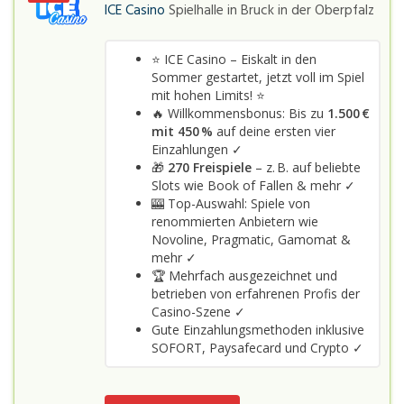
ICE Casino
Spielhalle in
Bruck in der Oberpfalz
⭐ ICE Casino – Eiskalt in den
Sommer gestartet, jetzt voll im Spiel
mit hohen Limits! ⭐
🔥 Willkommensbonus: Bis zu
1.500 €
mit 450 %
auf deine ersten vier
Einzahlungen ✓
🎁
270 Freispiele
– z. B. auf beliebte
Slots wie Book of Fallen & mehr ✓
🎰 Top-Auswahl: Spiele von
renommierten Anbietern wie
Novoline, Pragmatic, Gamomat &
mehr ✓
🏆 Mehrfach ausgezeichnet und
betrieben von erfahrenen Profis der
Casino-Szene ✓
Gute Einzahlungsmethoden inklusive
SOFORT, Paysafecard und Crypto ✓