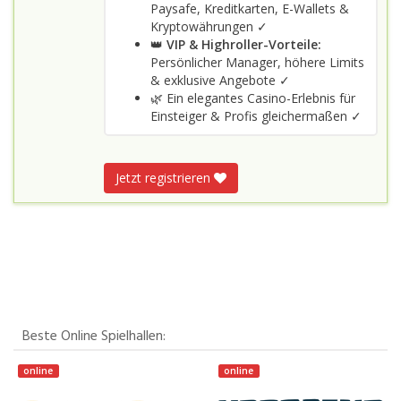
Paysafe, Kreditkarten, E-Wallets &
Kryptowährungen ✓
👑
VIP & Highroller-Vorteile:
Persönlicher Manager, höhere Limits
& exklusive Angebote ✓
🌿 Ein elegantes Casino-Erlebnis für
Einsteiger & Profis gleichermaßen ✓
Jetzt registrieren
Beste Online Spielhallen:
online
online