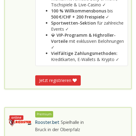
Tischspiele & Live-Casino ✓
100 % Willkommensbonus
bis
500 €/CHF + 200 Freispiele
✓
Sportwetten-Sektion
für zahlreiche
Events ✓
💎
VIP-Programm & Highroller-
Vorteile
mit exklusiven Belohnungen
✓
Vielfältige Zahlungsmethoden:
Kreditkarten, E-Wallets & Krypto ✓
Jetzt registrieren
Premium
online
Rooster.bet
Spielhalle in
Bruck in der Oberpfalz