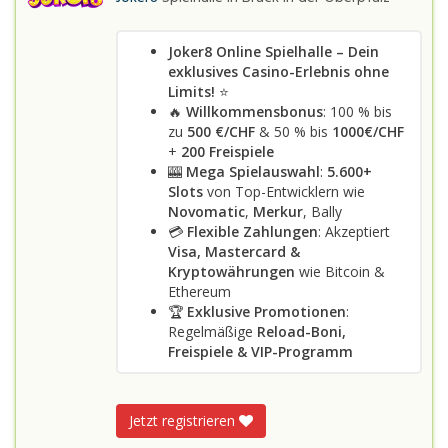
Joker8 Online Spielhalle – Dein
exklusives Casino-Erlebnis ohne
Limits!
⭐
🔥
Willkommensbonus
: 100 % bis
zu
500 €/CHF
& 50 % bis
1000€/CHF
+
200 Freispiele
🎰
Mega Spielauswahl
:
5.600+
Slots
von Top-Entwicklern wie
Novomatic
,
Merkur
, Bally
💳
Flexible Zahlungen
: Akzeptiert
Visa, Mastercard &
Kryptowährungen
wie Bitcoin &
Ethereum
🏆
Exklusive Promotionen
:
Regelmäßige
Reload-Boni,
Freispiele & VIP-Programm
Jetzt registrieren