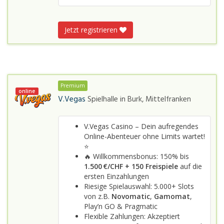
Jetzt registrieren
Premium
online
V.Vegas
Spielhalle in
Burk, Mittelfranken
V.Vegas Casino – Dein aufregendes
Online-Abenteuer ohne Limits wartet!
⭐
🔥 Willkommensbonus: 150% bis
1.500 €/CHF + 150 Freispiele
auf die
ersten Einzahlungen
Riesige Spielauswahl: 5.000+ Slots
von z.B.
Novomatic
,
Gamomat
,
Play’n GO & Pragmatic
Flexible Zahlungen: Akzeptiert