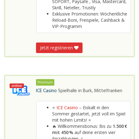
SOFORT, Paysafe , Visa, Mastercard,
Skrill, Neteller, Trustly
Exklusive Promotionen: Wöchentliche
Reload-Boni, Freispiele, Cashback &
VIP-Programm
Jetzt registrieren
Premium
online
ICE Casino
Spielhalle in
Burk, Mittelfranken
⭐
ICE Casino
– Eiskalt in den
Sommer gestartet, jetzt voll im Spiel
mit hohen Limits! ⭐
🔥 Willkommensbonus: Bis zu
1.500 €
mit 450 %
auf deine ersten vier
Einzahlungen ✓