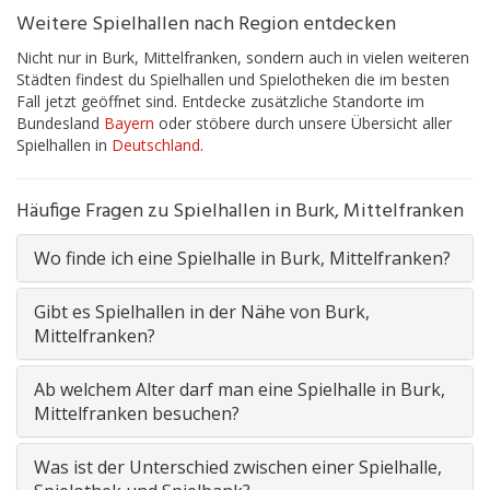
Weitere Spielhallen nach Region entdecken
Nicht nur in Burk, Mittelfranken, sondern auch in vielen weiteren
Städten findest du Spielhallen und Spielotheken die im besten
Fall jetzt geöffnet sind. Entdecke zusätzliche Standorte im
Bundesland
Bayern
oder stöbere durch unsere Übersicht aller
Spielhallen in
Deutschland
.
Häufige Fragen zu Spielhallen in Burk, Mittelfranken
Wo finde ich eine Spielhalle in Burk, Mittelfranken?
Gibt es Spielhallen in der Nähe von Burk,
Mittelfranken?
Ab welchem Alter darf man eine Spielhalle in Burk,
Mittelfranken besuchen?
Was ist der Unterschied zwischen einer Spielhalle,