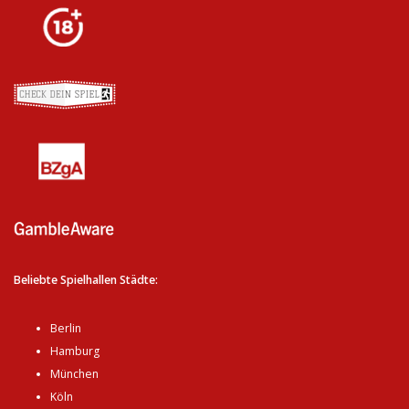
Beliebte Spielhallen Städte:
Berlin
Hamburg
München
Köln