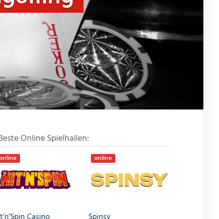
Beste Online Spielhallen:
online
online
t’n’Spin Casino
Spinsy