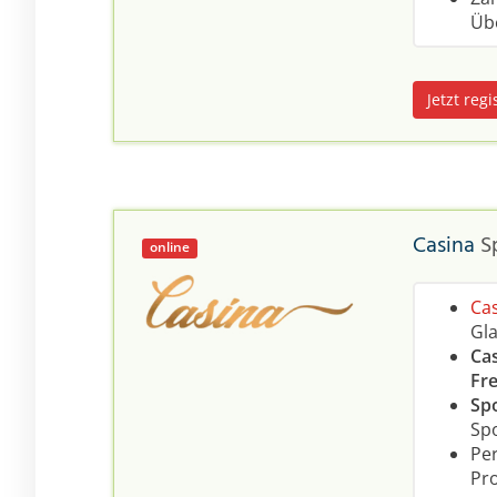
Üb
Jetzt reg
Casina
S
online
Ca
Gla
Ca
Fre
Sp
Sp
Per
Pr