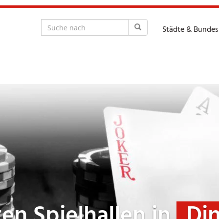
Städte & Bundes
en Spielhallen in
Din