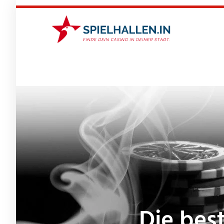
Skip
to
main
content
Die best