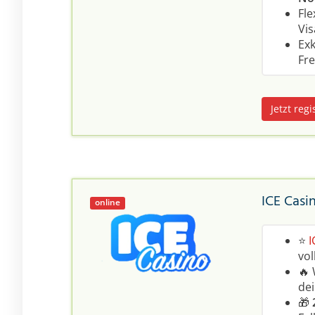
Fle
Vis
Exk
Fr
Jetzt reg
ICE Casi
online
⭐
I
vol
🔥
dei
🎁