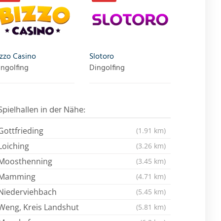
izzo Casino
Slotoro
ingolfing
Dingolfing
Spielhallen in der Nähe:
Gottfrieding
(1.91 km)
Loiching
(3.26 km)
Moosthenning
(3.45 km)
Mamming
(4.71 km)
Niederviehbach
(5.45 km)
Weng, Kreis Landshut
(5.81 km)