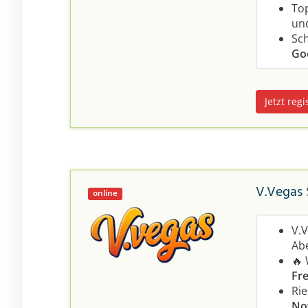
To
un
Sch
Go
Jetzt reg
V.Vegas
online
V.V
Abe
🔥
Fre
Rie
No