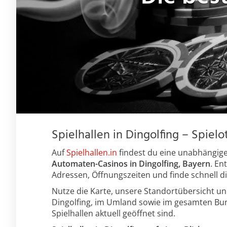
Spielhallen in Dingolfing – Spiel
Auf
Spielhallen.in
findest du eine unabhängig
Automaten-Casinos in Dingolfing, Bayern
. En
Adressen, Öffnungszeiten und finde schnell di
Nutze die Karte, unsere Standortübersicht un
Dingolfing, im Umland sowie im gesamten Bun
Spielhallen aktuell geöffnet sind.