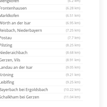
Mengkofen
(6.2 km)
Frontenhausen
(6.28 km)
Marklkofen
(6.51 km)
Wörth an der Isar
(6.95 km)
Reisbach, Niederbayern
(7.25 km)
Postau
(7.7 km)
Pilsting
(8.25 km)
Niederaichbach
(8.68 km)
Gerzen, Vils
(8.91 km)
Landau an der Isar
(9.05 km)
Kröning
(9.21 km)
Leiblfing
(9.25 km)
Bayerbach bei Ergoldsbach
(10.22 km)
Schalkham bei Gerzen
(11.04 km)