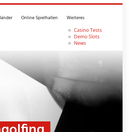
länder
Online Spielhallen
Weiteres
Casino Tests
Demo Slots
News
golfing