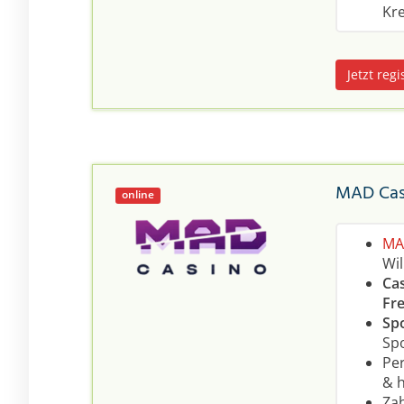
Kre
Jetzt reg
MAD Cas
online
MA
Wi
Ca
Fre
Sp
Sp
Per
& h
Zah