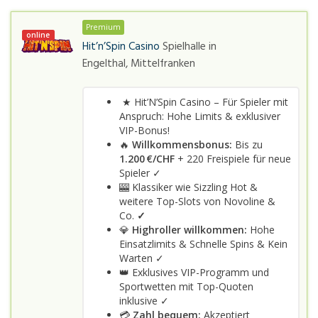
Premium
online
Hit’n’Spin Casino
Spielhalle in
Engelthal, Mittelfranken
★ Hit’N’Spin Casino – Für Spieler mit
Anspruch: Hohe Limits & exklusiver
VIP-Bonus!
🔥
Willkommensbonus:
Bis zu
1.200 €/CHF
+ 220 Freispiele für neue
Spieler ✓
🎰 Klassiker wie Sizzling Hot &
weitere Top-Slots von Novoline &
Co.
✓
💎
Highroller willkommen:
Hohe
Einsatzlimits & Schnelle Spins & Kein
Warten ✓
👑 Exklusives VIP-Programm und
Sportwetten mit Top-Quoten
inklusive ✓
💳
Zahl bequem:
Akzeptiert