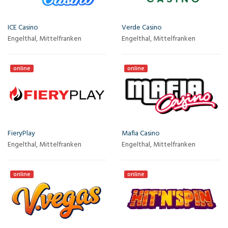
ICE Casino
Verde Casino
Engelthal, Mittelfranken
Engelthal, Mittelfranken
online
online
FieryPlay
Mafia Casino
Engelthal, Mittelfranken
Engelthal, Mittelfranken
online
online