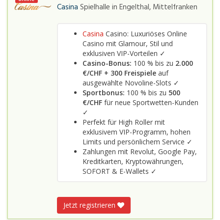
Casina
Spielhalle in
Engelthal, Mittelfranken
Casina
Casino: Luxuriöses Online
Casino mit Glamour, Stil und
exklusiven VIP-Vorteilen ✓
Casino-Bonus:
100 % bis zu
2.000
€/CHF + 300 Freispiele
auf
ausgewählte Novoline-Slots ✓
Sportbonus:
100 % bis zu
500
€/CHF
für neue Sportwetten-Kunden
✓
Perfekt für High Roller mit
exklusivem VIP-Programm, hohen
Limits und persönlichem Service ✓
Zahlungen mit Revolut, Google Pay,
Kreditkarten, Kryptowährungen,
SOFORT & E-Wallets ✓
Jetzt registrieren