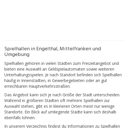
Spielhallen in Engelthal, Mittelfranken und
Umgebung
Spielhallen gehören in vielen Städten zum Freizeitangebot und
bieten eine Auswahl an Geldspielautomaten sowie weiteren
Unterhaltungsspielen. Je nach Standort befinden sich Spielhallen
häufig in Innenstädten, in Gewerbegebieten oder an gut
erreichbaren Hauptverkehrsstraßen.
Das Angebot kann sich je nach Größe der Stadt unterscheiden.
Während in größeren Städten oft mehrere Spielhallen zur
Auswahl stehen, gibt es in kleineren Orten meist nur wenige
Standorte. Ein Blick auf umliegende Städte kann sich deshalb
ebenfalls lohnen.
In unserem Verzeichnis findest du Informationen zu Spielhallen