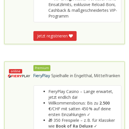
Einsatzlimits, exklusive Reload-Boni,
Cashback & maßgeschneidertes VIP-
Programm
Jetzt registrieren
Premium
online
FieryPlay
Spielhalle in
Engelthal, Mittelfranken
FieryPlay Casino – Lange erwartet,
jetzt endlich da!
Willkommensbonus: Bis zu
2.500
€
/CHF mit satten 450 % auf deine
ersten Einzahlungen ✓
🎁 350 Freispiele – z. B. für Klassiker
wie
Book of Ra Deluxe
✓