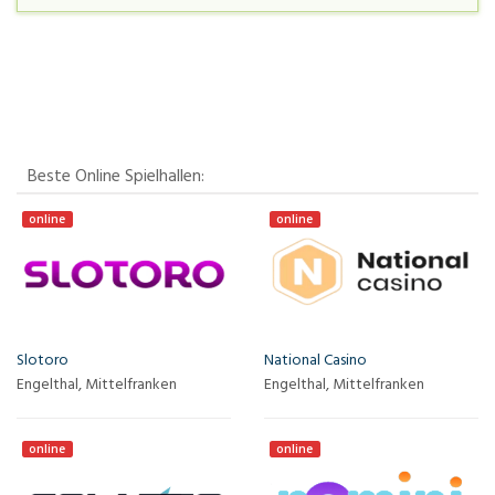
Beste Online Spielhallen:
online
online
Slotoro
National Casino
Engelthal, Mittelfranken
Engelthal, Mittelfranken
online
online