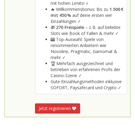
mit hohen Limits! ⭐
🔥 Willkommensbonus: Bis zu
1.500 €
mit 450 %
auf deine ersten vier
Einzahlungen ✓
🎁
270 Freispiele
– z. B. auf beliebte
Slots wie Book of Fallen & mehr ✓
🎰 Top-Auswahl: Spiele von
renommierten Anbietern wie
Novoline, Pragmatic, Gamomat &
mehr ✓
🏆 Mehrfach ausgezeichnet und
betrieben von erfahrenen Profis der
Casino-Szene ✓
Gute Einzahlungsmethoden inklusive
SOFORT, Paysafecard und Crypto ✓
Jetzt registrieren