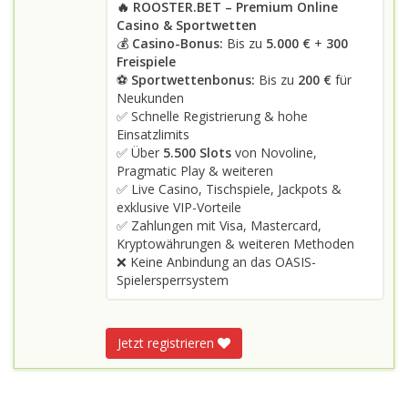
🔥 ROOSTER.BET – Premium Online
Casino & Sportwetten
💰
Casino-Bonus:
Bis zu
5.000 €
+
300
Freispiele
⚽
Sportwettenbonus:
Bis zu
200 €
für
Neukunden
✅ Schnelle Registrierung & hohe
Einsatzlimits
✅ Über
5.500 Slots
von Novoline,
Pragmatic Play & weiteren
✅ Live Casino, Tischspiele, Jackpots &
exklusive VIP-Vorteile
✅ Zahlungen mit Visa, Mastercard,
Kryptowährungen & weiteren Methoden
❌ Keine Anbindung an das OASIS-
Spielersperrsystem
Jetzt registrieren