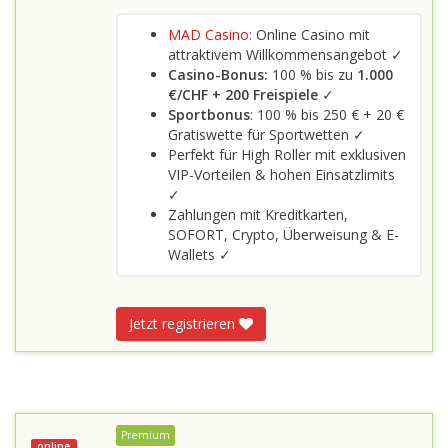
MAD Casino
: Online Casino mit
attraktivem Willkommensangebot ✓
Casino-Bonus:
100 % bis zu
1.000
€/CHF + 200 Freispiele
✓
Sportbonus
: 100 % bis 250 € + 20 €
Gratiswette für Sportwetten ✓
Perfekt für High Roller mit exklusiven
VIP-Vorteilen & hohen Einsatzlimits
✓
Zahlungen mit Kreditkarten,
SOFORT, Crypto, Überweisung & E-
Wallets ✓
Jetzt registrieren
Premium
online