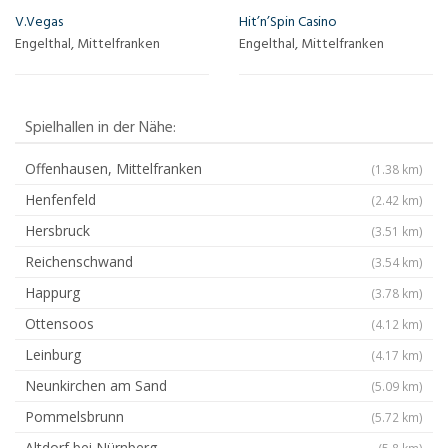
V.Vegas
Hit’n’Spin Casino
Engelthal, Mittelfranken
Engelthal, Mittelfranken
Spielhallen in der Nähe:
Offenhausen, Mittelfranken
(1.38 km)
Henfenfeld
(2.42 km)
Hersbruck
(3.51 km)
Reichenschwand
(3.54 km)
Happurg
(3.78 km)
Ottensoos
(4.12 km)
Leinburg
(4.17 km)
Neunkirchen am Sand
(5.09 km)
Pommelsbrunn
(5.72 km)
Altdorf bei Nürnberg