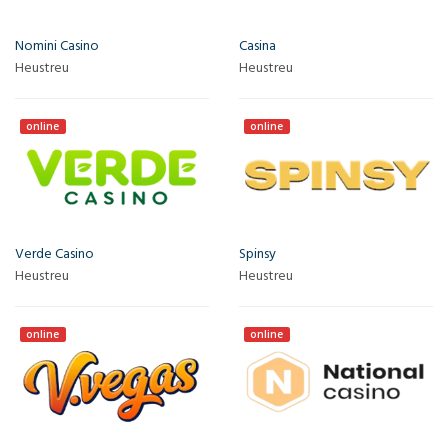
Nomini Casino
Casina
Heustreu
Heustreu
online
online
Verde Casino
Spinsy
Heustreu
Heustreu
online
online