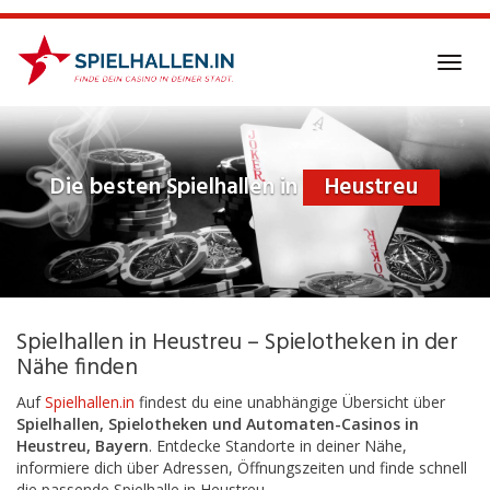
Skip
to
main
Toggl
content
navig
Die besten Spielhallen in
Heustreu
Spielhallen in Heustreu – Spielotheken in der
Nähe finden
Auf
Spielhallen.in
findest du eine unabhängige Übersicht über
Spielhallen, Spielotheken und Automaten-Casinos in
Heustreu, Bayern
. Entdecke Standorte in deiner Nähe,
informiere dich über Adressen, Öffnungszeiten und finde schnell
die passende Spielhalle in Heustreu.