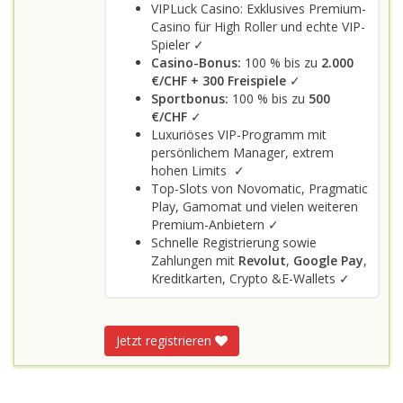
VIPLuck Casino: Exklusives Premium-
Casino für High Roller und echte VIP-
Spieler ✓
Casino-Bonus:
100 % bis zu
2.000
€/CHF + 300 Freispiele
✓
Sportbonus:
100 % bis zu
500
€/CHF
✓
Luxuriöses VIP-Programm mit
persönlichem Manager, extrem
hohen Limits ✓
Top-Slots von Novomatic, Pragmatic
Play, Gamomat und vielen weiteren
Premium-Anbietern ✓
Schnelle Registrierung sowie
Zahlungen mit
Revolut
,
Google Pay
,
Kreditkarten, Crypto &E-Wallets ✓
Jetzt registrieren