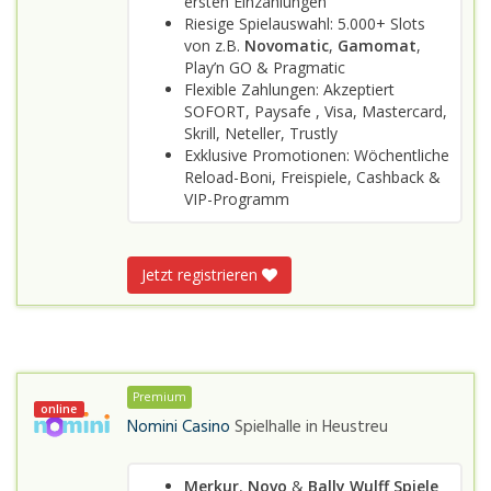
ersten Einzahlungen
Riesige Spielauswahl: 5.000+ Slots
von z.B.
Novomatic
,
Gamomat
,
Play’n GO & Pragmatic
Flexible Zahlungen: Akzeptiert
SOFORT, Paysafe , Visa, Mastercard,
Skrill, Neteller, Trustly
Exklusive Promotionen: Wöchentliche
Reload-Boni, Freispiele, Cashback &
VIP-Programm
Jetzt registrieren
Premium
online
Nomini Casino
Spielhalle in
Heustreu
Merkur
,
Novo
&
Bally Wulff Spiele