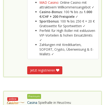
MAD Casino
: Online Casino mit
attraktivem Willkommensangebot ✓
Casino-Bonus:
100 % bis zu
1.000
€/CHF + 200 Freispiele
✓
Sportbonus
: 100 % bis 250 € + 20 €
Gratiswette für Sportwetten ✓
Perfekt für High Roller mit exklusiven
VIP-Vorteilen & hohen Einsatzlimits
✓
Zahlungen mit Kreditkarten,
SOFORT, Crypto, Überweisung & E-
Wallets ✓
Jetzt registrieren
Premium
online
Casina
Spielhalle in
Heustreu