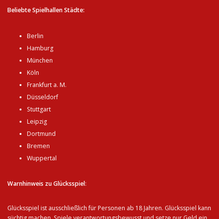
Beliebte Spielhallen Städte:
Berlin
Hamburg
München
Köln
Frankfurt a. M.
Düsseldorf
Stuttgart
Leipzig
Dortmund
Bremen
Wuppertal
Warnhinweis zu Glücksspiel
:
Glücksspiel ist ausschließlich für Personen ab 18 Jahren. Glücksspiel kann
süchtig machen. Spiele verantwortungsbewusst und setze nur Geld ein,