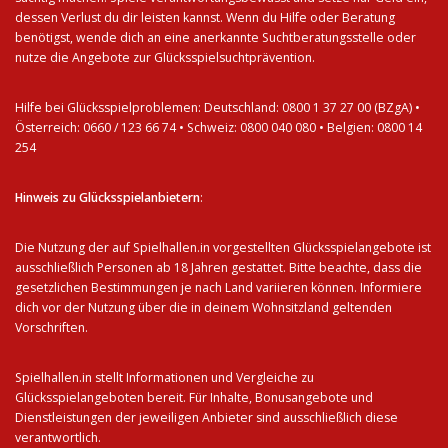
dessen Verlust du dir leisten kannst. Wenn du Hilfe oder Beratung
benötigst, wende dich an eine anerkannte
Suchtberatungsstelle
oder
nutze die Angebote zur Glücksspielsuchtprävention.
Hilfe bei Glücksspielproblemen: Deutschland: 0800 1 37 27 00 (BZgA) •
Österreich: 0660 / 123 66 74 • Schweiz: 0800 040 080 • Belgien: 0800 14
254
Hinweis zu Glücksspielanbietern
:
Die Nutzung der auf Spielhallen.in vorgestellten Glücksspielangebote ist
ausschließlich Personen ab 18 Jahren gestattet. Bitte beachte, dass die
gesetzlichen Bestimmungen je nach Land variieren können. Informiere
dich vor der Nutzung über die in deinem Wohnsitzland geltenden
Vorschriften.
Spielhallen.in stellt Informationen und Vergleiche zu
Glücksspielangeboten bereit. Für Inhalte, Bonusangebote und
Dienstleistungen der jeweiligen Anbieter sind ausschließlich diese
verantwortlich.