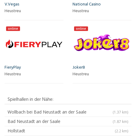
V.Vegas
National Casino
Heustreu
Heustreu
online
online
FieryPlay
Joker8
Heustreu
Heustreu
Spielhallen in der Nähe:
Wollbach bei Bad Neustadt an der Saale
(1.37 km)
Bad Neustadt an der Saale
(1.87 km)
Hollstadt
(2.2 km)