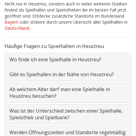
Nicht nur in Heustreu, sondern auch in vielen weiteren Städten
findest du Spielhallen und Spielotheken die im besten Fall jetzt
geöffnet sind. Entdecke zusätzliche Standorte im Bundesland
Bayern
oder stöbere durch unsere Übersicht aller Spielhallen in
Deutschland
.
Häufige Fragen zu Spielhallen in Heustreu
Wo finde ich eine Spielhalle in Heustreu?
Gibt es Spielhallen in der Nähe von Heustreu?
Ab welchem Alter darf man eine Spielhalle in
Heustreu besuchen?
Was ist der Unterschied zwischen einer Spielhalle,
Spielothek und Spielbank?
Werden Öffnungszeiten und Standorte regelmäßig