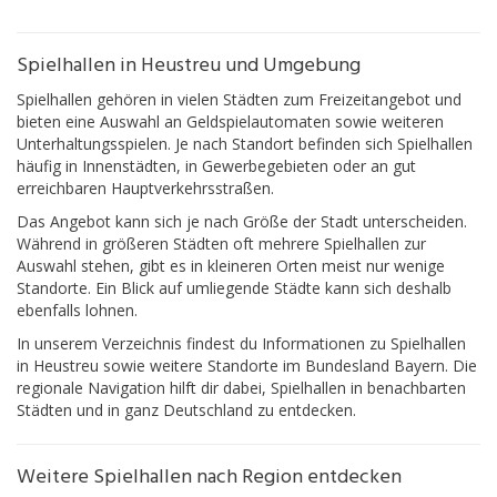
Spielhallen in Heustreu und Umgebung
Spielhallen gehören in vielen Städten zum Freizeitangebot und
bieten eine Auswahl an Geldspielautomaten sowie weiteren
Unterhaltungsspielen. Je nach Standort befinden sich Spielhallen
häufig in Innenstädten, in Gewerbegebieten oder an gut
erreichbaren Hauptverkehrsstraßen.
Das Angebot kann sich je nach Größe der Stadt unterscheiden.
Während in größeren Städten oft mehrere Spielhallen zur
Auswahl stehen, gibt es in kleineren Orten meist nur wenige
Standorte. Ein Blick auf umliegende Städte kann sich deshalb
ebenfalls lohnen.
In unserem Verzeichnis findest du Informationen zu Spielhallen
in Heustreu sowie weitere Standorte im Bundesland Bayern. Die
regionale Navigation hilft dir dabei, Spielhallen in benachbarten
Städten und in ganz Deutschland zu entdecken.
Weitere Spielhallen nach Region entdecken