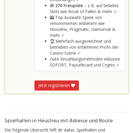
🎁
270 Freispiele
– z. B. auf beliebte
Slots wie Book of Fallen & mehr ✓
🎰 Top-Auswahl: Spiele von
renommierten Anbietern wie
Novoline, Pragmatic, Gamomat &
mehr ✓
🏆 Mehrfach ausgezeichnet und
betrieben von erfahrenen Profis der
Casino-Szene ✓
Gute Einzahlungsmethoden inklusive
SOFORT, Paysafecard und Crypto ✓
Jetzt registrieren
Spielhallen in Heustreu mit Adresse und Route
Die folgende Übersicht hilft dir dabei, Spielhallen und