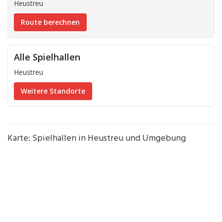
Heustreu
Route berechnen
Alle Spielhallen
Heustreu
Weitere Standorte
Karte: Spielhallen in Heustreu und Umgebung