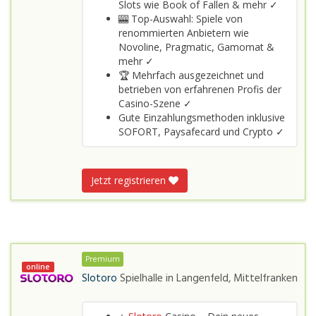
Slots wie Book of Fallen & mehr ✓
🎰 Top-Auswahl: Spiele von
renommierten Anbietern wie
Novoline, Pragmatic, Gamomat &
mehr ✓
🏆 Mehrfach ausgezeichnet und
betrieben von erfahrenen Profis der
Casino-Szene ✓
Gute Einzahlungsmethoden inklusive
SOFORT, Paysafecard und Crypto ✓
Jetzt registrieren
Premium
online
Slotoro
Spielhalle in
Langenfeld, Mittelfranken