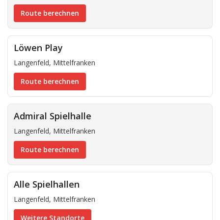
Route berechnen
Löwen Play
Langenfeld, Mittelfranken
Route berechnen
Admiral Spielhalle
Langenfeld, Mittelfranken
Route berechnen
Alle Spielhallen
Langenfeld, Mittelfranken
Weitere Standorte