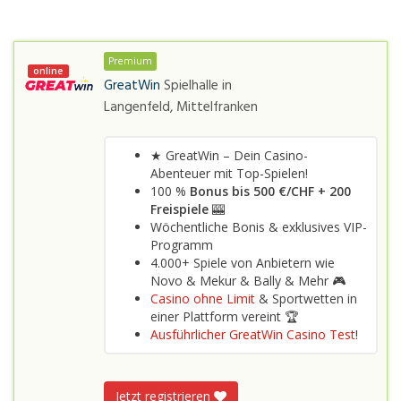
Premium
online
GreatWin
Spielhalle in
Langenfeld, Mittelfranken
★ GreatWin – Dein Casino-
Abenteuer mit Top-Spielen!
100 %
Bonus bis 500 €/CHF + 200
Freispiele
🎰
Wöchentliche Bonis & exklusives VIP-
Programm
4.000+ Spiele von Anbietern wie
Novo & Mekur & Bally & Mehr 🎮
Casino ohne Limit
& Sportwetten in
einer Plattform vereint 🏆
Ausführlicher GreatWin Casino Test
!
Jetzt registrieren