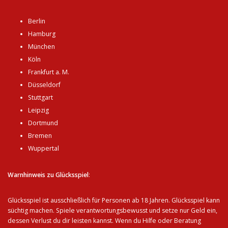
Berlin
Hamburg
München
Köln
Frankfurt a. M.
Düsseldorf
Stuttgart
Leipzig
Dortmund
Bremen
Wuppertal
Warnhinweis zu Glücksspiel
:
Glücksspiel ist ausschließlich für Personen ab 18 Jahren. Glücksspiel kann
süchtig machen. Spiele verantwortungsbewusst und setze nur Geld ein,
dessen Verlust du dir leisten kannst. Wenn du Hilfe oder Beratung