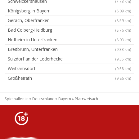
Schweickershausen
(7.73 km)
Königsberg in Bayern
(8.09 km)
Gerach, Oberfranken
(8.59 km)
Bad Colberg-Heldburg
(8.76 km)
Hofheim in Unterfranken
(8.93 km)
Breitbrunn, Unterfranken
(9.33 km)
Sulzdorf an der Lederhecke
(9.35 km)
Weitramsdorf
(9.58 km)
Großheirath
(9.86 km)
Spielhallen in
»
Deutschland
»
Bayern
»
Pfarrweisach