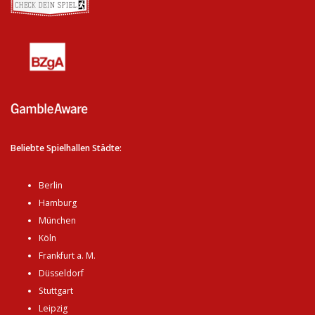
Beliebte Spielhallen Städte:
Berlin
Hamburg
München
Köln
Frankfurt a. M.
Düsseldorf
Stuttgart
Leipzig