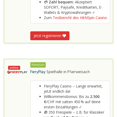
💳
Zahl bequem:
Akzeptiert
SOFORT, Paysafe, Kreditkarten, E-
Wallets & Kryptowährungen ✓
Zum
Testbericht des HitNSpin Casino
Jetzt registrieren
Premium
online
FieryPlay
Spielhalle in
Pfarrweisach
FieryPlay Casino – Lange erwartet,
jetzt endlich da!
Willkommensbonus: Bis zu
2.500
€
/CHF mit satten 450 % auf deine
ersten Einzahlungen ✓
🎁 350 Freispiele – z. B. für Klassiker