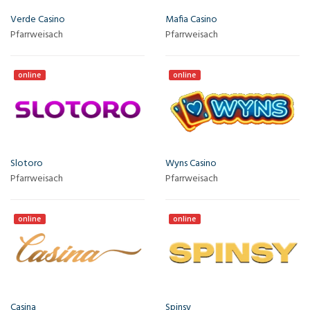
Verde Casino
Mafia Casino
Pfarrweisach
Pfarrweisach
online
online
Slotoro
Wyns Casino
Pfarrweisach
Pfarrweisach
online
online
Casina
Spinsy