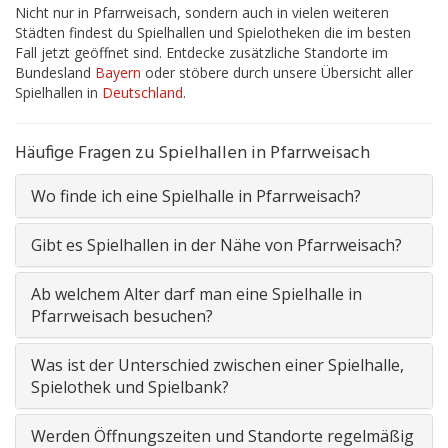
Nicht nur in Pfarrweisach, sondern auch in vielen weiteren
Städten findest du Spielhallen und Spielotheken die im besten
Fall jetzt geöffnet sind. Entdecke zusätzliche Standorte im
Bundesland
Bayern
oder stöbere durch unsere Übersicht aller
Spielhallen in
Deutschland
.
Häufige Fragen zu Spielhallen in Pfarrweisach
Wo finde ich eine Spielhalle in Pfarrweisach?
Gibt es Spielhallen in der Nähe von Pfarrweisach?
Ab welchem Alter darf man eine Spielhalle in
Pfarrweisach besuchen?
Was ist der Unterschied zwischen einer Spielhalle,
Spielothek und Spielbank?
Werden Öffnungszeiten und Standorte regelmäßig