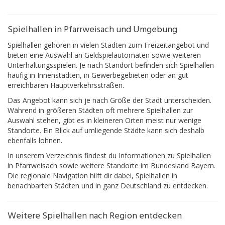
Spielhallen in Pfarrweisach und Umgebung
Spielhallen gehören in vielen Städten zum Freizeitangebot und
bieten eine Auswahl an Geldspielautomaten sowie weiteren
Unterhaltungsspielen. Je nach Standort befinden sich Spielhallen
häufig in Innenstädten, in Gewerbegebieten oder an gut
erreichbaren Hauptverkehrsstraßen.
Das Angebot kann sich je nach Größe der Stadt unterscheiden.
Während in größeren Städten oft mehrere Spielhallen zur
Auswahl stehen, gibt es in kleineren Orten meist nur wenige
Standorte. Ein Blick auf umliegende Städte kann sich deshalb
ebenfalls lohnen.
In unserem Verzeichnis findest du Informationen zu Spielhallen
in Pfarrweisach sowie weitere Standorte im Bundesland Bayern.
Die regionale Navigation hilft dir dabei, Spielhallen in
benachbarten Städten und in ganz Deutschland zu entdecken.
Weitere Spielhallen nach Region entdecken