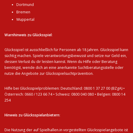
Dortmund
Bremen
Wuppertal
Warnhinweis zu Glücksspiel
:
Glücksspiel ist ausschließlich für Personen ab 18 Jahren. Glücksspiel kann
süchtig machen. Spiele verantwortungsbewusst und setze nur Geld ein,
dessen Verlust du dir leisten kannst. Wenn du Hilfe oder Beratung
benötigst, wende dich an eine anerkannte
Suchtberatungsstelle
oder
nutze die Angebote zur Glücksspielsuchtprävention.
Hilfe bei Glücksspielproblemen: Deutschland: 0800 1 37 27 00 (BZgA) •
Österreich: 0660 / 123 66 74 • Schweiz: 0800 040 080 • Belgien: 0800 14
254
Hinweis zu Glücksspielanbietern
:
Die Nutzung der auf Spielhallen.in vorgestellten Glücksspielangebote ist