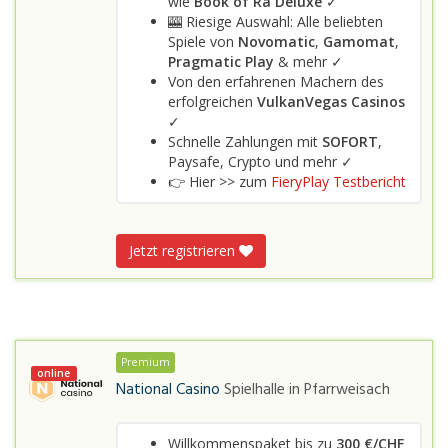
wie
Book of Ra Deluxe
✓
🎰 Riesige Auswahl: Alle beliebten
Spiele von
Novomatic
,
Gamomat
,
Pragmatic Play
& mehr ✓
Von den erfahrenen Machern des
erfolgreichen
VulkanVegas Casinos
✓
Schnelle Zahlungen mit
SOFORT
,
Paysafe, Crypto und mehr ✓
👉 Hier >> zum
FieryPlay Testbericht
Jetzt registrieren
Premium
online
National Casino
Spielhalle in
Pfarrweisach
Willkommenspaket bis zu
300 €/CHF