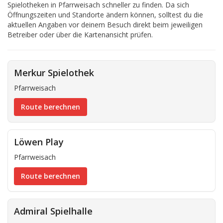
Spielotheken in Pfarrweisach schneller zu finden. Da sich
Öffnungszeiten und Standorte ändern können, solltest du die
aktuellen Angaben vor deinem Besuch direkt beim jeweiligen
Betreiber oder über die Kartenansicht prüfen.
Merkur Spielothek
Pfarrweisach
Route berechnen
Löwen Play
Pfarrweisach
Route berechnen
Admiral Spielhalle