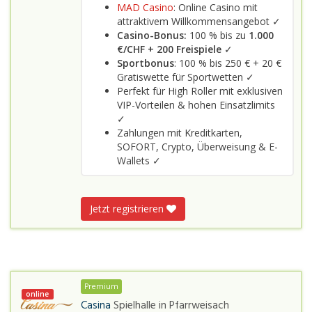
MAD Casino
: Online Casino mit
attraktivem Willkommensangebot ✓
Casino-Bonus:
100 % bis zu
1.000
€/CHF + 200 Freispiele
✓
Sportbonus
: 100 % bis 250 € + 20 €
Gratiswette für Sportwetten ✓
Perfekt für High Roller mit exklusiven
VIP-Vorteilen & hohen Einsatzlimits
✓
Zahlungen mit Kreditkarten,
SOFORT, Crypto, Überweisung & E-
Wallets ✓
Jetzt registrieren
Premium
online
Casina
Spielhalle in
Pfarrweisach