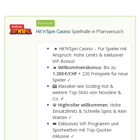
Premium
online
Hit’n’Spin Casino
Spielhalle in
Pfarrweisach
★ Hit’N’Spin Casino – Für Spieler mit
Anspruch: Hohe Limits & exklusiver
VIP-Bonus!
🔥
Willkommensbonus:
Bis zu
1.200 €/CHF
+ 220 Freispiele für neue
Spieler ✓
🎰 Klassiker wie Sizzling Hot &
weitere Top-Slots von Novoline &
Co.
✓
💎
Highroller willkommen:
Hohe
Einsatzlimits & Schnelle Spins & Kein
Warten ✓
👑 Exklusives VIP-Programm und
Sportwetten mit Top-Quoten
inklusive ✓