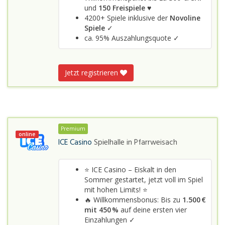
und
150 Freispiele ♥
4200+ Spiele inklusive der
Novoline
Spiele
✓
ca. 95% Auszahlungsquote ✓
Jetzt registrieren
Premium
online
ICE Casino
Spielhalle in
Pfarrweisach
⭐ ICE Casino – Eiskalt in den
Sommer gestartet, jetzt voll im Spiel
mit hohen Limits! ⭐
🔥 Willkommensbonus: Bis zu
1.500 €
mit 450 %
auf deine ersten vier
Einzahlungen ✓