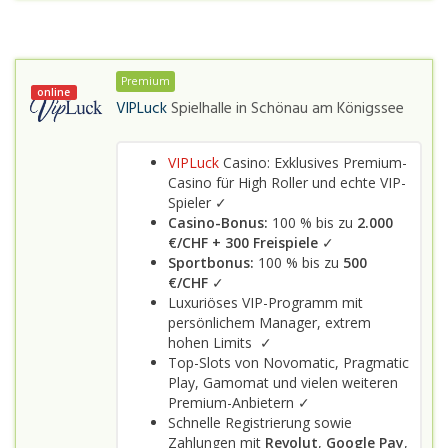
Premium
online
VIPLuck
Spielhalle in
Schönau am Königssee
VIPLuck
Casino: Exklusives Premium-
Casino für High Roller und echte VIP-
Spieler ✓
Casino-Bonus:
100 % bis zu
2.000
€/CHF + 300 Freispiele
✓
Sportbonus:
100 % bis zu
500
€/CHF
✓
Luxuriöses VIP-Programm mit
persönlichem Manager, extrem
hohen Limits ✓
Top-Slots von Novomatic, Pragmatic
Play, Gamomat und vielen weiteren
Premium-Anbietern ✓
Schnelle Registrierung sowie
Zahlungen mit
Revolut
,
Google Pay
,