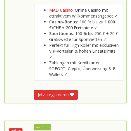
MAD Casino
: Online Casino mit
attraktivem Willkommensangebot ✓
Casino-Bonus:
100 % bis zu
1.000
€/CHF + 200 Freispiele
✓
Sportbonus
: 100 % bis 250 € + 20 €
Gratiswette für Sportwetten ✓
Perfekt für High Roller mit exklusiven
VIP-Vorteilen & hohen Einsatzlimits
✓
Zahlungen mit Kreditkarten,
SOFORT, Crypto, Überweisung & E-
Wallets ✓
Jetzt registrieren
Premium
online