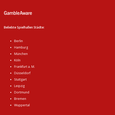
Beliebte Spielhallen Städte:
Berlin
Hamburg
München
Köln
Frankfurt a. M.
Düsseldorf
Stuttgart
Leipzig
Dortmund
Bremen
Wuppertal