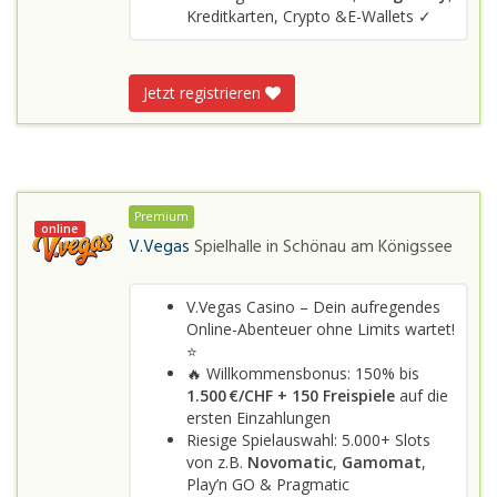
Kreditkarten, Crypto &E-Wallets ✓
Jetzt registrieren
Premium
online
V.Vegas
Spielhalle in
Schönau am Königssee
V.Vegas Casino – Dein aufregendes
Online-Abenteuer ohne Limits wartet!
⭐
🔥 Willkommensbonus: 150% bis
1.500 €/CHF + 150 Freispiele
auf die
ersten Einzahlungen
Riesige Spielauswahl: 5.000+ Slots
von z.B.
Novomatic
,
Gamomat
,
Play’n GO & Pragmatic