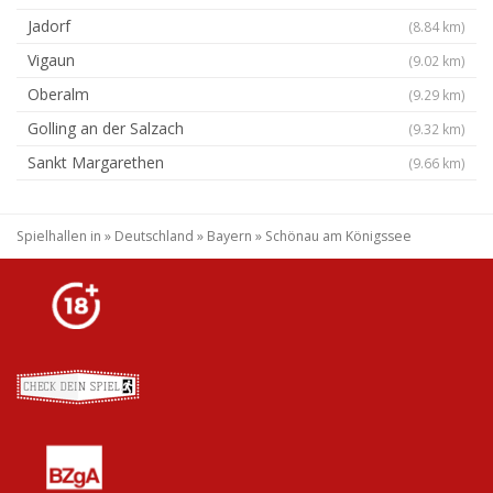
Jadorf
(8.84 km)
Vigaun
(9.02 km)
Oberalm
(9.29 km)
Golling an der Salzach
(9.32 km)
Sankt Margarethen
(9.66 km)
Spielhallen in
»
Deutschland
»
Bayern
»
Schönau am Königssee