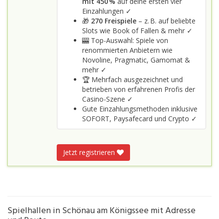
mit 450 %
auf deine ersten vier
Einzahlungen ✓
🎁
270 Freispiele
– z. B. auf beliebte
Slots wie Book of Fallen & mehr ✓
🎰 Top-Auswahl: Spiele von
renommierten Anbietern wie
Novoline, Pragmatic, Gamomat &
mehr ✓
🏆 Mehrfach ausgezeichnet und
betrieben von erfahrenen Profis der
Casino-Szene ✓
Gute Einzahlungsmethoden inklusive
SOFORT, Paysafecard und Crypto ✓
Jetzt registrieren
Spielhallen in Schönau am Königssee mit Adresse