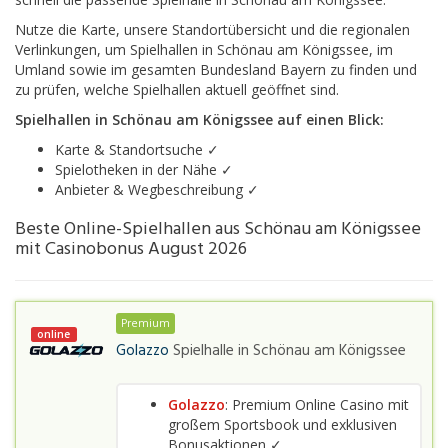
Nutze die Karte, unsere Standortübersicht und die regionalen
Verlinkungen, um Spielhallen in Schönau am Königssee, im
Umland sowie im gesamten Bundesland Bayern zu finden und
zu prüfen, welche Spielhallen aktuell geöffnet sind.
Spielhallen in Schönau am Königssee auf einen Blick:
Karte & Standortsuche ✓
Spielotheken in der Nähe ✓
Anbieter & Wegbeschreibung ✓
Beste Online-Spielhallen aus Schönau am Königssee
mit Casinobonus August 2026
Premium
online
Golazzo
Spielhalle in
Schönau am Königssee
Golazzo
: Premium Online Casino mit
großem Sportsbook und exklusiven
Bonusaktionen ✓