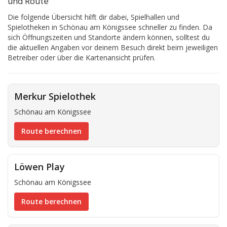
und Route
Die folgende Übersicht hilft dir dabei, Spielhallen und
Spielotheken in Schönau am Königssee schneller zu finden. Da
sich Öffnungszeiten und Standorte ändern können, solltest du
die aktuellen Angaben vor deinem Besuch direkt beim jeweiligen
Betreiber oder über die Kartenansicht prüfen.
Merkur Spielothek
Schönau am Königssee
Route berechnen
Löwen Play
Schönau am Königssee
Route berechnen