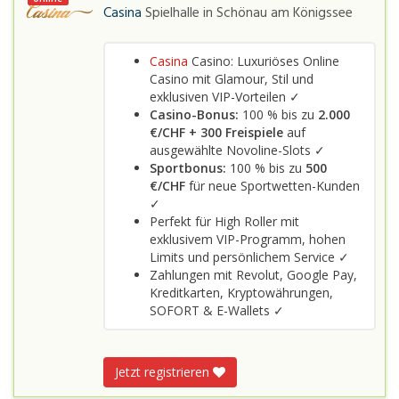
Casina
Spielhalle in
Schönau am Königssee
Casina
Casino: Luxuriöses Online
Casino mit Glamour, Stil und
exklusiven VIP-Vorteilen ✓
Casino-Bonus:
100 % bis zu
2.000
€/CHF + 300 Freispiele
auf
ausgewählte Novoline-Slots ✓
Sportbonus:
100 % bis zu
500
€/CHF
für neue Sportwetten-Kunden
✓
Perfekt für High Roller mit
exklusivem VIP-Programm, hohen
Limits und persönlichem Service ✓
Zahlungen mit Revolut, Google Pay,
Kreditkarten, Kryptowährungen,
SOFORT & E-Wallets ✓
Jetzt registrieren