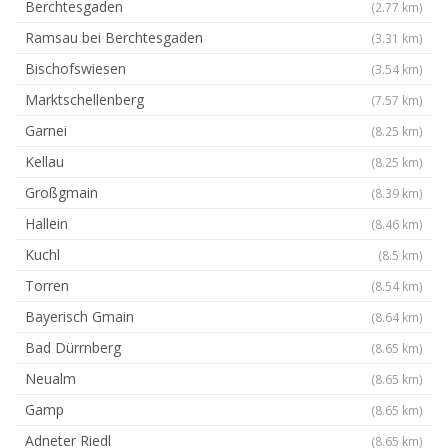
Berchtesgaden
(2.77 km)
Ramsau bei Berchtesgaden
(3.31 km)
Bischofswiesen
(3.54 km)
Marktschellenberg
(7.57 km)
Garnei
(8.25 km)
Kellau
(8.25 km)
Großgmain
(8.39 km)
Hallein
(8.46 km)
Kuchl
(8.5 km)
Torren
(8.54 km)
Bayerisch Gmain
(8.64 km)
Bad Dürrnberg
(8.65 km)
Neualm
(8.65 km)
Gamp
(8.65 km)
Adneter Riedl
(8.65 km)