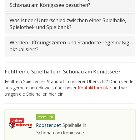
Schönau am Königssee besuchen?
Was ist der Unterschied zwischen einer Spielhalle,
Spielothek und Spielbank?
Werden Öffnungszeiten und Standorte regelmäßig
aktualisiert?
Fehlt eine Spielhalle in Schönau am Königssee?
Fehlt ein Spielcenter-Standort in unserer Übersicht? Dann sende
uns gerne einen Hinweis über unser
Kontaktformular
und wir
tragen die Spielhallen hier ein.
Premium
online
Rooster.bet
Spielhalle in
Schönau am Königssee