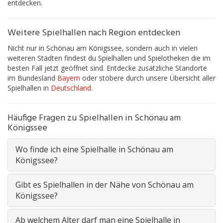
entdecken.
Weitere Spielhallen nach Region entdecken
Nicht nur in Schönau am Königssee, sondern auch in vielen
weiteren Städten findest du Spielhallen und Spielotheken die im
besten Fall jetzt geöffnet sind. Entdecke zusätzliche Standorte
im Bundesland
Bayern
oder stöbere durch unsere Übersicht aller
Spielhallen in
Deutschland
.
Häufige Fragen zu Spielhallen in Schönau am
Königssee
Wo finde ich eine Spielhalle in Schönau am
Königssee?
Gibt es Spielhallen in der Nähe von Schönau am
Königssee?
Ab welchem Alter darf man eine Spielhalle in