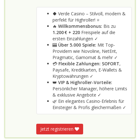
🍀
Verde Casino – Stilvoll, modern &
perfekt für Highroller! ⭐
🔥
Willkommensbonus:
Bis zu
1.200 € + 220
Freispiele auf die
ersten Einzahlungen ✓
🎰
Über 5.000 Spiele:
Mit Top-
Providern wie Novoline, NetEnt,
Pragmatic, Gamomat & mehr ✓
💳
Flexible Zahlungen:
SOFORT
,
Paysafe, Kreditkarten, E-Wallets &
Kryptowährungen ✓
👑
VIP & Highroller-Vorteile:
Persönlicher Manager, höhere Limits
& exklusive Angebote ✓
🌿 Ein elegantes Casino-Erlebnis für
Einsteiger & Profis gleichermaßen ✓
Jetzt registrieren