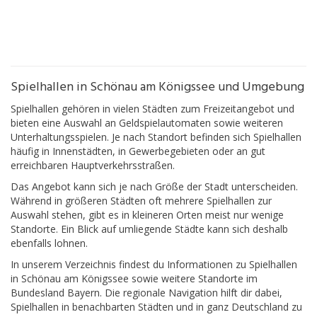
Spielhallen in Schönau am Königssee und Umgebung
Spielhallen gehören in vielen Städten zum Freizeitangebot und
bieten eine Auswahl an Geldspielautomaten sowie weiteren
Unterhaltungsspielen. Je nach Standort befinden sich Spielhallen
häufig in Innenstädten, in Gewerbegebieten oder an gut
erreichbaren Hauptverkehrsstraßen.
Das Angebot kann sich je nach Größe der Stadt unterscheiden.
Während in größeren Städten oft mehrere Spielhallen zur
Auswahl stehen, gibt es in kleineren Orten meist nur wenige
Standorte. Ein Blick auf umliegende Städte kann sich deshalb
ebenfalls lohnen.
In unserem Verzeichnis findest du Informationen zu Spielhallen
in Schönau am Königssee sowie weitere Standorte im
Bundesland Bayern. Die regionale Navigation hilft dir dabei,
Spielhallen in benachbarten Städten und in ganz Deutschland zu