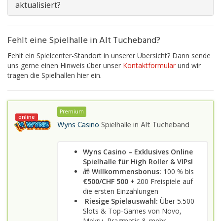
aktualisiert?
Fehlt eine Spielhalle in Alt Tucheband?
Fehlt ein Spielcenter-Standort in unserer Übersicht? Dann sende
uns gerne einen Hinweis über unser
Kontaktformular
und wir
tragen die Spielhallen hier ein.
Premium
online
Wyns Casino
Spielhalle in
Alt Tucheband
Wyns Casino – Exklusives Online
Spielhalle für High Roller & VIPs!
🎁
Willkommensbonus:
100 % bis
€500/CHF 500
+ 200 Freispiele auf
die ersten Einzahlungen
Riesige Spielauswahl:
Über 5.500
Slots & Top-Games von Novo,
Mekru, Pragmatic & mehr