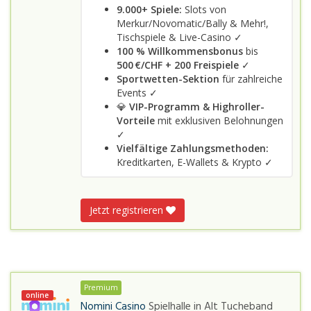
9.000+ Spiele:
Slots von
Merkur/Novomatic/Bally & Mehr!,
Tischspiele & Live-Casino ✓
100 % Willkommensbonus
bis
500 €/CHF + 200 Freispiele
✓
Sportwetten-Sektion
für zahlreiche
Events ✓
💎
VIP-Programm & Highroller-
Vorteile
mit exklusiven Belohnungen
✓
Vielfältige Zahlungsmethoden:
Kreditkarten, E-Wallets & Krypto ✓
Jetzt registrieren
Premium
online
Nomini Casino
Spielhalle in
Alt Tucheband