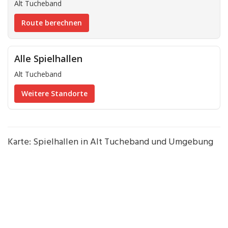
Alt Tucheband
Route berechnen
Alle Spielhallen
Alt Tucheband
Weitere Standorte
Karte: Spielhallen in Alt Tucheband und Umgebung