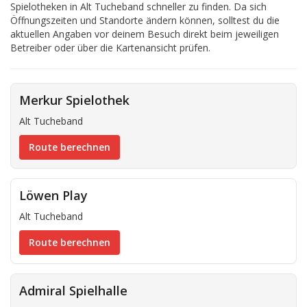
Spielotheken in Alt Tucheband schneller zu finden. Da sich
Öffnungszeiten und Standorte ändern können, solltest du die
aktuellen Angaben vor deinem Besuch direkt beim jeweiligen
Betreiber oder über die Kartenansicht prüfen.
Merkur Spielothek
Alt Tucheband
Route berechnen
Löwen Play
Alt Tucheband
Route berechnen
Admiral Spielhalle