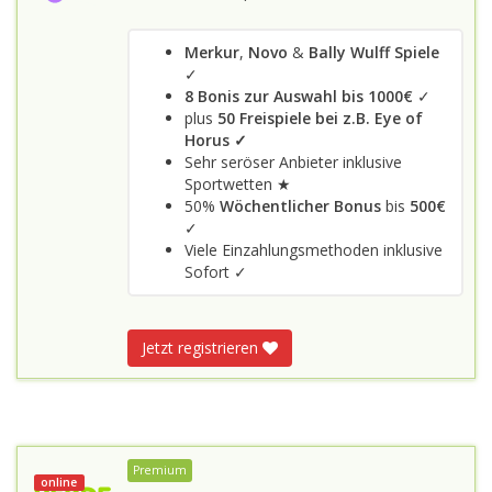
Merkur
,
Novo
&
Bally Wulff Spiele
✓
8 Bonis zur Auswahl bis 1000€
✓
plus
50 Freispiele bei z.B. Eye of
Horus ✓
Sehr seröser Anbieter inklusive
Sportwetten ★
50%
Wöchentlicher Bonus
bis
500€
✓
Viele Einzahlungsmethoden inklusive
Sofort ✓
Jetzt registrieren
Premium
online