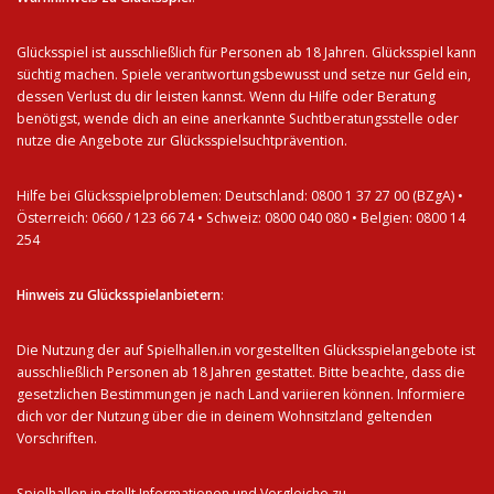
Glücksspiel ist ausschließlich für Personen ab 18 Jahren. Glücksspiel kann
süchtig machen. Spiele verantwortungsbewusst und setze nur Geld ein,
dessen Verlust du dir leisten kannst. Wenn du Hilfe oder Beratung
benötigst, wende dich an eine anerkannte
Suchtberatungsstelle
oder
nutze die Angebote zur Glücksspielsuchtprävention.
Hilfe bei Glücksspielproblemen: Deutschland: 0800 1 37 27 00 (BZgA) •
Österreich: 0660 / 123 66 74 • Schweiz: 0800 040 080 • Belgien: 0800 14
254
Hinweis zu Glücksspielanbietern
:
Die Nutzung der auf Spielhallen.in vorgestellten Glücksspielangebote ist
ausschließlich Personen ab 18 Jahren gestattet. Bitte beachte, dass die
gesetzlichen Bestimmungen je nach Land variieren können. Informiere
dich vor der Nutzung über die in deinem Wohnsitzland geltenden
Vorschriften.
Spielhallen.in stellt Informationen und Vergleiche zu