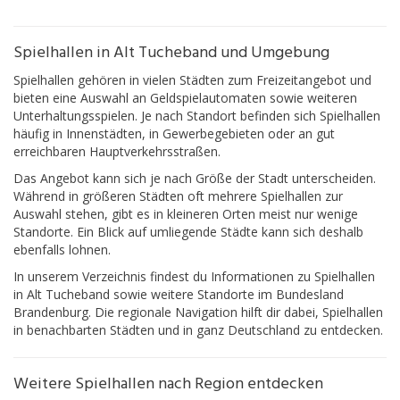
Spielhallen in Alt Tucheband und Umgebung
Spielhallen gehören in vielen Städten zum Freizeitangebot und
bieten eine Auswahl an Geldspielautomaten sowie weiteren
Unterhaltungsspielen. Je nach Standort befinden sich Spielhallen
häufig in Innenstädten, in Gewerbegebieten oder an gut
erreichbaren Hauptverkehrsstraßen.
Das Angebot kann sich je nach Größe der Stadt unterscheiden.
Während in größeren Städten oft mehrere Spielhallen zur
Auswahl stehen, gibt es in kleineren Orten meist nur wenige
Standorte. Ein Blick auf umliegende Städte kann sich deshalb
ebenfalls lohnen.
In unserem Verzeichnis findest du Informationen zu Spielhallen
in Alt Tucheband sowie weitere Standorte im Bundesland
Brandenburg. Die regionale Navigation hilft dir dabei, Spielhallen
in benachbarten Städten und in ganz Deutschland zu entdecken.
Weitere Spielhallen nach Region entdecken