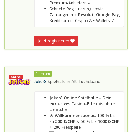
Premium-Anbietern ✓
Schnelle Registrierung sowie
Zahlungen mit
Revolut
,
Google Pay
,
Kreditkarten, Crypto &E-Wallets ✓
Jetzt registrieren
Premium
online
Joker8
Spielhalle in
Alt Tucheband
Joker8 Online Spielhalle – Dein
exklusives Casino-Erlebnis ohne
Limits!
⭐
🔥
Willkommensbonus
: 100 % bis
zu
500 €/CHF
& 50 % bis
1000€/CHF
+
200 Freispiele