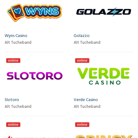
Wyns Casino
Golazzo
Alt Tucheband
Alt Tucheband
online
online
Slotoro
Verde Casino
Alt Tucheband
Alt Tucheband
online
online