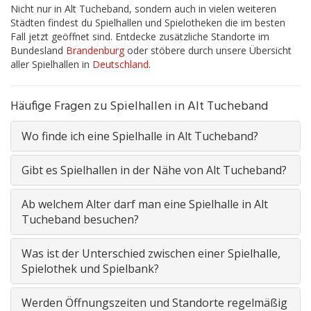
Nicht nur in Alt Tucheband, sondern auch in vielen weiteren
Städten findest du Spielhallen und Spielotheken die im besten
Fall jetzt geöffnet sind. Entdecke zusätzliche Standorte im
Bundesland
Brandenburg
oder stöbere durch unsere Übersicht
aller Spielhallen in
Deutschland
.
Häufige Fragen zu Spielhallen in Alt Tucheband
Wo finde ich eine Spielhalle in Alt Tucheband?
Gibt es Spielhallen in der Nähe von Alt Tucheband?
Ab welchem Alter darf man eine Spielhalle in Alt
Tucheband besuchen?
Was ist der Unterschied zwischen einer Spielhalle,
Spielothek und Spielbank?
Werden Öffnungszeiten und Standorte regelmäßig