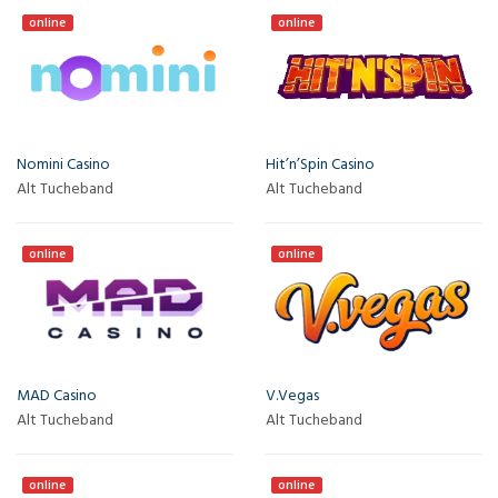
online
online
Nomini Casino
Hit’n’Spin Casino
Alt Tucheband
Alt Tucheband
online
online
MAD Casino
V.Vegas
Alt Tucheband
Alt Tucheband
online
online