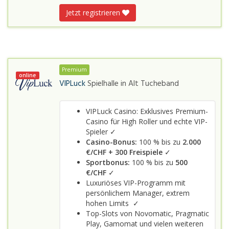
Jetzt registrieren
Premium
online
VIPLuck
Spielhalle in
Alt Tucheband
VIPLuck Casino: Exklusives Premium-
Casino für High Roller und echte VIP-
Spieler ✓
Casino-Bonus:
100 % bis zu
2.000
€/CHF + 300 Freispiele
✓
Sportbonus:
100 % bis zu
500
€/CHF
✓
Luxuriöses VIP-Programm mit
persönlichem Manager, extrem
hohen Limits ✓
Top-Slots von Novomatic, Pragmatic
Play, Gamomat und vielen weiteren