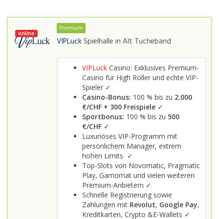
Premium
online
VIPLuck
Spielhalle in
Alt Tucheband
VIPLuck
Casino: Exklusives Premium-
Casino für High Roller und echte VIP-
Spieler ✓
Casino-Bonus:
100 % bis zu
2.000
€/CHF + 300 Freispiele
✓
Sportbonus:
100 % bis zu
500
€/CHF
✓
Luxuriöses VIP-Programm mit
persönlichem Manager, extrem
hohen Limits ✓
Top-Slots von Novomatic, Pragmatic
Play, Gamomat und vielen weiteren
Premium-Anbietern ✓
Schnelle Registrierung sowie
Zahlungen mit
Revolut
,
Google Pay
,
Kreditkarten, Crypto &E-Wallets ✓