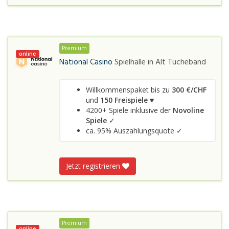
Premium
online
National Casino
Spielhalle in
Alt Tucheband
Willkommenspaket bis zu
300 €/CHF
und
150 Freispiele ♥
4200+ Spiele inklusive der
Novoline
Spiele
✓
ca. 95% Auszahlungsquote ✓
Jetzt registrieren
Premium
online