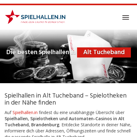
Skip
to
main
Toggl
content
navig
Die besten Spielhallen in
Alt Tucheband
Spielhallen in Alt Tucheband – Spielotheken
in der Nähe finden
Auf
Spielhallen.in
findest du eine unabhängige Übersicht über
Spielhallen, Spielotheken und Automaten-Casinos in Alt
Tucheband, Brandenburg
. Entdecke Standorte in deiner Nähe,
informiere dich über Adressen, Öffnungszeiten und finde schnell
die passende Spielhalle in Alt Tucheband.