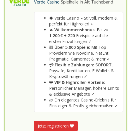
Verde Casino
Spielhalle in
Alt Tucheband
🍀
Verde Casino – Stilvoll, modern &
perfekt für Highroller! ⭐
🔥
Willkommensbonus:
Bis zu
1.200 € + 220
Freispiele auf die
ersten Einzahlungen ✓
🎰
Über 5.000 Spiele:
Mit Top-
Providern wie Novoline, NetEnt,
Pragmatic, Gamomat & mehr ✓
💳
Flexible Zahlungen:
SOFORT
,
Paysafe, Kreditkarten, E-Wallets &
Kryptowährungen ✓
👑
VIP & Highroller-Vorteile:
Persönlicher Manager, höhere Limits
& exklusive Angebote ✓
🌿 Ein elegantes Casino-Erlebnis für
Einsteiger & Profis gleichermaßen ✓
Jetzt registrieren