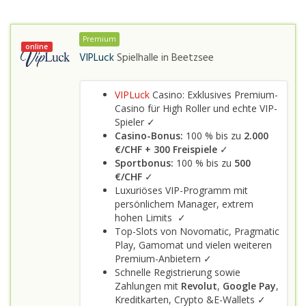
Premium
online
VIPLuck
Spielhalle in
Beetzsee
VIPLuck
Casino: Exklusives Premium-
Casino für High Roller und echte VIP-
Spieler ✓
Casino-Bonus:
100 % bis zu
2.000
€/CHF + 300 Freispiele
✓
Sportbonus:
100 % bis zu
500
€/CHF
✓
Luxuriöses VIP-Programm mit
persönlichem Manager, extrem
hohen Limits ✓
Top-Slots von Novomatic, Pragmatic
Play, Gamomat und vielen weiteren
Premium-Anbietern ✓
Schnelle Registrierung sowie
Zahlungen mit
Revolut
,
Google Pay
,
Kreditkarten, Crypto &E-Wallets ✓