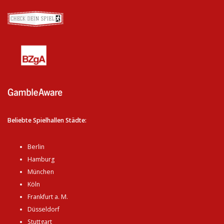
Beliebte Spielhallen Städte:
Berlin
Hamburg
München
Köln
Frankfurt a. M.
Düsseldorf
Stuttgart