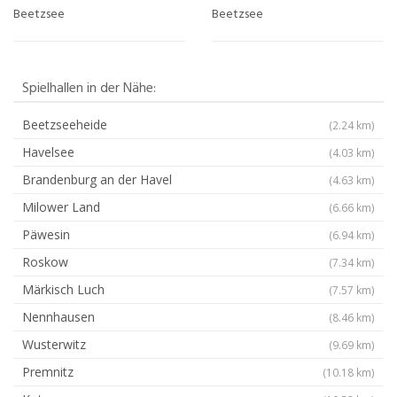
Beetzsee
Beetzsee
Spielhallen in der Nähe:
Beetzseeheide
(2.24 km)
Havelsee
(4.03 km)
Brandenburg an der Havel
(4.63 km)
Milower Land
(6.66 km)
Päwesin
(6.94 km)
Roskow
(7.34 km)
Märkisch Luch
(7.57 km)
Nennhausen
(8.46 km)
Wusterwitz
(9.69 km)
Premnitz
(10.18 km)