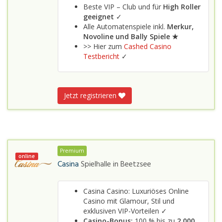
Beste VIP – Club und für
High Roller
geeignet
✓
Alle Automatenspiele inkl.
Merkur,
Novoline und Bally Spiele ★
>> Hier zum
Cashed Casino
Testbericht
✓
Jetzt registrieren
Premium
online
Casina
Spielhalle in
Beetzsee
Casina Casino: Luxuriöses Online
Casino mit Glamour, Stil und
exklusiven VIP-Vorteilen ✓
Casino-Bonus:
100 % bis zu
2.000