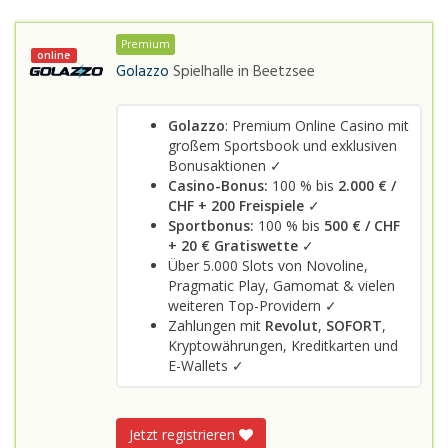
Premium
online
Golazzo
Spielhalle in
Beetzsee
Golazzo
: Premium Online Casino mit
großem Sportsbook und exklusiven
Bonusaktionen ✓
Casino-Bonus:
100 % bis
2.000 € /
CHF + 200 Freispiele
✓
Sportbonus:
100 % bis
500 € / CHF
+ 20 € Gratiswette
✓
Über 5.000 Slots von Novoline,
Pragmatic Play, Gamomat & vielen
weiteren Top-Providern ✓
Zahlungen mit
Revolut
,
SOFORT
,
Kryptowährungen, Kreditkarten und
E-Wallets ✓
Jetzt registrieren