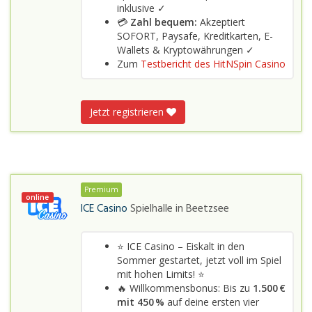
inklusive ✓
💳
Zahl bequem:
Akzeptiert
SOFORT, Paysafe, Kreditkarten, E-
Wallets & Kryptowährungen ✓
Zum
Testbericht des HitNSpin Casino
Jetzt registrieren
Premium
online
ICE Casino
Spielhalle in
Beetzsee
⭐ ICE Casino – Eiskalt in den
Sommer gestartet, jetzt voll im Spiel
mit hohen Limits! ⭐
🔥 Willkommensbonus: Bis zu
1.500 €
mit 450 %
auf deine ersten vier