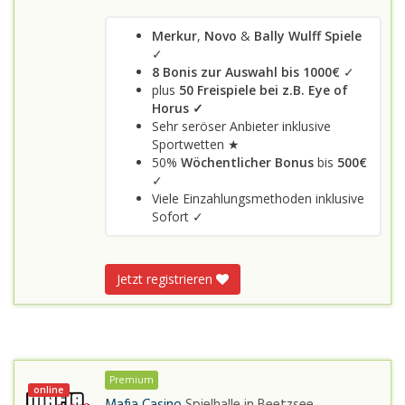
Merkur
,
Novo
&
Bally Wulff Spiele
✓
8 Bonis zur Auswahl bis 1000€
✓
plus
50 Freispiele bei z.B. Eye of
Horus ✓
Sehr seröser Anbieter inklusive
Sportwetten ★
50%
Wöchentlicher Bonus
bis
500€
✓
Viele Einzahlungsmethoden inklusive
Sofort ✓
Jetzt registrieren
Premium
online