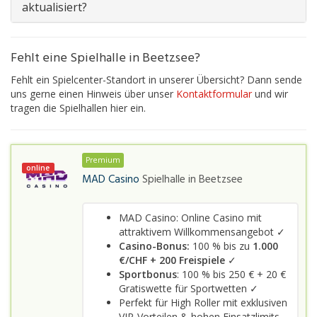
aktualisiert?
Fehlt eine Spielhalle in Beetzsee?
Fehlt ein Spielcenter-Standort in unserer Übersicht? Dann sende
uns gerne einen Hinweis über unser
Kontaktformular
und wir
tragen die Spielhallen hier ein.
Premium
online
MAD Casino
Spielhalle in
Beetzsee
MAD Casino: Online Casino mit
attraktivem Willkommensangebot ✓
Casino-Bonus:
100 % bis zu
1.000
€/CHF + 200 Freispiele
✓
Sportbonus
: 100 % bis 250 € + 20 €
Gratiswette für Sportwetten ✓
Perfekt für High Roller mit exklusiven
VIP-Vorteilen & hohen Einsatzlimits