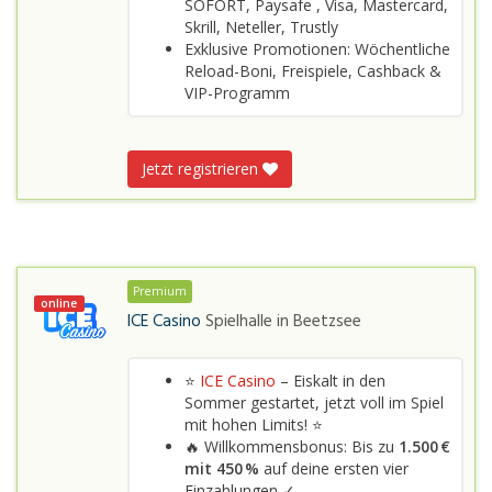
SOFORT, Paysafe , Visa, Mastercard,
Skrill, Neteller, Trustly
Exklusive Promotionen: Wöchentliche
Reload-Boni, Freispiele, Cashback &
VIP-Programm
Jetzt registrieren
Premium
online
ICE Casino
Spielhalle in
Beetzsee
⭐
ICE Casino
– Eiskalt in den
Sommer gestartet, jetzt voll im Spiel
mit hohen Limits! ⭐
🔥 Willkommensbonus: Bis zu
1.500 €
mit 450 %
auf deine ersten vier
Einzahlungen ✓