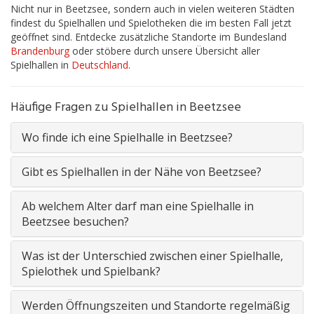
Nicht nur in Beetzsee, sondern auch in vielen weiteren Städten
findest du Spielhallen und Spielotheken die im besten Fall jetzt
geöffnet sind. Entdecke zusätzliche Standorte im Bundesland
Brandenburg
oder stöbere durch unsere Übersicht aller
Spielhallen in
Deutschland
.
Häufige Fragen zu Spielhallen in Beetzsee
Wo finde ich eine Spielhalle in Beetzsee?
Gibt es Spielhallen in der Nähe von Beetzsee?
Ab welchem Alter darf man eine Spielhalle in
Beetzsee besuchen?
Was ist der Unterschied zwischen einer Spielhalle,
Spielothek und Spielbank?
Werden Öffnungszeiten und Standorte regelmäßig