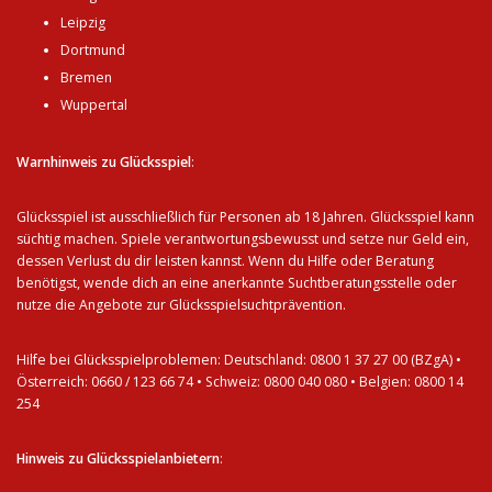
Leipzig
Dortmund
Bremen
Wuppertal
Warnhinweis zu Glücksspiel
:
Glücksspiel ist ausschließlich für Personen ab 18 Jahren. Glücksspiel kann
süchtig machen. Spiele verantwortungsbewusst und setze nur Geld ein,
dessen Verlust du dir leisten kannst. Wenn du Hilfe oder Beratung
benötigst, wende dich an eine anerkannte
Suchtberatungsstelle
oder
nutze die Angebote zur Glücksspielsuchtprävention.
Hilfe bei Glücksspielproblemen: Deutschland: 0800 1 37 27 00 (BZgA) •
Österreich: 0660 / 123 66 74 • Schweiz: 0800 040 080 • Belgien: 0800 14
254
Hinweis zu Glücksspielanbietern
: