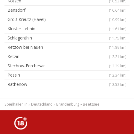
Kotzen
(10.53 km)
Bensdorf
(10.64 km)
Groß Kreutz (Havel)
(10.99 km)
Kloster Lehnin
(11.61 km)
Schlagenthin
(11.75 km)
Retzow bei Nauen
(11.89 km)
Ketzin
(12.21 km)
Stechow-Ferchesar
(12.29 km)
Pessin
(12.34 km)
Rathenow
(12.52 km)
Spielhallen in
»
Deutschland
»
Brandenburg
»
Beetzsee