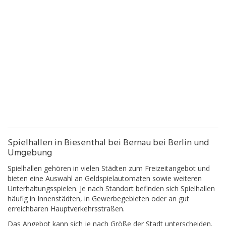
Spielhallen in Biesenthal bei Bernau bei Berlin und
Umgebung
Spielhallen gehören in vielen Städten zum Freizeitangebot und
bieten eine Auswahl an Geldspielautomaten sowie weiteren
Unterhaltungsspielen. Je nach Standort befinden sich Spielhallen
häufig in Innenstädten, in Gewerbegebieten oder an gut
erreichbaren Hauptverkehrsstraßen.
Das Angebot kann sich je nach Größe der Stadt unterscheiden.