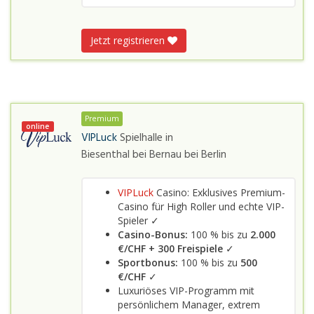
Jetzt registrieren
Premium
online
VIPLuck
Spielhalle in
Biesenthal bei Bernau bei Berlin
VIPLuck
Casino: Exklusives Premium-
Casino für High Roller und echte VIP-
Spieler ✓
Casino-Bonus:
100 % bis zu
2.000
€/CHF + 300 Freispiele
✓
Sportbonus:
100 % bis zu
500
€/CHF
✓
Luxuriöses VIP-Programm mit
persönlichem Manager, extrem