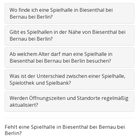
Wo finde ich eine Spielhalle in Biesenthal bei
Bernau bei Berlin?
Gibt es Spielhallen in der Nähe von Biesenthal bei
Bernau bei Berlin?
Ab welchem Alter darf man eine Spielhalle in
Biesenthal bei Bernau bei Berlin besuchen?
Was ist der Unterschied zwischen einer Spielhalle,
Spielothek und Spielbank?
Werden Öffnungszeiten und Standorte regelmäßig
aktualisiert?
Fehlt eine Spielhalle in Biesenthal bei Bernau bei
Berlin?