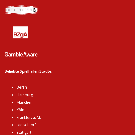
Beliebte Spielhallen Städte:
Berlin
Hamburg
München
Köln
Frankfurt a. M.
Düsseldorf
Stuttgart