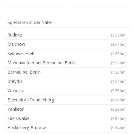
Spielhallen in der Nähe:
Rüdnitz
(3.52 km)
Melchow
(3.67 km)
Sydower Fließ
(4.63 km)
Marienwerder bei Bernau bei Berlin
(5.92 km)
Bernau bei Berlin
(7.22 km)
Breydin
(7.61 km)
Wandlitz
(7.75 km)
Beiersdorf-Freudenberg
(8.54 km)
Panketal
(9.33 km)
Eberswalde
(9.54 km)
Heckelberg-Brunow
(9.64 km)