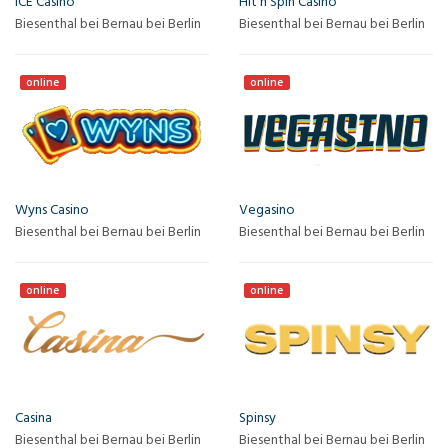
ICE Casino
Hit’n’Spin Casino
Biesenthal bei Bernau bei Berlin
Biesenthal bei Bernau bei Berlin
online
online
Wyns Casino
Vegasino
Biesenthal bei Bernau bei Berlin
Biesenthal bei Bernau bei Berlin
online
online
Casina
Spinsy
Biesenthal bei Bernau bei Berlin
Biesenthal bei Bernau bei Berlin