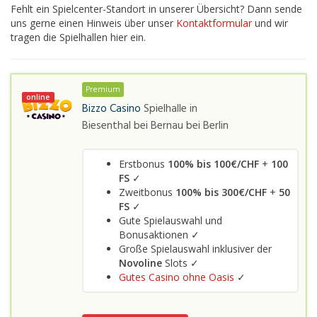
Fehlt ein Spielcenter-Standort in unserer Übersicht? Dann sende
uns gerne einen Hinweis über unser
Kontaktformular
und wir
tragen die Spielhallen hier ein.
Premium
online
Bizzo Casino
Spielhalle in
Biesenthal bei Bernau bei Berlin
Erstbonus
100% bis 100€/CHF
+
100
FS
✓
Zweitbonus
100% bis 300€/CHF
+
50
FS
✓
Gute Spielauswahl und
Bonusaktionen ✓
Große Spielauswahl inklusiver der
Novoline
Slots ✓
Gutes Casino ohne Oasis
✓