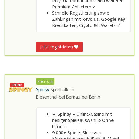
Play, Gamomat und vielen weiteren
Premium-Anbietern ✓
Schnelle Registrierung sowie
Zahlungen mit
Revolut
,
Google Pay
,
Kreditkarten, Crypto &E-Wallets ✓
Jetzt registrieren
Premium
online
Spinsy
Spielhalle in
Biesenthal bei Bernau bei Berlin
★
Spinsy –
Online-Casino mit
riesiger Spieleauswahl &
Ohne
Limits
!
9.000+ Spiele:
Slots von
Merkur/Novomatic/Bally & Mehr!,