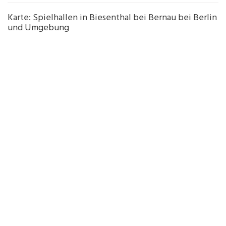
Karte: Spielhallen in Biesenthal bei Bernau bei Berlin
und Umgebung