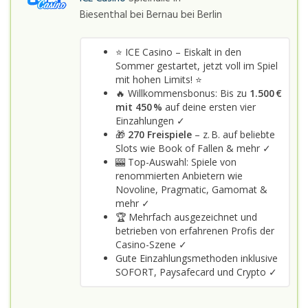
Biesenthal bei Bernau bei Berlin
⭐ ICE Casino – Eiskalt in den
Sommer gestartet, jetzt voll im Spiel
mit hohen Limits! ⭐
🔥 Willkommensbonus: Bis zu
1.500 €
mit 450 %
auf deine ersten vier
Einzahlungen ✓
🎁
270 Freispiele
– z. B. auf beliebte
Slots wie Book of Fallen & mehr ✓
🎰 Top-Auswahl: Spiele von
renommierten Anbietern wie
Novoline, Pragmatic, Gamomat &
mehr ✓
🏆 Mehrfach ausgezeichnet und
betrieben von erfahrenen Profis der
Casino-Szene ✓
Gute Einzahlungsmethoden inklusive
SOFORT, Paysafecard und Crypto ✓