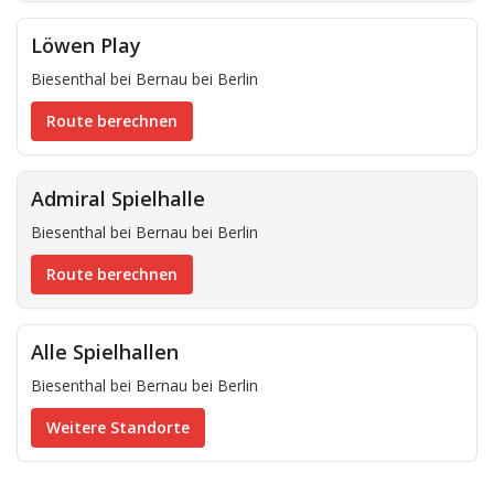
Löwen Play
Biesenthal bei Bernau bei Berlin
Route berechnen
Admiral Spielhalle
Biesenthal bei Bernau bei Berlin
Route berechnen
Alle Spielhallen
Biesenthal bei Bernau bei Berlin
Weitere Standorte