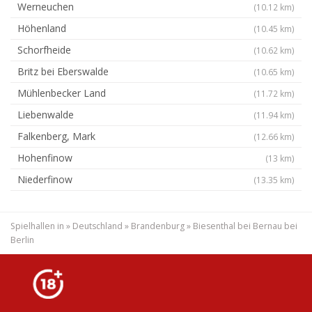
Werneuchen
(10.12 km)
Höhenland
(10.45 km)
Schorfheide
(10.62 km)
Britz bei Eberswalde
(10.65 km)
Mühlenbecker Land
(11.72 km)
Liebenwalde
(11.94 km)
Falkenberg, Mark
(12.66 km)
Hohenfinow
(13 km)
Niederfinow
(13.35 km)
Spielhallen in
»
Deutschland
»
Brandenburg
»
Biesenthal bei Bernau bei
Berlin