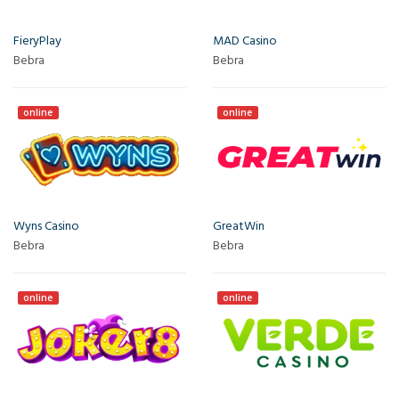
FieryPlay
MAD Casino
Bebra
Bebra
online
online
Wyns Casino
GreatWin
Bebra
Bebra
online
online