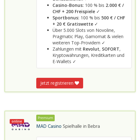
Casino-Bonus:
100 % bis
2.000 € /
CHF + 200 Freispiele
✓
Sportbonus:
100 % bis
500 € / CHF
+ 20 € Gratiswette
✓
Über 5.000 Slots von Novoline,
Pragmatic Play, Gamomat & vielen
weiteren Top-Providern ✓
Zahlungen mit
Revolut
,
SOFORT
,
Kryptowährungen, Kreditkarten und
E-Wallets ✓
Jetzt registrieren
Premium
online
MAD Casino
Spielhalle in
Bebra