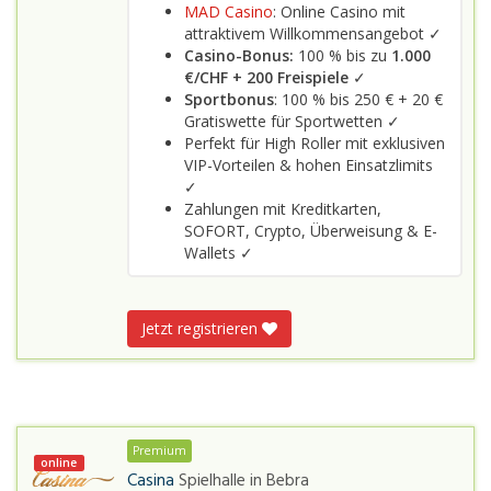
MAD Casino
: Online Casino mit
attraktivem Willkommensangebot ✓
Casino-Bonus:
100 % bis zu
1.000
€/CHF + 200 Freispiele
✓
Sportbonus
: 100 % bis 250 € + 20 €
Gratiswette für Sportwetten ✓
Perfekt für High Roller mit exklusiven
VIP-Vorteilen & hohen Einsatzlimits
✓
Zahlungen mit Kreditkarten,
SOFORT, Crypto, Überweisung & E-
Wallets ✓
Jetzt registrieren
Premium
online
Casina
Spielhalle in
Bebra