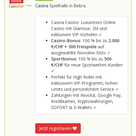
online
Casina
Spielhalle in
Bebra
Casina Casino: Luxuriöses Online
Casino mit Glamour, Stil und
exklusiven VIP-Vorteilen ✓
Casino-Bonus:
100 % bis zu
2.000
€/CHF + 300 Freispiele
auf
ausgewählte Novoline-Slots ✓
Sportbonus:
100 % bis zu
500
€/CHF
für neue Sportwetten-Kunden
✓
Perfekt für High Roller mit
exklusivem VIP-Programm, hohen
Limits und persönlichem Service ✓
Zahlungen mit Revolut, Google Pay,
Kreditkarten, Kryptowährungen,
SOFORT & E-Wallets ✓
Jetzt registrieren