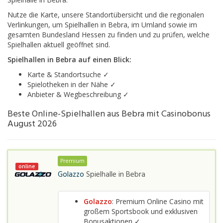
Nutze die Karte, unsere Standortübersicht und die regionalen
Verlinkungen, um Spielhallen in Bebra, im Umland sowie im
gesamten Bundesland Hessen zu finden und zu prüfen, welche
Spielhallen aktuell geöffnet sind.
Spielhallen in Bebra auf einen Blick:
Karte & Standortsuche ✓
Spielotheken in der Nähe ✓
Anbieter & Wegbeschreibung ✓
Beste Online-Spielhallen aus Bebra mit Casinobonus
August 2026
Premium
online
Golazzo
Spielhalle in
Bebra
Golazzo
: Premium Online Casino mit
großem Sportsbook und exklusiven
Bonusaktionen ✓