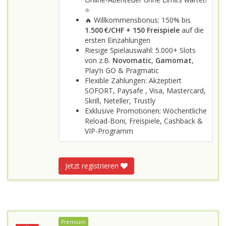
⭐
🔥 Willkommensbonus: 150% bis
1.500 €/CHF + 150 Freispiele
auf die
ersten Einzahlungen
Riesige Spielauswahl: 5.000+ Slots
von z.B.
Novomatic
,
Gamomat
,
Play’n GO & Pragmatic
Flexible Zahlungen: Akzeptiert
SOFORT, Paysafe , Visa, Mastercard,
Skrill, Neteller, Trustly
Exklusive Promotionen: Wöchentliche
Reload-Boni, Freispiele, Cashback &
VIP-Programm
Jetzt registrieren
Premium