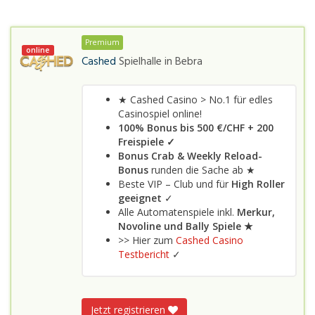
Premium
online
Cashed
Spielhalle in
Bebra
★ Cashed Casino > No.1 für edles
Casinospiel online!
100% Bonus bis 500 €/CHF + 200
Freispiele ✓
Bonus Crab &
Weekly Reload-
Bonus
runden die Sache ab ★
Beste VIP – Club und für
High Roller
geeignet
✓
Alle Automatenspiele inkl.
Merkur,
Novoline und Bally Spiele ★
>> Hier zum
Cashed Casino
Testbericht
✓
Jetzt registrieren