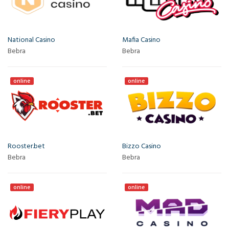
National Casino
Mafia Casino
Bebra
Bebra
online
online
Rooster.bet
Bizzo Casino
Bebra
Bebra
online
online