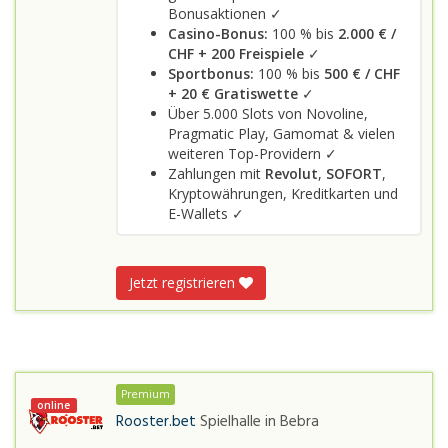
Bonusaktionen ✓
Casino-Bonus:
100 % bis
2.000 € /
CHF + 200 Freispiele
✓
Sportbonus:
100 % bis
500 € / CHF
+ 20 € Gratiswette
✓
Über 5.000 Slots von Novoline,
Pragmatic Play, Gamomat & vielen
weiteren Top-Providern ✓
Zahlungen mit
Revolut
,
SOFORT
,
Kryptowährungen, Kreditkarten und
E-Wallets ✓
Jetzt registrieren
Premium
online
Rooster.bet
Spielhalle in
Bebra