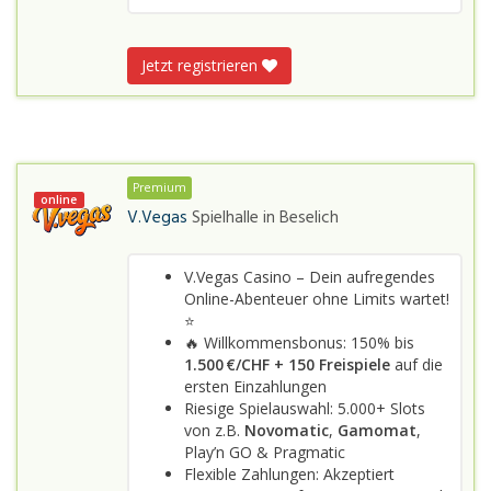
Jetzt registrieren
Premium
online
V.Vegas
Spielhalle in
Beselich
V.Vegas Casino – Dein aufregendes
Online-Abenteuer ohne Limits wartet!
⭐
🔥 Willkommensbonus: 150% bis
1.500 €/CHF + 150 Freispiele
auf die
ersten Einzahlungen
Riesige Spielauswahl: 5.000+ Slots
von z.B.
Novomatic
,
Gamomat
,
Play’n GO & Pragmatic
Flexible Zahlungen: Akzeptiert