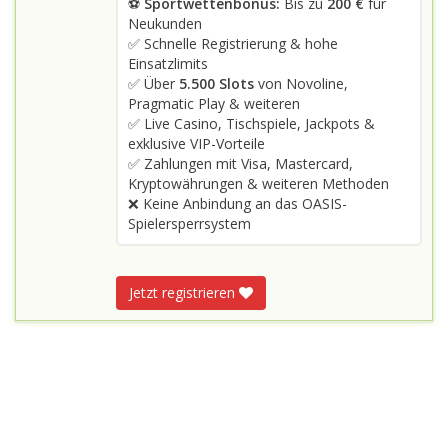
⚽
Sportwettenbonus:
Bis zu
200 €
für
Neukunden
✅ Schnelle Registrierung & hohe
Einsatzlimits
✅ Über
5.500 Slots
von Novoline,
Pragmatic Play & weiteren
✅ Live Casino, Tischspiele, Jackpots &
exklusive VIP-Vorteile
✅ Zahlungen mit Visa, Mastercard,
Kryptowährungen & weiteren Methoden
❌ Keine Anbindung an das OASIS-
Spielersperrsystem
Jetzt registrieren