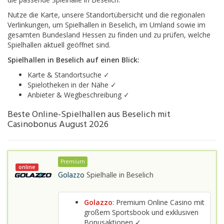
Nutze die Karte, unsere Standortübersicht und die regionalen
Verlinkungen, um Spielhallen in Beselich, im Umland sowie im
gesamten Bundesland Hessen zu finden und zu prüfen, welche
Spielhallen aktuell geöffnet sind.
Spielhallen in Beselich auf einen Blick:
Karte & Standortsuche ✓
Spielotheken in der Nähe ✓
Anbieter & Wegbeschreibung ✓
Beste Online-Spielhallen aus Beselich mit
Casinobonus August 2026
Premium
online
Golazzo
Spielhalle in
Beselich
Golazzo
: Premium Online Casino mit
großem Sportsbook und exklusiven
Bonusaktionen ✓