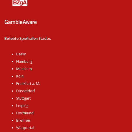
Beliebte Spielhallen Städte:
Berlin
Hamburg
München
Köln
Frankfurt a. M.
Düsseldorf
Stuttgart
Leipzig
Dortmund
Bremen
Wuppertal