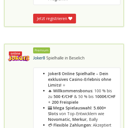
Jetzt registrieren
Premium
online
Joker8
Spielhalle in
Beselich
Joker8 Online Spielhalle – Dein
exklusives Casino-Erlebnis ohne
Limits!
⭐
🔥
Willkommensbonus
: 100 % bis
zu
500 €/CHF
& 50 % bis
1000€/CHF
+
200 Freispiele
🎰
Mega Spielauswahl
:
5.600+
Slots
von Top-Entwicklern wie
Novomatic
,
Merkur
, Bally
💳
Flexible Zahlungen
: Akzeptiert