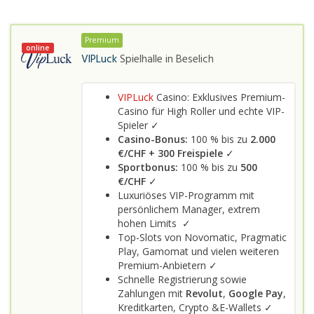
Premium
online
VIPLuck
Spielhalle in
Beselich
VIPLuck
Casino: Exklusives Premium-
Casino für High Roller und echte VIP-
Spieler ✓
Casino-Bonus:
100 % bis zu
2.000
€/CHF + 300 Freispiele
✓
Sportbonus:
100 % bis zu
500
€/CHF
✓
Luxuriöses VIP-Programm mit
persönlichem Manager, extrem
hohen Limits ✓
Top-Slots von Novomatic, Pragmatic
Play, Gamomat und vielen weiteren
Premium-Anbietern ✓
Schnelle Registrierung sowie
Zahlungen mit
Revolut
,
Google Pay
,
Kreditkarten, Crypto &E-Wallets ✓