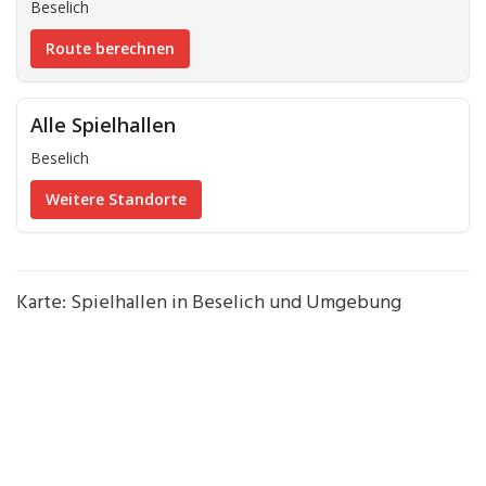
Beselich
Route berechnen
Alle Spielhallen
Beselich
Weitere Standorte
Karte: Spielhallen in Beselich und Umgebung