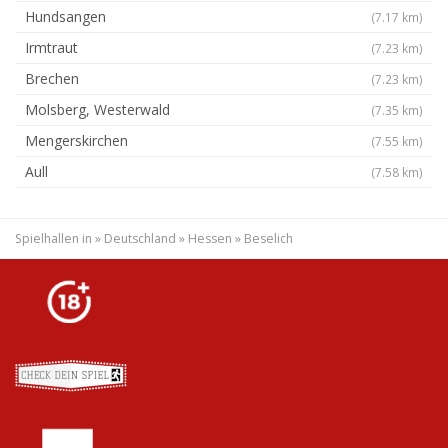
Hundsangen
(7.17 km)
Irmtraut
(7.23 km)
Brechen
(7.23 km)
Molsberg, Westerwald
(7.35 km)
Mengerskirchen
(7.55 km)
Aull
(7.58 km)
Spielhallen in
»
Deutschland
»
Hessen
»
Beselich