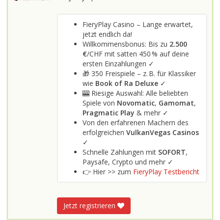
FieryPlay Casino – Lange erwartet,
jetzt endlich da!
Willkommensbonus: Bis zu
2.500
€
/CHF mit satten 450 % auf deine
ersten Einzahlungen ✓
🎁 350 Freispiele – z. B. für Klassiker
wie
Book of Ra Deluxe
✓
🎰 Riesige Auswahl: Alle beliebten
Spiele von
Novomatic
,
Gamomat
,
Pragmatic Play
& mehr ✓
Von den erfahrenen Machern des
erfolgreichen
VulkanVegas Casinos
✓
Schnelle Zahlungen mit
SOFORT
,
Paysafe, Crypto und mehr ✓
👉 Hier >> zum
FieryPlay Testbericht
Jetzt registrieren