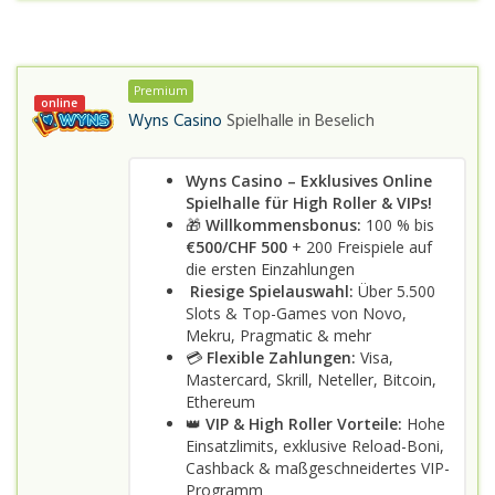
Premium
online
Wyns Casino
Spielhalle in
Beselich
Wyns Casino – Exklusives Online
Spielhalle für High Roller & VIPs!
🎁
Willkommensbonus:
100 % bis
€500/CHF 500
+ 200 Freispiele auf
die ersten Einzahlungen
Riesige Spielauswahl:
Über 5.500
Slots & Top-Games von Novo,
Mekru, Pragmatic & mehr
💳
Flexible Zahlungen:
Visa,
Mastercard, Skrill, Neteller, Bitcoin,
Ethereum
👑
VIP & High Roller Vorteile:
Hohe
Einsatzlimits, exklusive Reload-Boni,
Cashback & maßgeschneidertes VIP-
Programm