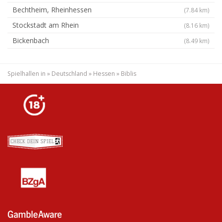
Bechtheim, Rheinhessen
(7.84 km)
Stockstadt am Rhein
(8.16 km)
Bickenbach
(8.49 km)
Spielhallen in
»
Deutschland
»
Hessen
»
Biblis