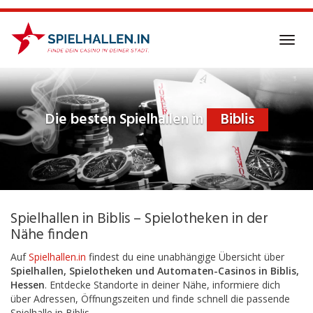
Skip
to
main
Toggl
content
navig
Die besten Spielhallen in
Biblis
Spielhallen in Biblis – Spielotheken in der
Nähe finden
Auf
Spielhallen.in
findest du eine unabhängige Übersicht über
Spielhallen, Spielotheken und Automaten-Casinos in Biblis,
Hessen
. Entdecke Standorte in deiner Nähe, informiere dich
über Adressen, Öffnungszeiten und finde schnell die passende
Spielhalle in Biblis.