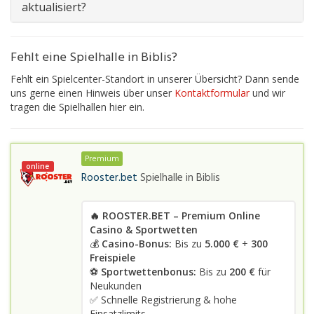
aktualisiert?
Fehlt eine Spielhalle in Biblis?
Fehlt ein Spielcenter-Standort in unserer Übersicht? Dann sende
uns gerne einen Hinweis über unser
Kontaktformular
und wir
tragen die Spielhallen hier ein.
Premium
online
Rooster.bet
Spielhalle in
Biblis
🔥 ROOSTER.BET – Premium Online
Casino & Sportwetten
💰
Casino-Bonus:
Bis zu
5.000 €
+
300
Freispiele
⚽
Sportwettenbonus:
Bis zu
200 €
für
Neukunden
✅ Schnelle Registrierung & hohe
Einsatzlimits