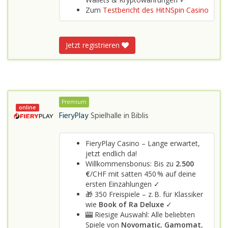
Zum
Testbericht des HitNSpin Casino
Jetzt registrieren
Premium
online
FieryPlay
Spielhalle in
Biblis
FieryPlay Casino – Lange erwartet,
jetzt endlich da!
Willkommensbonus: Bis zu
2.500
€
/CHF mit satten 450 % auf deine
ersten Einzahlungen ✓
🎁 350 Freispiele – z. B. für Klassiker
wie
Book of Ra Deluxe
✓
🎰 Riesige Auswahl: Alle beliebten
Spiele von
Novomatic
,
Gamomat
,