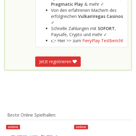
Pragmatic Play
& mehr ✓
Von den erfahrenen Machern des
erfolgreichen
VulkanVegas Casinos
✓
Schnelle Zahlungen mit
SOFORT
,
Paysafe, Crypto und mehr ✓
👉 Hier >> zum
FieryPlay Testbericht
Jetzt registrieren
Beste Online Spielhallen:
online
online