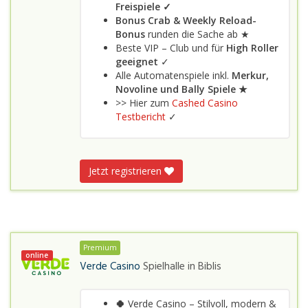
Freispiele ✓
Bonus Crab &
Weekly Reload-
Bonus
runden die Sache ab ★
Beste VIP – Club und für
High Roller
geeignet
✓
Alle Automatenspiele inkl.
Merkur,
Novoline und Bally Spiele ★
>> Hier zum
Cashed Casino
Testbericht
✓
Jetzt registrieren
Premium
online
Verde Casino
Spielhalle in
Biblis
🍀
Verde Casino – Stilvoll, modern &