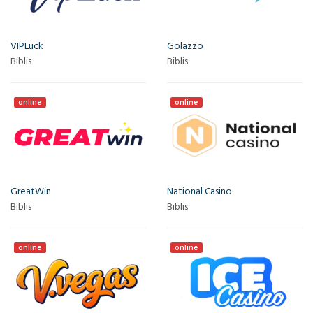
VIPLuck
Golazzo
Biblis
Biblis
online
online
GreatWin
National Casino
Biblis
Biblis
online
online