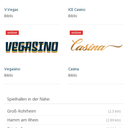
V.Vegas
ICE Casino
Biblis
Biblis
online
online
Vegasino
Casina
Biblis
Biblis
Spielhallen in der Nähe:
Groß-Rohrheim
(2.3 km)
Hamm am Rhein
(2.89 km)