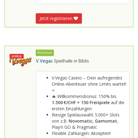
Jetzt registrieren
Premium
online
V.Vegas
Spielhalle in
Biblis
V.Vegas Casino – Dein aufregendes
Online-Abenteuer ohne Limits wartet!
⭐
🔥 Willkommensbonus: 150% bis
1.500 €/CHF + 150 Freispiele
auf die
ersten Einzahlungen
Riesige Spielauswahl: 5.000+ Slots
von z.B.
Novomatic
,
Gamomat
,
Play’n GO & Pragmatic
Flexible Zahlungen: Akzeptiert