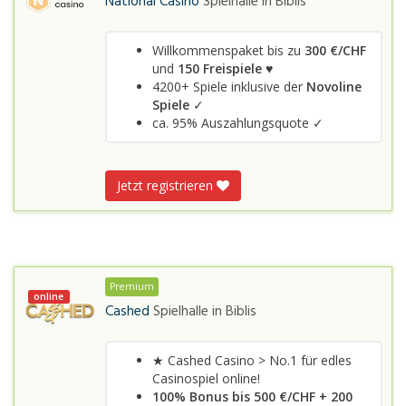
National Casino
Spielhalle in
Biblis
Willkommenspaket bis zu
300 €/CHF
und
150 Freispiele ♥
4200+ Spiele inklusive der
Novoline
Spiele
✓
ca. 95% Auszahlungsquote ✓
Jetzt registrieren
Premium
online
Cashed
Spielhalle in
Biblis
★ Cashed Casino > No.1 für edles
Casinospiel online!
100% Bonus bis 500 €/CHF + 200