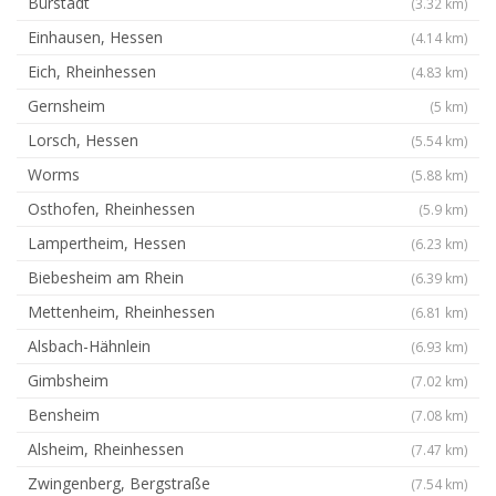
Bürstadt
(3.32 km)
Einhausen, Hessen
(4.14 km)
Eich, Rheinhessen
(4.83 km)
Gernsheim
(5 km)
Lorsch, Hessen
(5.54 km)
Worms
(5.88 km)
Osthofen, Rheinhessen
(5.9 km)
Lampertheim, Hessen
(6.23 km)
Biebesheim am Rhein
(6.39 km)
Mettenheim, Rheinhessen
(6.81 km)
Alsbach-Hähnlein
(6.93 km)
Gimbsheim
(7.02 km)
Bensheim
(7.08 km)
Alsheim, Rheinhessen
(7.47 km)
Zwingenberg, Bergstraße
(7.54 km)