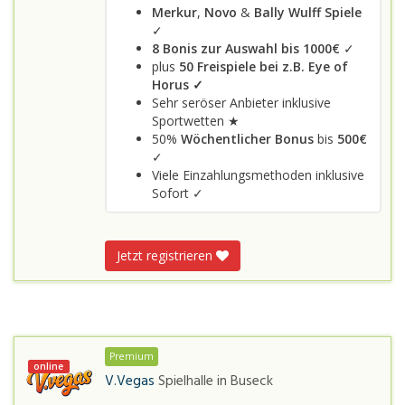
Merkur
,
Novo
&
Bally Wulff Spiele
✓
8 Bonis zur Auswahl bis 1000€
✓
plus
50 Freispiele bei z.B. Eye of
Horus ✓
Sehr seröser Anbieter inklusive
Sportwetten ★
50%
Wöchentlicher Bonus
bis
500€
✓
Viele Einzahlungsmethoden inklusive
Sofort ✓
Jetzt registrieren
Premium
online
V.Vegas
Spielhalle in
Buseck