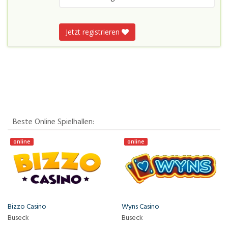
Jetzt registrieren
Beste Online Spielhallen:
online
online
Bizzo Casino
Wyns Casino
Buseck
Buseck