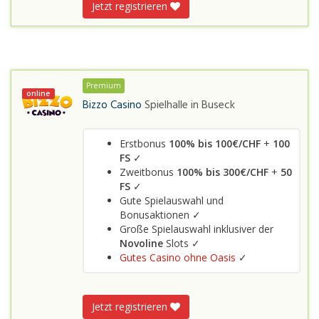
Jetzt registrieren
Premium
online
Bizzo Casino
Spielhalle in
Buseck
Erstbonus
100% bis 100€/CHF
+
100
FS
✓
Zweitbonus
100% bis 300€/CHF
+
50
FS
✓
Gute Spielauswahl und
Bonusaktionen ✓
Große Spielauswahl inklusiver der
Novoline
Slots ✓
Gutes Casino ohne Oasis
✓
Jetzt registrieren