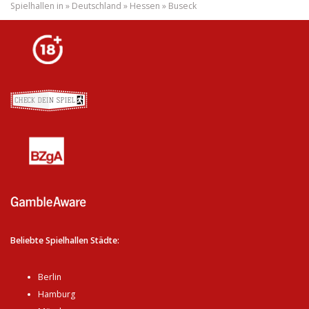
Spielhallen in
»
Deutschland
»
Hessen
»
Buseck
Beliebte Spielhallen Städte:
Berlin
Hamburg