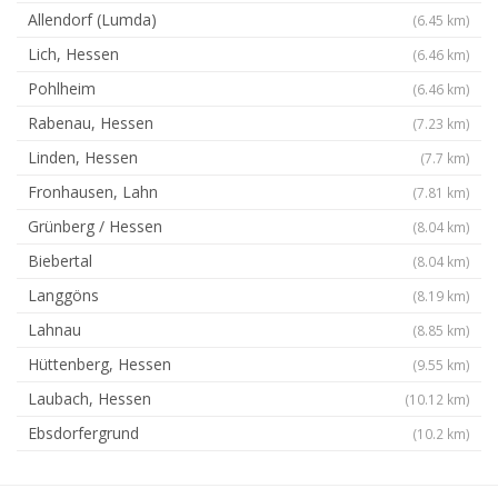
Allendorf (Lumda)
(6.45 km)
Lich, Hessen
(6.46 km)
Pohlheim
(6.46 km)
Rabenau, Hessen
(7.23 km)
Linden, Hessen
(7.7 km)
Fronhausen, Lahn
(7.81 km)
Grünberg / Hessen
(8.04 km)
Biebertal
(8.04 km)
Langgöns
(8.19 km)
Lahnau
(8.85 km)
Hüttenberg, Hessen
(9.55 km)
Laubach, Hessen
(10.12 km)
Ebsdorfergrund
(10.2 km)