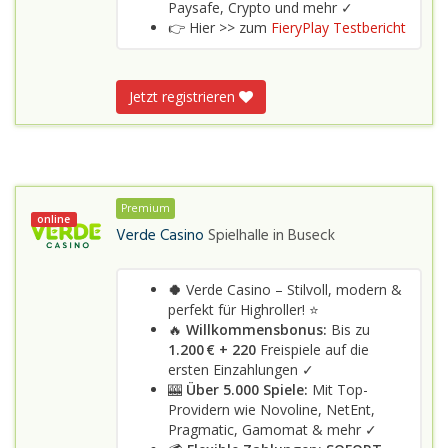
Paysafe, Crypto und mehr ✓
👉 Hier >> zum
FieryPlay Testbericht
Jetzt registrieren
Premium
online
Verde Casino
Spielhalle in
Buseck
🍀
Verde Casino – Stilvoll, modern &
perfekt für Highroller! ⭐
🔥
Willkommensbonus:
Bis zu
1.200 € + 220
Freispiele auf die
ersten Einzahlungen ✓
🎰
Über 5.000 Spiele:
Mit Top-
Providern wie Novoline, NetEnt,
Pragmatic, Gamomat & mehr ✓