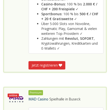
Casino-Bonus:
100 % bis
2.000 € /
CHF + 200 Freispiele
✓
Sportbonus:
100 % bis
500 € / CHF
+ 20 € Gratiswette
✓
Über 5.000 Slots von Novoline,
Pragmatic Play, Gamomat & vielen
weiteren Top-Providern ✓
Zahlungen mit
Revolut
,
SOFORT
,
Kryptowährungen, Kreditkarten und
E-Wallets ✓
Jetzt registrieren
Premium
online
MAD Casino
Spielhalle in
Buseck