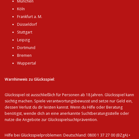
München
Köln
Frankfurt a. M.
Düsseldorf
Stuttgart
Leipzig
Dortmund
Bremen
Wuppertal
Warnhinweis zu Glücksspiel
:
Glücksspiel ist ausschließlich für Personen ab 18 Jahren. Glücksspiel kann
süchtig machen. Spiele verantwortungsbewusst und setze nur Geld ein,
dessen Verlust du dir leisten kannst. Wenn du Hilfe oder Beratung
benötigst, wende dich an eine anerkannte
Suchtberatungsstelle
oder
nutze die Angebote zur Glücksspielsuchtprävention.
Hilfe bei Glücksspielproblemen: Deutschland: 0800 1 37 27 00 (BZgA) •