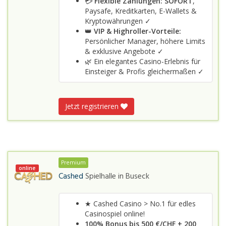
💳
Flexible Zahlungen:
SOFORT
,
Paysafe, Kreditkarten, E-Wallets &
Kryptowährungen ✓
👑
VIP & Highroller-Vorteile:
Persönlicher Manager, höhere Limits
& exklusive Angebote ✓
🌿 Ein elegantes Casino-Erlebnis für
Einsteiger & Profis gleichermaßen ✓
Jetzt registrieren
Premium
online
Cashed
Spielhalle in
Buseck
★ Cashed Casino > No.1 für edles
Casinospiel online!
100% Bonus bis 500 €/CHF + 200