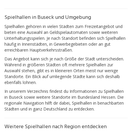
Spielhallen in Buseck und Umgebung
Spielhallen gehören in vielen Städten zum Freizeitangebot und
bieten eine Auswahl an Geldspielautomaten sowie weiteren
Unterhaltungsspielen. Je nach Standort befinden sich Spielhallen
häufig in Innenstädten, in Gewerbegebieten oder an gut
erreichbaren Hauptverkehrsstraßen.
Das Angebot kann sich je nach Größe der Stadt unterscheiden.
Während in größeren Städten oft mehrere Spielhallen zur
Auswahl stehen, gibt es in kleineren Orten meist nur wenige
Standorte. Ein Blick auf umliegende Städte kann sich deshalb
ebenfalls lohnen.
In unserem Verzeichnis findest du Informationen zu Spielhallen
in Buseck sowie weitere Standorte im Bundesland Hessen. Die
regionale Navigation hilft dir dabei, Spielhallen in benachbarten
Städten und in ganz Deutschland zu entdecken.
Weitere Spielhallen nach Region entdecken