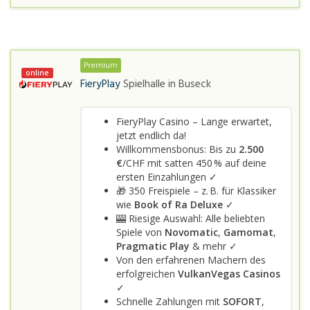
Premium
online
FieryPlay
Spielhalle in
Buseck
FieryPlay Casino – Lange erwartet,
jetzt endlich da!
Willkommensbonus: Bis zu
2.500
€
/CHF mit satten 450 % auf deine
ersten Einzahlungen ✓
🎁 350 Freispiele – z. B. für Klassiker
wie
Book of Ra Deluxe
✓
🎰 Riesige Auswahl: Alle beliebten
Spiele von
Novomatic
,
Gamomat
,
Pragmatic Play
& mehr ✓
Von den erfahrenen Machern des
erfolgreichen
VulkanVegas Casinos
✓
Schnelle Zahlungen mit
SOFORT
,