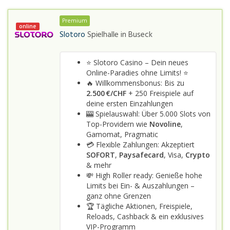
Premium
online
Slotoro
Spielhalle in
Buseck
⭐ Slotoro Casino – Dein neues
Online-Paradies ohne Limits! ⭐
🔥 Willkommensbonus: Bis zu
2.500 €/CHF
+ 250 Freispiele auf
deine ersten Einzahlungen
🎰 Spielauswahl: Über 5.000 Slots von
Top-Providern wie
Novoline
,
Gamomat, Pragmatic
💳 Flexible Zahlungen: Akzeptiert
SOFORT
,
Paysafecard
, Visa,
Crypto
& mehr
💸 High Roller ready: Genieße hohe
Limits bei Ein- & Auszahlungen –
ganz ohne Grenzen
🏆 Tägliche Aktionen, Freispiele,
Reloads, Cashback & ein exklusives
VIP-Programm