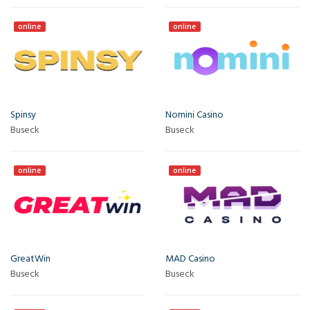
online
online
Spinsy
Nomini Casino
Buseck
Buseck
online
online
GreatWin
MAD Casino
Buseck
Buseck