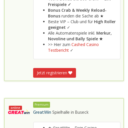
Freispiele ✓
Bonus Crab &
Weekly Reload-
Bonus
runden die Sache ab ★
Beste VIP – Club und für
High Roller
geeignet
✓
Alle Automatenspiele inkl.
Merkur,
Novoline und Bally Spiele ★
>> Hier zum
Cashed Casino
Testbericht
✓
Jetzt registrieren
Premium
online
GreatWin
Spielhalle in
Buseck
★ GreatWin – Dein Casino-