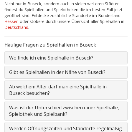
Nicht nur in Buseck, sondern auch in vielen weiteren Städten
findest du Spielhallen und Spielotheken die im besten Fall jetzt
geöffnet sind. Entdecke zusätzliche Standorte im Bundesland
Hessen
oder stöbere durch unsere Übersicht aller Spielhallen in
Deutschland
.
Häufige Fragen zu Spielhallen in Buseck
Wo finde ich eine Spielhalle in Buseck?
Gibt es Spielhallen in der Nähe von Buseck?
Ab welchem Alter darf man eine Spielhalle in
Buseck besuchen?
Was ist der Unterschied zwischen einer Spielhalle,
Spielothek und Spielbank?
Werden Öffnungszeiten und Standorte regelmäßig