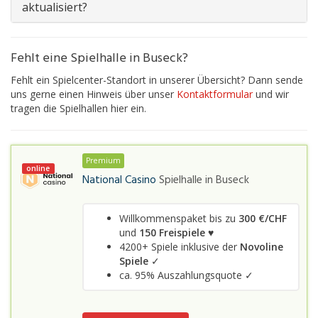
aktualisiert?
Fehlt eine Spielhalle in Buseck?
Fehlt ein Spielcenter-Standort in unserer Übersicht? Dann sende
uns gerne einen Hinweis über unser
Kontaktformular
und wir
tragen die Spielhallen hier ein.
Premium
online
National Casino
Spielhalle in
Buseck
Willkommenspaket bis zu
300 €/CHF
und
150 Freispiele ♥
4200+ Spiele inklusive der
Novoline
Spiele
✓
ca. 95% Auszahlungsquote ✓