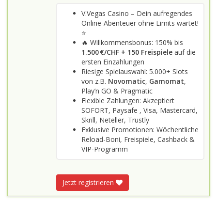
V.Vegas Casino – Dein aufregendes
Online-Abenteuer ohne Limits wartet!
⭐
🔥 Willkommensbonus: 150% bis
1.500 €/CHF + 150 Freispiele
auf die
ersten Einzahlungen
Riesige Spielauswahl: 5.000+ Slots
von z.B.
Novomatic
,
Gamomat
,
Play’n GO & Pragmatic
Flexible Zahlungen: Akzeptiert
SOFORT, Paysafe , Visa, Mastercard,
Skrill, Neteller, Trustly
Exklusive Promotionen: Wöchentliche
Reload-Boni, Freispiele, Cashback &
VIP-Programm
Jetzt registrieren