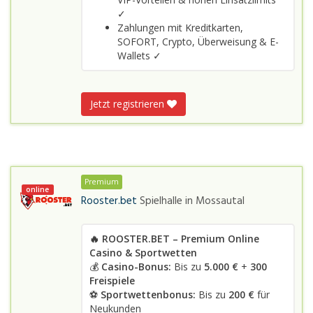
✓
Zahlungen mit Kreditkarten,
SOFORT, Crypto, Überweisung & E-
Wallets ✓
Jetzt registrieren
Premium
online
Rooster.bet
Spielhalle in
Mossautal
🔥 ROOSTER.BET – Premium Online
Casino & Sportwetten
💰
Casino-Bonus:
Bis zu
5.000 €
+
300
Freispiele
⚽
Sportwettenbonus:
Bis zu
200 €
für
Neukunden