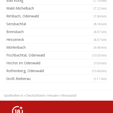
Bad König
(7.16 km)
Wald-Michelbach
(7.22 km)
Rimbach, Odenwald
(7.84 km)
Sensbachtal
(8.18 km)
Brensbach
(8.57 km)
Hesseneck
(8.57 km)
Mörlenbach
(9.46 km)
Fischbachtal, Odenwald
(10.03 km)
Höchst im Odenwald
(10.6 km)
Rothenberg, Odenwald
(10.66 km)
Groß-Bieberau
(11.1 km)
Spielhallen in
»
Deutschland
»
Hessen
»
Mossautal