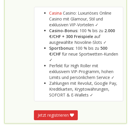
Casina
Casino: Luxuriöses Online
Casino mit Glamour, Stil und
exklusiven VIP-Vorteilen ✓
Casino-Bonus:
100 % bis zu
2.000
€/CHF + 300 Freispiele
auf
ausgewählte Novoline-Slots ✓
Sportbonus:
100 % bis zu
500
€/CHF
für neue Sportwetten-Kunden
✓
Perfekt für High Roller mit
exklusivem VIP-Programm, hohen
Limits und persönlichem Service ✓
Zahlungen mit Revolut, Google Pay,
Kreditkarten, Kryptowährungen,
SOFORT & E-Wallets ✓
Jetzt registrieren