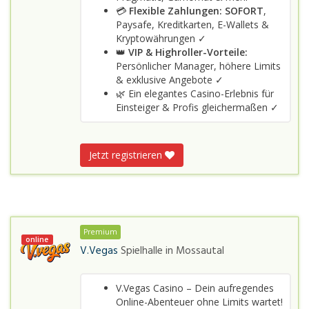
💳
Flexible Zahlungen:
SOFORT
,
Paysafe, Kreditkarten, E-Wallets &
Kryptowährungen ✓
👑
VIP & Highroller-Vorteile:
Persönlicher Manager, höhere Limits
& exklusive Angebote ✓
🌿 Ein elegantes Casino-Erlebnis für
Einsteiger & Profis gleichermaßen ✓
Jetzt registrieren
Premium
online
V.Vegas
Spielhalle in
Mossautal
V.Vegas Casino – Dein aufregendes
Online-Abenteuer ohne Limits wartet!