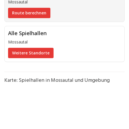
Mossautal
Route berechnen
Alle Spielhallen
Mossautal
Weitere Standorte
Karte: Spielhallen in Mossautal und Umgebung