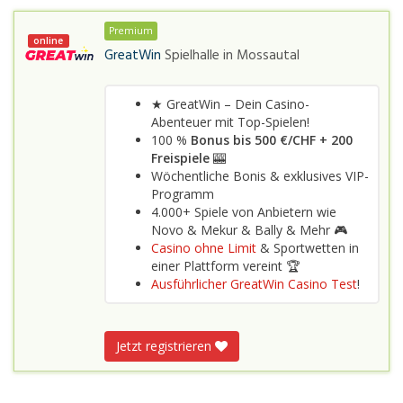
Premium
online
GreatWin
Spielhalle in
Mossautal
★ GreatWin – Dein Casino-
Abenteuer mit Top-Spielen!
100 %
Bonus bis 500 €/CHF + 200
Freispiele
🎰
Wöchentliche Bonis & exklusives VIP-
Programm
4.000+ Spiele von Anbietern wie
Novo & Mekur & Bally & Mehr 🎮
Casino ohne Limit
& Sportwetten in
einer Plattform vereint 🏆
Ausführlicher GreatWin Casino Test
!
Jetzt registrieren