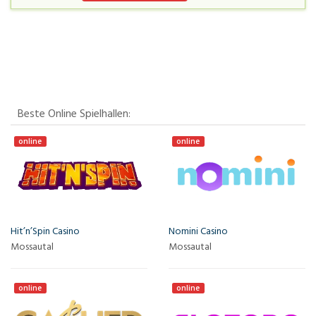
Beste Online Spielhallen:
online
online
Hit’n’Spin Casino
Nomini Casino
Mossautal
Mossautal
online
online