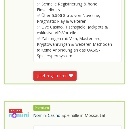
✅ Schnelle Registrierung & hohe
Einsatzlimits
✅ Über
5.500 Slots
von Novoline,
Pragmatic Play & weiteren
✅ Live Casino, Tischspiele, Jackpots &
exklusive VIP-Vorteile
✅ Zahlungen mit Visa, Mastercard,
Kryptowährungen & weiteren Methoden
❌ Keine Anbindung an das OASIS-
Spielersperrsystem
Jetzt registrieren
Premium
online
Nomini Casino
Spielhalle in
Mossautal