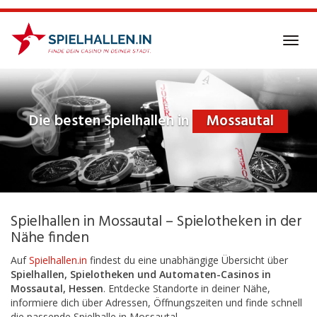
Skip
to
main
Toggl
content
navig
Die besten Spielhallen in
Mossautal
Spielhallen in Mossautal – Spielotheken in der
Nähe finden
Auf
Spielhallen.in
findest du eine unabhängige Übersicht über
Spielhallen, Spielotheken und Automaten-Casinos in
Mossautal, Hessen
. Entdecke Standorte in deiner Nähe,
informiere dich über Adressen, Öffnungszeiten und finde schnell
die passende Spielhalle in Mossautal.