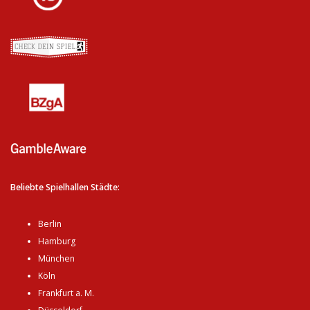
Beliebte Spielhallen Städte:
Berlin
Hamburg
München
Köln
Frankfurt a. M.