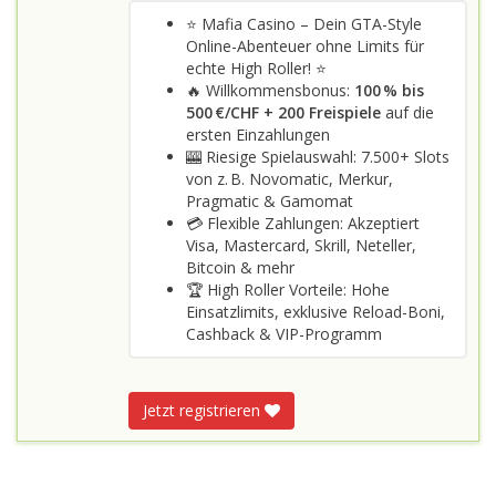
⭐ Mafia Casino – Dein GTA-Style
Online-Abenteuer ohne Limits für
echte High Roller! ⭐
🔥 Willkommensbonus:
100 % bis
500 €/CHF + 200 Freispiele
auf die
ersten Einzahlungen
🎰 Riesige Spielauswahl: 7.500+ Slots
von z. B. Novomatic, Merkur,
Pragmatic & Gamomat
💳 Flexible Zahlungen: Akzeptiert
Visa, Mastercard, Skrill, Neteller,
Bitcoin & mehr
🏆 High Roller Vorteile: Hohe
Einsatzlimits, exklusive Reload-Boni,
Cashback & VIP-Programm
Jetzt registrieren