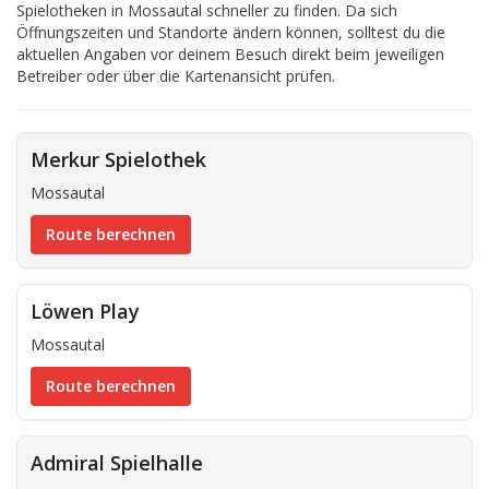
Spielotheken in Mossautal schneller zu finden. Da sich
Öffnungszeiten und Standorte ändern können, solltest du die
aktuellen Angaben vor deinem Besuch direkt beim jeweiligen
Betreiber oder über die Kartenansicht prüfen.
Merkur Spielothek
Mossautal
Route berechnen
Löwen Play
Mossautal
Route berechnen
Admiral Spielhalle