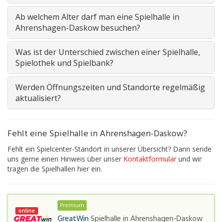
Ab welchem Alter darf man eine Spielhalle in
Ahrenshagen-Daskow besuchen?
Was ist der Unterschied zwischen einer Spielhalle,
Spielothek und Spielbank?
Werden Öffnungszeiten und Standorte regelmäßig
aktualisiert?
Fehlt eine Spielhalle in Ahrenshagen-Daskow?
Fehlt ein Spielcenter-Standort in unserer Übersicht? Dann sende
uns gerne einen Hinweis über unser
Kontaktformular
und wir
tragen die Spielhallen hier ein.
Premium
online
GreatWin
Spielhalle in
Ahrenshagen-Daskow