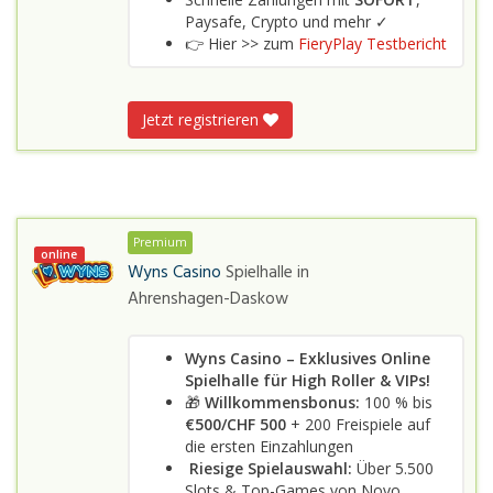
Paysafe, Crypto und mehr ✓
👉 Hier >> zum
FieryPlay Testbericht
Jetzt registrieren
Premium
online
Wyns Casino
Spielhalle in
Ahrenshagen-Daskow
Wyns Casino – Exklusives Online
Spielhalle für High Roller & VIPs!
🎁
Willkommensbonus:
100 % bis
€500/CHF 500
+ 200 Freispiele auf
die ersten Einzahlungen
Riesige Spielauswahl:
Über 5.500
Slots & Top-Games von Novo,