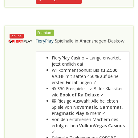
Premium
online
FieryPlay
Spielhalle in
Ahrenshagen-Daskow
FieryPlay Casino – Lange erwartet,
jetzt endlich da!
Willkommensbonus: Bis zu
2.500
€
/CHF mit satten 450 % auf deine
ersten Einzahlungen ✓
🎁 350 Freispiele – z. B. für Klassiker
wie
Book of Ra Deluxe
✓
🎰 Riesige Auswahl: Alle beliebten
Spiele von
Novomatic
,
Gamomat
,
Pragmatic Play
& mehr ✓
Von den erfahrenen Machern des
erfolgreichen
VulkanVegas Casinos
✓
Schnelle Zahlungen mit
SOFORT
,