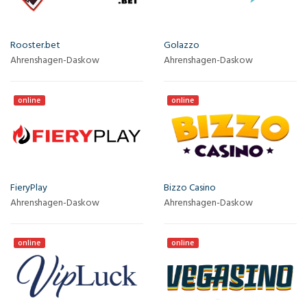
Rooster.bet
Golazzo
Ahrenshagen-Daskow
Ahrenshagen-Daskow
online
online
FieryPlay
Bizzo Casino
Ahrenshagen-Daskow
Ahrenshagen-Daskow
online
online