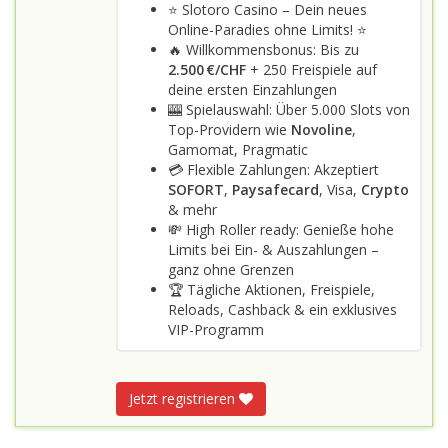
⭐ Slotoro Casino – Dein neues
Online-Paradies ohne Limits! ⭐
🔥 Willkommensbonus: Bis zu
2.500 €/CHF
+ 250 Freispiele auf
deine ersten Einzahlungen
🎰 Spielauswahl: Über 5.000 Slots von
Top-Providern wie
Novoline
,
Gamomat, Pragmatic
💳 Flexible Zahlungen: Akzeptiert
SOFORT
,
Paysafecard
, Visa,
Crypto
& mehr
💸 High Roller ready: Genieße hohe
Limits bei Ein- & Auszahlungen –
ganz ohne Grenzen
🏆 Tägliche Aktionen, Freispiele,
Reloads, Cashback & ein exklusives
VIP-Programm
Jetzt registrieren