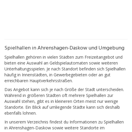
Spielhallen in Ahrenshagen-Daskow und Umgebung
Spielhallen gehören in vielen Städten zum Freizeitangebot und
bieten eine Auswahl an Geldspielautomaten sowie weiteren
Unterhaltungsspielen. Je nach Standort befinden sich Spielhallen
häufig in Innenstädten, in Gewerbegebieten oder an gut
erreichbaren Hauptverkehrsstraßen.
Das Angebot kann sich je nach Größe der Stadt unterscheiden.
Während in größeren Städten oft mehrere Spielhallen zur
Auswahl stehen, gibt es in kleineren Orten meist nur wenige
Standorte. Ein Blick auf umliegende Städte kann sich deshalb
ebenfalls lohnen.
In unserem Verzeichnis findest du Informationen zu Spielhallen
in Ahrenshagen-Daskow sowie weitere Standorte im