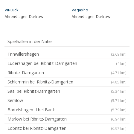
VIPLuck
Vegasino
Ahrenshagen-Daskow
Ahrenshagen-Daskow
Spielhallen in der Nähe:
Trinwillershagen
(2.69 km)
Lüdershagen bei Ribnitz-Damgarten
(4 km)
Ribnitz-Damgarten
(4.71 km)
Schlemmin bei Ribnitz-Damgarten
(4.85 km)
Saal bei Ribnitz-Damgarten
(5.34 km)
Semlow
(5.71 km)
Bartelshagen II bei Barth
(5.79 km)
Marlow bei Ribnitz-Damgarten
(6.94 km)
Löbnitz bei Ribnitz-Damgarten
(6.97 km)