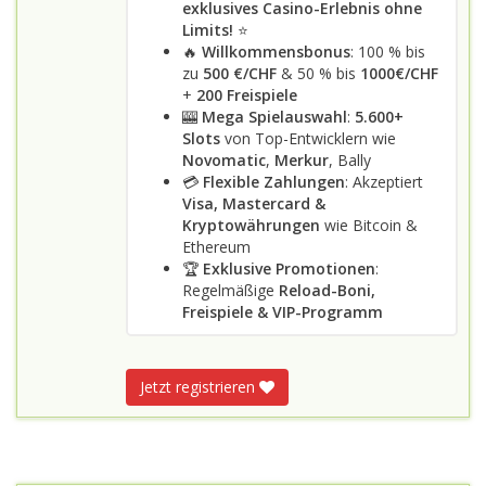
exklusives Casino-Erlebnis ohne
Limits!
⭐
🔥
Willkommensbonus
: 100 % bis
zu
500 €/CHF
& 50 % bis
1000€/CHF
+
200 Freispiele
🎰
Mega Spielauswahl
:
5.600+
Slots
von Top-Entwicklern wie
Novomatic
,
Merkur
, Bally
💳
Flexible Zahlungen
: Akzeptiert
Visa, Mastercard &
Kryptowährungen
wie Bitcoin &
Ethereum
🏆
Exklusive Promotionen
:
Regelmäßige
Reload-Boni,
Freispiele & VIP-Programm
Jetzt registrieren