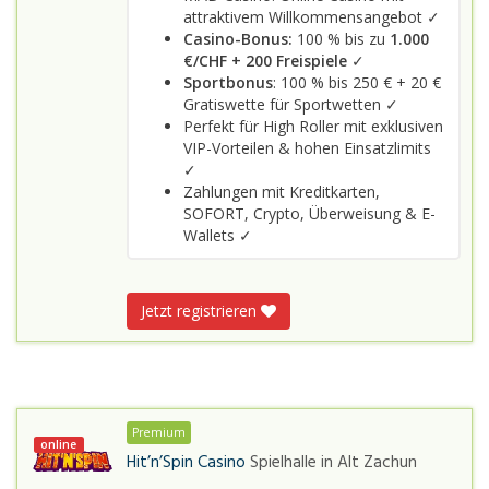
attraktivem Willkommensangebot ✓
Casino-Bonus:
100 % bis zu
1.000
€/CHF + 200 Freispiele
✓
Sportbonus
: 100 % bis 250 € + 20 €
Gratiswette für Sportwetten ✓
Perfekt für High Roller mit exklusiven
VIP-Vorteilen & hohen Einsatzlimits
✓
Zahlungen mit Kreditkarten,
SOFORT, Crypto, Überweisung & E-
Wallets ✓
Jetzt registrieren
Premium
online
Hit’n’Spin Casino
Spielhalle in
Alt Zachun