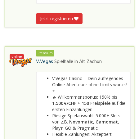
Jetzt registrieren
Premium
online
V.Vegas
Spielhalle in
Alt Zachun
V.Vegas Casino – Dein aufregendes
Online-Abenteuer ohne Limits wartet!
⭐
🔥 Willkommensbonus: 150% bis
1.500 €/CHF + 150 Freispiele
auf die
ersten Einzahlungen
Riesige Spielauswahl: 5.000+ Slots
von z.B.
Novomatic
,
Gamomat
,
Play’n GO & Pragmatic
Flexible Zahlungen: Akzeptiert