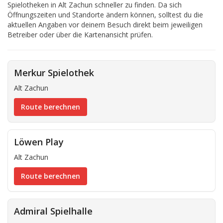
Spielotheken in Alt Zachun schneller zu finden. Da sich
Öffnungszeiten und Standorte ändern können, solltest du die
aktuellen Angaben vor deinem Besuch direkt beim jeweiligen
Betreiber oder über die Kartenansicht prüfen.
Merkur Spielothek
Alt Zachun
Route berechnen
Löwen Play
Alt Zachun
Route berechnen
Admiral Spielhalle