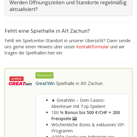
Werden Öffnungszeiten und Standorte regelmäßig
aktualisiert?
Fehlt eine Spielhalle in Alt Zachun?
Fehlt ein Spielcenter-Standort in unserer Übersicht? Dann sende
uns gerne einen Hinweis über unser
Kontaktformular
und wir
tragen die Spielhallen hier ein.
Premium
online
GreatWin
Spielhalle in
Alt Zachun
★ GreatWin – Dein Casino-
Abenteuer mit Top-Spielen!
100 %
Bonus bis 500 €/CHF + 200
Freispiele
🎰
Wöchentliche Bonis & exklusives VIP-
Programm
4.000+ Spiele von Anbietern wie