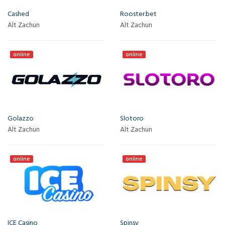
Cashed
Rooster.bet
Alt Zachun
Alt Zachun
online
online
Golazzo
Slotoro
Alt Zachun
Alt Zachun
online
online
ICE Casino
Spinsy